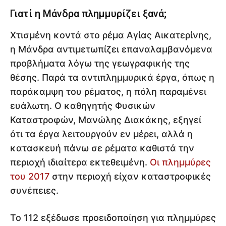
Γιατί η Μάνδρα πλημμυρίζει ξανά;
Χτισμένη κοντά στο ρέμα Αγίας Αικατερίνης,
η Μάνδρα αντιμετωπίζει επαναλαμβανόμενα
προβλήματα λόγω της γεωγραφικής της
θέσης. Παρά τα αντιπλημμυρικά έργα, όπως η
παράκαμψη του ρέματος, η πόλη παραμένει
ευάλωτη. Ο καθηγητής Φυσικών
Καταστροφών, Μανώλης Διακάκης, εξηγεί
ότι τα έργα λειτουργούν εν μέρει, αλλά η
κατασκευή πάνω σε ρέματα καθιστά την
περιοχή ιδιαίτερα εκτεθειμένη.
Οι πλημμύρες
του 2017
στην περιοχή είχαν καταστροφικές
συνέπειες.
Το 112 εξέδωσε προειδοποίηση για πλημμύρες