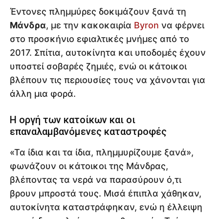
Έντονες πλημμύρες δοκιμάζουν ξανά τη
Μάνδρα
, με την κακοκαιρία
Byron
να φέρνει
στο προσκήνιο εφιαλτικές μνήμες από το
2017. Σπίτια, αυτοκίνητα και υποδομές έχουν
υποστεί σοβαρές ζημιές, ενώ οι κάτοικοι
βλέπουν τις περιουσίες τους να χάνονται για
άλλη μια φορά.
Η οργή των κατοίκων και οι
επαναλαμβανόμενες καταστροφές
«Τα ίδια και τα ίδια, πλημμυρίζουμε ξανά»,
φωνάζουν οι κάτοικοι της Μάνδρας,
βλέποντας τα νερά να παρασύρουν ό,τι
βρουν μπροστά τους. Μισά έπιπλα χάθηκαν,
αυτοκίνητα καταστράφηκαν, ενώ η έλλειψη