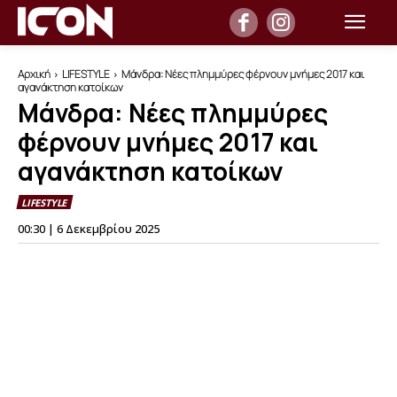
Αρχική
LIFESTYLE
Μάνδρα: Νέες πλημμύρες φέρνουν μνήμες 2017 και
αγανάκτηση κατοίκων
Μάνδρα: Νέες πλημμύρες
φέρνουν μνήμες 2017 και
αγανάκτηση κατοίκων
LIFESTYLE
00:30 | 6 Δεκεμβρίου 2025