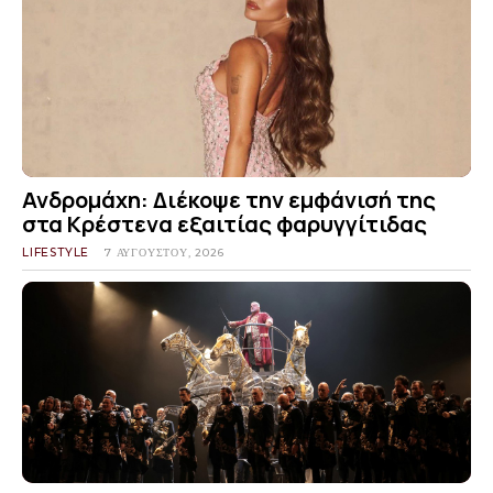
Ανδρομάχη: Διέκοψε την εμφάνισή της
στα Κρέστενα εξαιτίας φαρυγγίτιδας
LIFESTYLE
7 ΑΥΓΟΎΣΤΟΥ, 2026