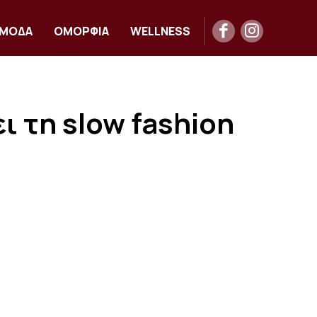
ΜΟΔΑ
ΟΜΟΡΦΙΑ
WELLNESS
ι τη slow fashion