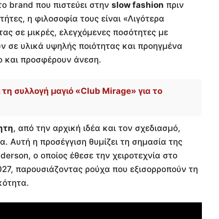
το brand που πιστεύει στην
slow fashion
πριν
τήτες, η φιλοσοφία τους είναι «Λιγότερα
ας σε μικρές, ελεγχόμενες ποσότητες με
ν σε υλικά υψηλής ποιότητας και προηγμένα
ο και προσφέρουν άνεση.
 τη συλλογή μαγιό «Club Mirage» για το
ητη
, από την αρχική ιδέα και τον σχεδιασμό,
α. Αυτή η προσέγγιση θυμίζει τη σημασία της
derson, ο οποίος έθεσε την χειροτεχνία στο
027, παρουσιάζοντας ρούχα που εξισορροπούν τη
κότητα.