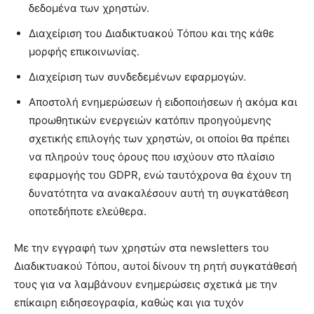
δεδομένα των χρηστών.
Διαχείριση του Διαδικτυακού Τόπου και της κάθε
μορφής επικοινωνίας.
Διαχείριση των συνδεδεμένων εφαρμογών.
Αποστολή ενημερώσεων ή ειδοποιήσεων ή ακόμα και
προωθητικών ενεργειών κατόπιν προηγούμενης
σχετικής επιλογής των χρηστών, οι οποίοι θα πρέπει
να πληρούν τους όρους που ισχύουν στο πλαίσιο
εφαρμογής του GDPR, ενώ ταυτόχρονα θα έχουν τη
δυνατότητα να ανακαλέσουν αυτή τη συγκατάθεση
οποτεδήποτε ελεύθερα.
Με την εγγραφή των χρηστών στα newsletters του
Διαδικτυακού Τόπου, αυτοί δίνουν τη ρητή συγκατάθεσή
τους για να λαμβάνουν ενημερώσεις σχετικά με την
επίκαιρη ειδησεογραφία, καθώς και για τυχόν