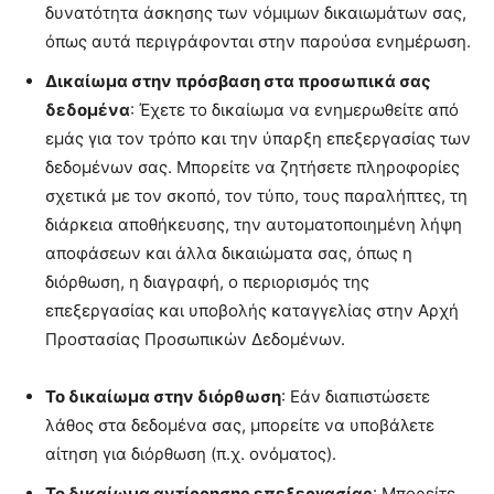
δυνατότητα άσκησης των νόμιμων δικαιωμάτων σας,
όπως αυτά περιγράφονται στην παρούσα ενημέρωση.
Δικαίωμα στην πρόσβαση στα προσωπικά σας
δεδομένα
: Έχετε το δικαίωμα να ενημερωθείτε από
εμάς για τον τρόπο και την ύπαρξη επεξεργασίας των
δεδομένων σας. Μπορείτε να ζητήσετε πληροφορίες
σχετικά με τον σκοπό, τον τύπο, τους παραλήπτες, τη
διάρκεια αποθήκευσης, την αυτοματοποιημένη λήψη
αποφάσεων και άλλα δικαιώματα σας, όπως η
διόρθωση, η διαγραφή, ο περιορισμός της
επεξεργασίας και υποβολής καταγγελίας στην Αρχή
Προστασίας Προσωπικών Δεδομένων.
Το δικαίωμα στην διόρθωση
: Εάν διαπιστώσετε
λάθος στα δεδομένα σας, μπορείτε να υποβάλετε
αίτηση για διόρθωση (π.χ. ονόματος).
Το δικαίωμα αντίρρησης επεξεργασίας
: Μπορείτε