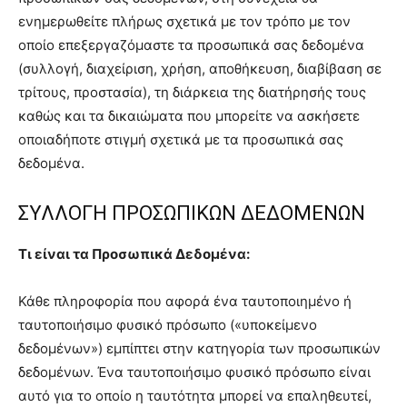
ενημερωθείτε πλήρως σχετικά με τον τρόπο με τον
οποίο επεξεργαζόμαστε τα προσωπικά σας δεδομένα
(συλλογή, διαχείριση, χρήση, αποθήκευση, διαβίβαση σε
τρίτους, προστασία), τη διάρκεια της διατήρησής τους
καθώς και τα δικαιώματα που μπορείτε να ασκήσετε
οποιαδήποτε στιγμή σχετικά με τα προσωπικά σας
δεδομένα.
ΣΥΛΛΟΓΗ ΠΡΟΣΩΠΙΚΩΝ ΔΕΔΟΜΕΝΩΝ
Τι είναι τα Προσωπικά Δεδομένα:
Κάθε πληροφορία που αφορά ένα ταυτοποιημένο ή
ταυτοποιήσιμο φυσικό πρόσωπο («υποκείμενο
δεδομένων») εμπίπτει στην κατηγορία των προσωπικών
δεδομένων. Ένα ταυτοποιήσιμο φυσικό πρόσωπο είναι
αυτό για το οποίο η ταυτότητα μπορεί να επαληθευτεί,