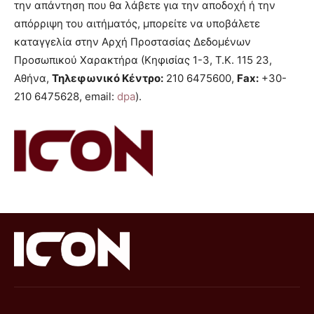
την απάντηση που θα λάβετε για την αποδοχή ή την
απόρριψη του αιτήματός, μπορείτε να υποβάλετε
καταγγελία στην Αρχή Προστασίας Δεδομένων
Προσωπικού Χαρακτήρα (Κηφισίας 1-3, Τ.Κ. 115 23,
Αθήνα,
Τηλεφωνικό Κέντρο:
210 6475600,
Fax:
+30-
210 6475628, email:
dpa
).