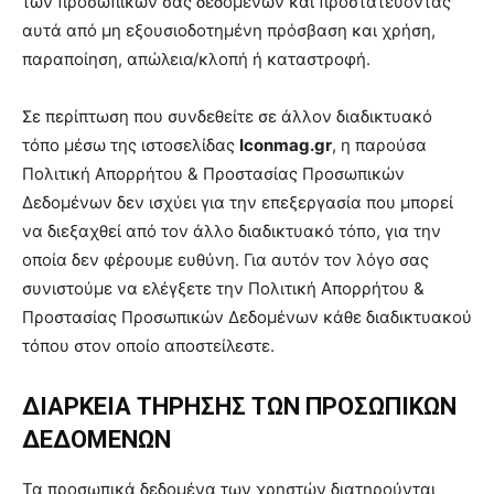
των προσωπικών σας δεδομένων και προστατεύοντας
αυτά από μη εξουσιοδοτημένη πρόσβαση και χρήση,
παραποίηση, απώλεια/κλοπή ή καταστροφή.
Σε περίπτωση που συνδεθείτε σε άλλον διαδικτυακό
τόπο μέσω της ιστοσελίδας
Iconmag
.gr
, η παρούσα
Πολιτική Απορρήτου & Προστασίας Προσωπικών
Δεδομένων δεν ισχύει για την επεξεργασία που μπορεί
να διεξαχθεί από τον άλλο διαδικτυακό τόπο, για την
οποία δεν φέρουμε ευθύνη. Για αυτόν τον λόγο σας
συνιστούμε να ελέγξετε την Πολιτική Απορρήτου &
Προστασίας Προσωπικών Δεδομένων κάθε διαδικτυακού
τόπου στον οποίο αποστείλεστε.
ΔΙΑΡΚΕΙΑ ΤΗΡΗΣΗΣ ΤΩΝ ΠΡΟΣΩΠΙΚΩΝ
ΔΕΔΟΜΕΝΩΝ
Τα προσωπικά δεδομένα των χρηστών διατηρούνται