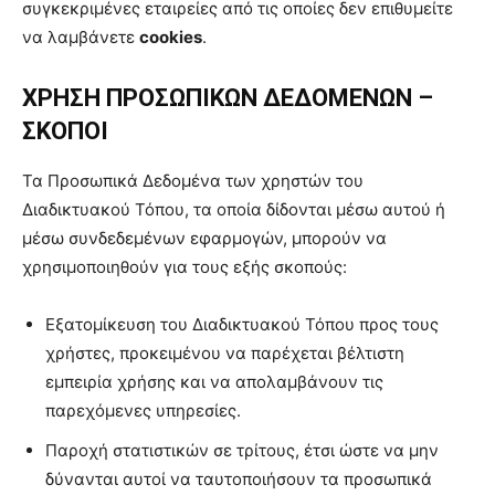
συγκεκριμένες εταιρείες από τις οποίες δεν επιθυμείτε
να λαμβάνετε
cookies
.
ΧΡΗΣΗ ΠΡΟΣΩΠΙΚΩΝ ΔΕΔΟΜΕΝΩΝ –
ΣΚΟΠΟΙ
Τα Προσωπικά Δεδομένα των χρηστών του
Διαδικτυακού Τόπου, τα οποία δίδονται μέσω αυτού ή
μέσω συνδεδεμένων εφαρμογών, μπορούν να
χρησιμοποιηθούν για τους εξής σκοπούς:
Εξατομίκευση του Διαδικτυακού Τόπου προς τους
χρήστες, προκειμένου να παρέχεται βέλτιστη
εμπειρία χρήσης και να απολαμβάνουν τις
παρεχόμενες υπηρεσίες.
Παροχή στατιστικών σε τρίτους, έτσι ώστε να μην
δύνανται αυτοί να ταυτοποιήσουν τα προσωπικά