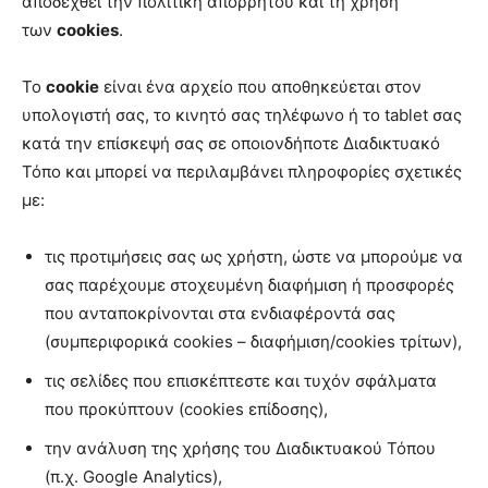
αποδεχθεί την πολιτική απορρήτου και τη χρήση
των
cookies
.
Το
cookie
είναι ένα αρχείο που αποθηκεύεται στον
υπολογιστή σας, το κινητό σας τηλέφωνο ή το tablet σας
κατά την επίσκεψή σας σε οποιονδήποτε Διαδικτυακό
Τόπο και μπορεί να περιλαμβάνει πληροφορίες σχετικές
με:
τις προτιμήσεις σας ως χρήστη, ώστε να μπορούμε να
σας παρέχουμε στοχευμένη διαφήμιση ή προσφορές
που ανταποκρίνονται στα ενδιαφέροντά σας
(συμπεριφορικά cookies – διαφήμιση/cookies τρίτων),
τις σελίδες που επισκέπτεστε και τυχόν σφάλματα
που προκύπτουν (cookies επίδοσης),
την ανάλυση της χρήσης του Διαδικτυακού Τόπου
(π.χ. Google Analytics),