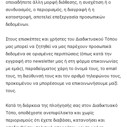
οποιαδήποτε άλλη μορφή διάθεσης, η συσχέτιση ή ο
συνδυασμός, ο περιορισμός, η διαγραφή ή η
καταστροφή, αποτελεί επεξεργασία προσωπικών
δεδομένων.
Στους επισκέπτες και χρήστες του Διαδικτυακού Τόπου
μας μπορεί να ζητηθεί να μας παρέχουν προσωπικά
δεδομένα σε ορισμένες περιπτώσεις (όπως κατά την
εγγραφή στο newsletter μας ή στη φόρμα επικοινωνίας
με εμάς), παραδείγματος χάρη το όνομά τους, το email
τους, τη διεύθυνσή τους και τον αριθμό τηλεφώνου τους,
προκειμένου να μπορέσουμε να επικοινωνήσουμε μαζί
τους.
Κατά τη διάρκεια της πλοήγησής σας στον Διαδικτυακό
Τόπο, αποδέχεστε ανεπιφύλακτα και χωρίς
περιορισμούς ότι έχετε διαβάσει, κατανοήσει και