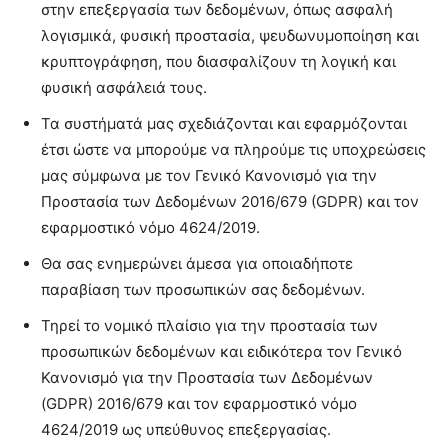
στην επεξεργασία των δεδομένων, όπως ασφαλή
λογισμικά, φυσική προστασία, ψευδωνυμοποίηση και
κρυπτογράφηση, που διασφαλίζουν τη λογική και
φυσική ασφάλειά τους.
Τα συστήματά μας σχεδιάζονται και εφαρμόζονται
έτσι ώστε να μπορούμε να πληρούμε τις υποχρεώσεις
μας σύμφωνα με τον Γενικό Κανονισμό για την
Προστασία των Δεδομένων 2016/679 (GDPR) και τον
εφαρμοστικό νόμο 4624/2019.
Θα σας ενημερώνει άμεσα για οποιαδήποτε
παραβίαση των προσωπικών σας δεδομένων.
Τηρεί το νομικό πλαίσιο για την προστασία των
προσωπικών δεδομένων και ειδικότερα τον Γενικό
Κανονισμό για την Προστασία των Δεδομένων
(GDPR) 2016/679 και τον εφαρμοστικό νόμο
4624/2019 ως υπεύθυνος επεξεργασίας.