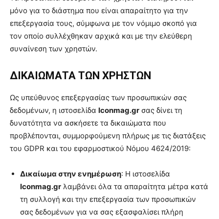
μόνο για το διάστημα που είναι απαραίτητο για την
επεξεργασία τους, σύμφωνα με τον νόμιμο σκοπό για
τον οποίο συλλέχθηκαν αρχικά και με την ελεύθερη
συναίνεση των χρηστών.
ΔΙΚΑΙΩΜΑΤΑ ΤΩΝ ΧΡΗΣΤΩΝ
Ως υπεύθυνος επεξεργασίας των προσωπικών σας
δεδομένων, η ιστοσελίδα
Iconmag
.gr
σας δίνει τη
δυνατότητα να ασκήσετε τα δικαιώματα που
προβλέπονται, συμμορφούμενη πλήρως με τις διατάξεις
του GDPR και του εφαρμοστικού Νόμου 4624/2019:
Δικαίωμα στην ενημέρωση
: Η ιστοσελίδα
Iconmag
.gr
λαμβάνει όλα τα απαραίτητα μέτρα κατά
τη συλλογή και την επεξεργασία των προσωπικών
σας δεδομένων για να σας εξασφαλίσει πλήρη