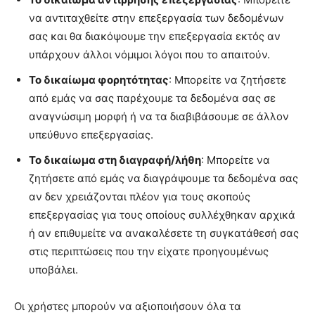
να αντιταχθείτε στην επεξεργασία των δεδομένων
σας και θα διακόψουμε την επεξεργασία εκτός αν
υπάρχουν άλλοι νόμιμοι λόγοι που το απαιτούν.
Το δικαίωμα φορητότητας
: Μπορείτε να ζητήσετε
από εμάς να σας παρέχουμε τα δεδομένα σας σε
αναγνώσιμη μορφή ή να τα διαβιβάσουμε σε άλλον
υπεύθυνο επεξεργασίας.
Το δικαίωμα στη διαγραφή/λήθη
: Μπορείτε να
ζητήσετε από εμάς να διαγράψουμε τα δεδομένα σας
αν δεν χρειάζονται πλέον για τους σκοπούς
επεξεργασίας για τους οποίους συλλέχθηκαν αρχικά
ή αν επιθυμείτε να ανακαλέσετε τη συγκατάθεσή σας
στις περιπτώσεις που την είχατε προηγουμένως
υποβάλει.
Οι χρήστες μπορούν να αξιοποιήσουν όλα τα