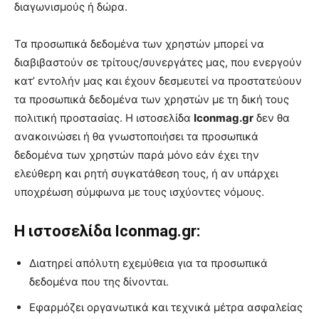
διαγωνισμούς ή δώρα.
Τα προσωπικά δεδομένα των χρηστών μπορεί να
διαβιβαστούν σε τρίτους/συνεργάτες μας, που ενεργούν
κατ’ εντολήν μας και έχουν δεσμευτεί να προστατεύουν
τα προσωπικά δεδομένα των χρηστών με τη δική τους
πολιτική προστασίας. Η ιστοσελίδα
Iconmag
.gr
δεν θα
ανακοινώσει ή θα γνωστοποιήσει τα προσωπικά
δεδομένα των χρηστών παρά μόνο εάν έχει την
ελεύθερη και ρητή συγκατάθεση τους, ή αν υπάρχει
υποχρέωση σύμφωνα με τους ισχύοντες νόμους.
Η ιστοσελίδα Iconmag.gr:
Διατηρεί απόλυτη εχεμύθεια για τα προσωπικά
δεδομένα που της δίνονται.
Εφαρμόζει οργανωτικά και τεχνικά μέτρα ασφαλείας