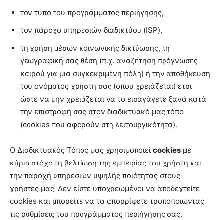
τον τύπο του προγράμματος περιήγησης,
τον πάροχο υπηρεσιών διαδικτύου (ISP),
τη χρήση μέσων κοινωνικής δικτύωσης, τη
γεωγραφική σας θέση (π.χ. αναζήτηση πρόγνωσης
καιρού για μια συγκεκριμένη πόλη) ή την αποθήκευση
του ονόματος χρήστη σας (όπου χρειάζεται) έτσι
ώστε να μην χρειάζεται να το εισαγάγετε ξανά κατά
την επιστροφή σας στον διαδικτυακό μας τόπο
(cookies που αφορούν στη λειτουργικότητα).
Ο Διαδικτυακός Τόπος μας χρησιμοποιεί
cookies
με
κύριο στόχο τη βελτίωση της εμπειρίας του χρήστη και
την παροχή υπηρεσιών υψηλής ποιότητας στους
χρήστες μας. Δεν είστε υποχρεωμένοι να αποδεχτείτε
cookies και μπορείτε να τα απορρίψετε τροποποιώντας
τις ρυθμίσεις του προγράμματος περιήγησης σας.