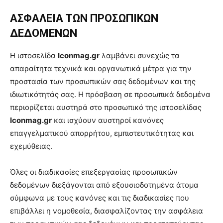
ΑΣΦΑΛΕΙΑ ΤΩΝ ΠΡΟΣΩΠΙΚΩΝ
ΔΕΔΟΜΕΝΩΝ
Η ιστοσελίδα
Iconmag
.gr
λαμβάνει συνεχώς τα
απαραίτητα τεχνικά και οργανωτικά μέτρα για την
προστασία των προσωπικών σας δεδομένων και της
ιδιωτικότητάς σας. Η πρόσβαση σε προσωπικά δεδομένα
περιορίζεται αυστηρά στο προσωπικό της ιστοσελίδας
Iconmag
.gr
και ισχύουν αυστηροί κανόνες
επαγγελματικού απορρήτου, εμπιστευτικότητας και
εχεμύθειας.
Όλες οι διαδικασίες επεξεργασίας προσωπικών
δεδομένων διεξάγονται από εξουσιοδοτημένα άτομα
σύμφωνα με τους κανόνες και τις διαδικασίες που
επιβάλλει η νομοθεσία, διασφαλίζοντας την ασφάλεια