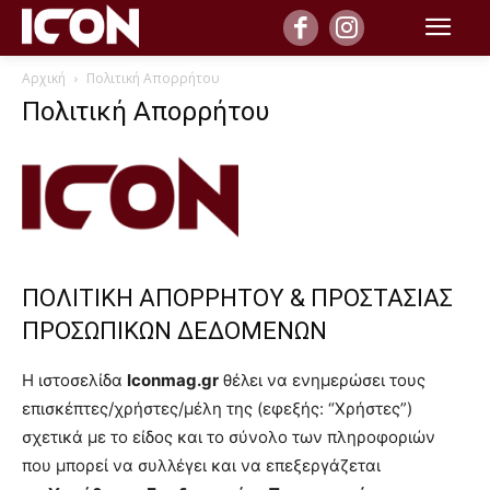
Αρχική
Πολιτική Απορρήτου
Πολιτική Απορρήτου
ΠΟΛΙΤΙΚΗ ΑΠΟΡΡΗΤΟΥ & ΠΡΟΣΤΑΣΙΑΣ
ΠΡΟΣΩΠΙΚΩΝ ΔΕΔΟΜΕΝΩΝ
Η ιστοσελίδα
Iconmag.gr
θέλει να ενημερώσει τους
επισκέπτες/χρήστες/μέλη της (εφεξής: “Χρήστες”)
σχετικά με το είδος και το σύνολο των πληροφοριών
που μπορεί να συλλέγει και να επεξεργάζεται