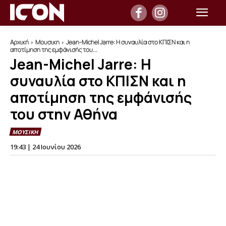
Αρχική
Μουσικη
Jean-Michel Jarre: Η συναυλία στο ΚΠΙΣΝ και η
αποτίμηση της εμφάνισής του...
Jean-Michel Jarre: Η
συναυλία στο ΚΠΙΣΝ και η
αποτίμηση της εμφάνισής
του στην Αθήνα
ΜΟΥΣΙΚΗ
19:43 | 24 Ιουνίου 2026