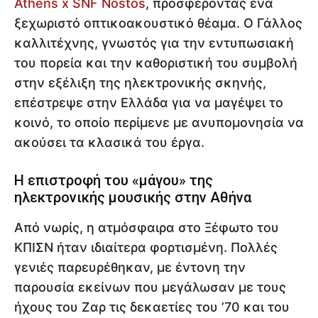
Athens x SNF Nostos
, προσφέροντας ένα
ξεχωριστό οπτικοακουστικό θέαμα. Ο Γάλλος
καλλιτέχνης, γνωστός για την εντυπωσιακή
του πορεία και την καθοριστική του συμβολή
στην εξέλιξη της ηλεκτρονικής σκηνής,
επέστρεψε στην Ελλάδα για να μαγέψει το
κοινό, το οποίο περίμενε με ανυπομονησία να
ακούσει τα κλασικά του έργα.
Η επιστροφή του «μάγου» της
ηλεκτρονικής μουσικής στην Αθήνα
Από νωρίς, η ατμόσφαιρα στο Ξέφωτο του
ΚΠΙΣΝ ήταν ιδιαίτερα φορτισμένη. Πολλές
γενιές παρευρέθηκαν, με έντονη την
παρουσία εκείνων που μεγάλωσαν με τους
ήχους του Ζαρ τις δεκαετίες του ’70 και του