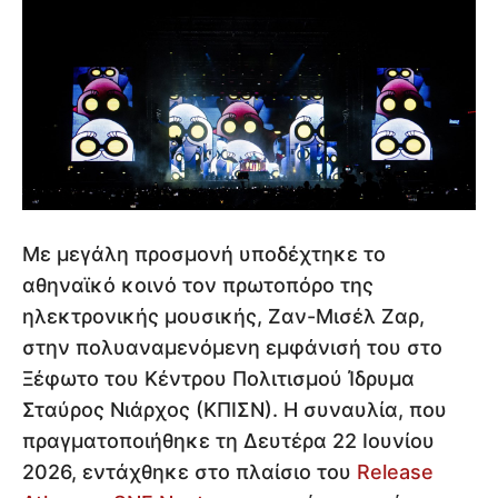
Με μεγάλη προσμονή υποδέχτηκε το
αθηναϊκό κοινό τον πρωτοπόρο της
ηλεκτρονικής μουσικής, Ζαν-Μισέλ Ζαρ,
στην πολυαναμενόμενη εμφάνισή του στο
Ξέφωτο του Κέντρου Πολιτισμού Ίδρυμα
Σταύρος Νιάρχος (ΚΠΙΣΝ). Η συναυλία, που
πραγματοποιήθηκε τη Δευτέρα 22 Ιουνίου
2026, εντάχθηκε στο πλαίσιο του
Release