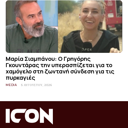
Μαρία Σιαμπάνου: Ο Γρηγόρης
Γκουντάρας την υπερασπίζεται για το
χαμόγελο στη ζωντανή σύνδεση για τις
πυρκαγιές
MEDIA
5 ΑΥΓΟΎΣΤΟΥ, 2026