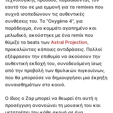
εαυτό του σε μια εμμονή για τα remixes που
συχνά ισοπεδώνουν τις αυθεντικές
συνθέσεις του. Το “Oxygène 4”, για
παράδειγμα, ένα κομμάτι αγαπημένο και
μελωδικό, ακούστηκε με ένα remix που
θύμιζε τα beats των
Astral Projection
,
προκαλώντας κάποιες αντιδράσεις. Πολλοί
εξέφρασαν την επιθυμία να ακούσουν την
αυθεντική εκδοχή του, συνοδευόμενη ίσως
από την προβολή των θρυλικών πιγκουίνων,
που θα μπορούσε να δημιουργήσει μια έκρηξη
συναισθημάτων στο κοινό.
Ο ίδιος ο Ζαρ μπορεί να θεωρεί ότι αυτή η
προσέγγιση ανανεώνει τη μουσική του και
μετατρέπει την κάθε σκηνή σε ένα