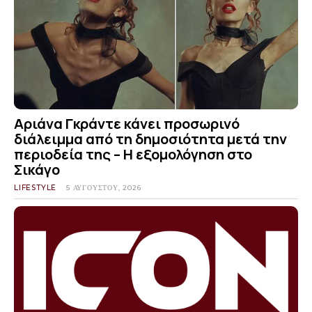
Αριάνα Γκράντε κάνει προσωρινό
διάλειμμα από τη δημοσιότητα μετά την
περιοδεία της – Η εξομολόγηση στο
Σικάγο
LIFESTYLE
5 ΑΥΓΟΎΣΤΟΥ, 2026