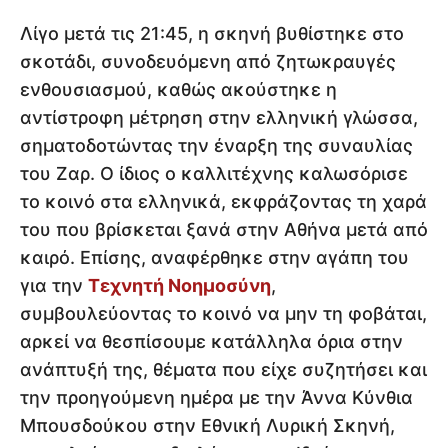
Λίγο μετά τις 21:45, η σκηνή βυθίστηκε στο
σκοτάδι, συνοδευόμενη από ζητωκραυγές
ενθουσιασμού, καθώς ακούστηκε η
αντίστροφη μέτρηση στην ελληνική γλώσσα,
σηματοδοτώντας την έναρξη της συναυλίας
του Ζαρ. Ο ίδιος ο καλλιτέχνης καλωσόρισε
το κοινό στα ελληνικά, εκφράζοντας τη χαρά
του που βρίσκεται ξανά στην Αθήνα μετά από
καιρό. Επίσης, αναφέρθηκε στην αγάπη του
για την
Τεχνητή Νοημοσύνη
,
συμβουλεύοντας το κοινό να μην τη φοβάται,
αρκεί να θεσπίσουμε κατάλληλα όρια στην
ανάπτυξή της, θέματα που είχε συζητήσει και
την προηγούμενη ημέρα με την Άννα Κύνθια
Μπουσδούκου στην Εθνική Λυρική Σκηνή,