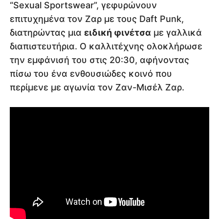
“Sexual Sportswear”, γεφυρώνουν
επιτυχημένα τον Ζαρ με τους Daft Punk,
διατηρώντας μια
ειδική φινέτσα
με γαλλικά
διαπιστευτήρια. Ο καλλιτέχνης ολοκλήρωσε
την εμφάνισή του στις 20:30, αφήνοντας
πίσω του ένα ενθουσιώδες κοινό που
περίμενε με αγωνία τον Ζαν-Μισέλ Ζαρ.