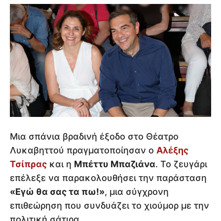
Μια σπάνια βραδινή έξοδο στο Θέατρο
Λυκαβηττού πραγματοποίησαν ο
Αλέξης
Τσίπρας
και η
Μπέττυ Μπαζιάνα
. Το ζευγάρι
επέλεξε να παρακολουθήσει την παράσταση
«Εγώ θα σας τα πω!»
, μια σύγχρονη
επιθεώρηση που συνδυάζει το χιούμορ με την
πολιτική σάτιρα.