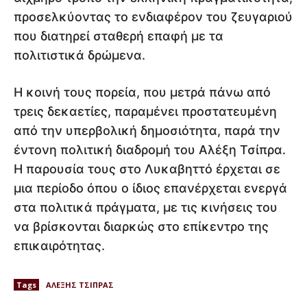
προσελκύοντας το ενδιαφέρον του ζευγαριού
που διατηρεί σταθερή επαφή με τα
πολιτιστικά δρώμενα.
Η κοινή τους πορεία, που μετρά πάνω από
τρεις δεκαετίες, παραμένει προστατευμένη
από την υπερβολική δημοσιότητα, παρά την
έντονη πολιτική διαδρομή του Αλέξη Τσίπρα.
Η παρουσία τους στο Λυκαβηττό έρχεται σε
μια περίοδο όπου ο ίδιος επανέρχεται ενεργά
στα πολιτικά πράγματα, με τις κινήσεις του
να βρίσκονται διαρκώς στο επίκεντρο της
επικαιρότητας.
Tags
ΑΛΕΞΗΣ ΤΣΙΠΡΑΣ