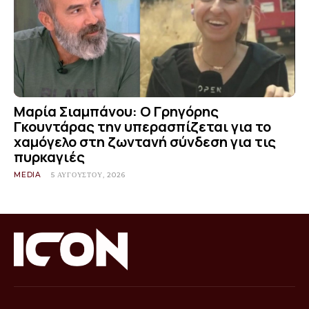
Μαρία Σιαμπάνου: Ο Γρηγόρης
Γκουντάρας την υπερασπίζεται για το
χαμόγελο στη ζωντανή σύνδεση για τις
πυρκαγιές
MEDIA
5 ΑΥΓΟΎΣΤΟΥ, 2026