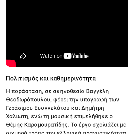
Πολιτισμός και καθημερινότητα
Η παράσταση, σε σκηνοθεσία Βαγγέλη
Θεοδωρόπουλου, φέρει την υπογραφή των
Γεράσιμου Ευαγγελάτου και Δημήτρη
Χαλιώτη, ενώ τη μουσική επιμελήθηκε ο
Θέμης Καραμουρατίδης. Το έργο σχολιάζει με
αιχμηρό τρόπο την ελληνική πραγματικότητα,