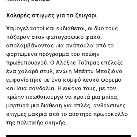
Χαλαρές στιγμές για το ζευγάρι
Χαμογελαστοί και ευδιάθετοι, οι δυο τους
πόζαραν στον φωτογραφικό φακό,
απολαμβάνοντας μια ανάπαυλα από το
φορτωμένο πρόγραμμα του πρώην
πρωθυπουργού. Ο Αλέξης Τσίπρας επέλεξε
ένα χαλαρό στυλ, ενώ η Μπέττυ Μπαζιάνα
εμφανίστηκε με ένα κομψό λευκό φόρεμα
και ίσια σανδάλια. Η εικόνα τους, με τον
πρώην πρωθυπουργό να κρατά μια μπίρα,
μαρτυρά μια διάθεση για απλές, ανθρώπινες
στιγμές μακριά από το αυστηρό πρωτόκολλο
της πολιτικής σκηνής.