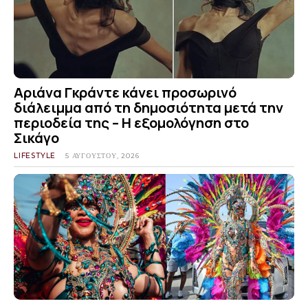
Αριάνα Γκράντε κάνει προσωρινό
διάλειμμα από τη δημοσιότητα μετά την
περιοδεία της – Η εξομολόγηση στο
Σικάγο
LIFESTYLE
5 ΑΥΓΟΎΣΤΟΥ, 2026