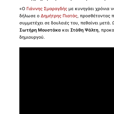
«Ο
Γιάννης Σμαραγδής
με κυνηγάει χρόνια να
δήλωσε ο
Δημήτρης Πιατάς
, προσθέτοντας 
συμμετέχει σε δουλειές του, πεθαίνει μετά
Σωτήρη Μουστάκα
και
Στάθη Ψάλτη
, προκ
δημιουργού.