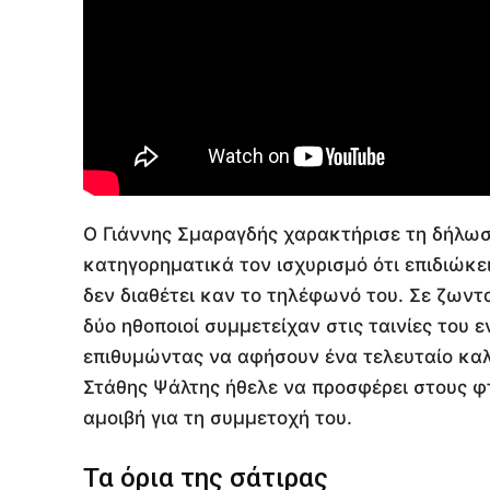
Ο Γιάννης Σμαραγδής χαρακτήρισε τη δήλω
κατηγορηματικά τον ισχυρισμό ότι επιδιώκε
δεν διαθέτει καν το τηλέφωνό του. Σε ζωντ
δύο ηθοποιοί συμμετείχαν στις ταινίες του
επιθυμώντας να αφήσουν ένα τελευταίο κα
Στάθης Ψάλτης ήθελε να προσφέρει στους 
αμοιβή για τη συμμετοχή του.
Τα όρια της σάτιρας