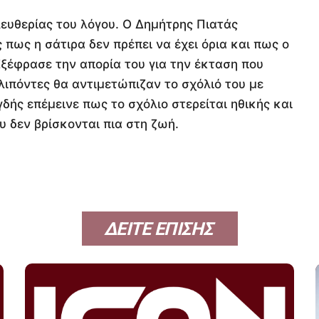
ευθερίας του λόγου. Ο Δημήτρης Πιατάς
πως η σάτιρα δεν πρέπει να έχει όρια και πως ο
Εξέφρασε την απορία του για την έκταση που
κλιπόντες θα αντιμετώπιζαν το σχόλιό του με
γδής επέμεινε πως το σχόλιο στερείται ηθικής και
δεν βρίσκονται πια στη ζωή.
ΔΕΙΤΕ ΕΠΙΣΗΣ