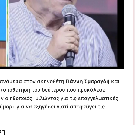
 ανάμεσα στον σκηνοθέτη
Γιάννη Σμαραγδή
και
α τοποθέτηση του δεύτερου που προκάλεσε
ν ο ηθοποιός, μιλώντας για τις επαγγελματικές
ύμορ» για να εξηγήσει γιατί αποφεύγει τις
ση