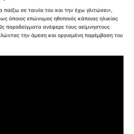
 παίξω σε ταινία του και την έχω γλιτώσει»,
πως όποιος επώνυμος ηθοποιός κάποιας ηλικίας
. Ως παραδείγματα ανέφερε τους αείμνηστους
αλώντας την άμεση και οργισμένη παρέμβαση του