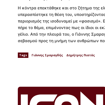
Η κόντρα επεκτάθηκε και στο ζήτημα της ελ
υπερασπίστηκε τη θέση του, υποστηρίζοντας 
περιορισμός της ισοδυναμεί με «φασισμό». 
πήρε το θέμα, επιμένοντας πως οι ίδιοι οι ε
γέλιο. Από την πλευρά του, ο Γιάννης Σμαρα
σεβασμού προς τη μνήμη των ανθρώπων που 
Tags
Γιάννης Σμαραγδής
Δημήτρης Πιατάς