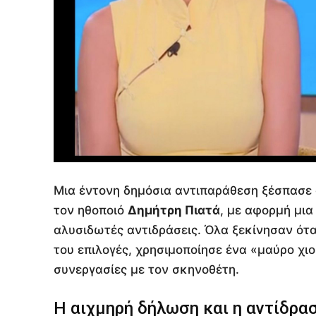
Μια έντονη δημόσια αντιπαράθεση ξέσπασε
τον ηθοποιό
Δημήτρη Πιατά
, με αφορμή μι
αλυσιδωτές αντιδράσεις. Όλα ξεκίνησαν ότα
του επιλογές, χρησιμοποίησε ένα «μαύρο χιο
συνεργασίες με τον σκηνοθέτη.
Η αιχμηρή δήλωση και η αντίδρα