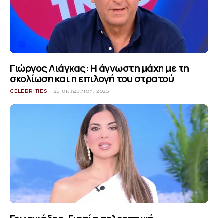
Γιώργος Λιάγκας: Η άγνωστη μάχη με τη
σκολίωση και η επιλογή του στρατού
CELEBRITIES
29 ΟΚΤΩΒΡΊΟΥ, 2025