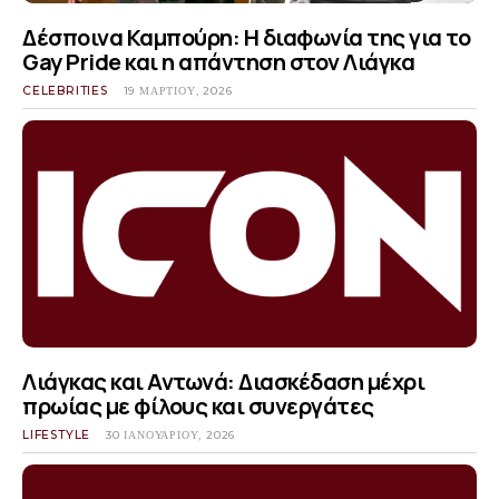
Δέσποινα Καμπούρη: Η διαφωνία της για το
Gay Pride και η απάντηση στον Λιάγκα
CELEBRITIES
19 ΜΑΡΤΊΟΥ, 2026
Λιάγκας και Αντωνά: Διασκέδαση μέχρι
πρωίας με φίλους και συνεργάτες
LIFESTYLE
30 ΙΑΝΟΥΑΡΊΟΥ, 2026