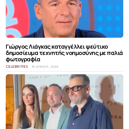
Γιώργος Λιάγκας καταγγέλλει ψεύτικο
δημοσίευμα τεχνητής νοημοσύνης με παλιά
φωτογραφία
CELEBRITIES
15 ΙΟΥΛΊΟΥ, 2026