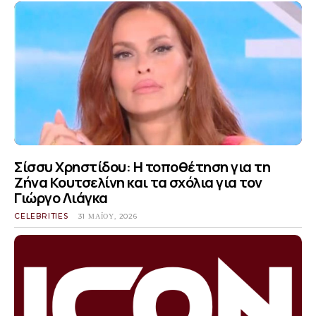
Σίσσυ Χρηστίδου: Η τοποθέτηση για τη
Ζήνα Κουτσελίνη και τα σχόλια για τον
Γιώργο Λιάγκα
CELEBRITIES
31 ΜΑΪ́ΟΥ, 2026