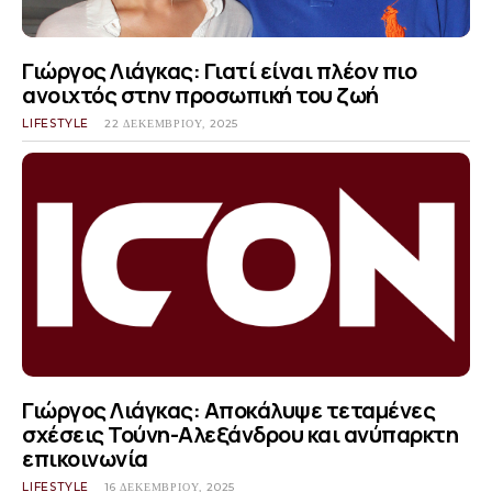
Γιώργος Λιάγκας: Γιατί είναι πλέον πιο
ανοιχτός στην προσωπική του ζωή
LIFESTYLE
22 ΔΕΚΕΜΒΡΊΟΥ, 2025
Γιώργος Λιάγκας: Αποκάλυψε τεταμένες
σχέσεις Τούνη-Αλεξάνδρου και ανύπαρκτη
επικοινωνία
LIFESTYLE
16 ΔΕΚΕΜΒΡΊΟΥ, 2025