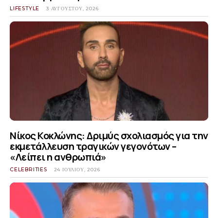
LIFESTYLE
3 ΑΥΓΟΎΣΤΟΥ, 2026
Νίκος Κοκλώνης: Δριμύς σχολιασμός για την
εκμετάλλευση τραγικών γεγονότων –
«Λείπει η ανθρωπιά»
CELEBRITIES
24 ΙΟΥΛΊΟΥ, 2026