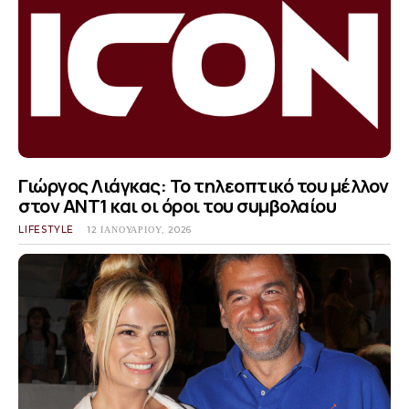
Γιώργος Λιάγκας: Το τηλεοπτικό του μέλλον
στον ΑΝΤ1 και οι όροι του συμβολαίου
LIFESTYLE
12 ΙΑΝΟΥΑΡΊΟΥ, 2026