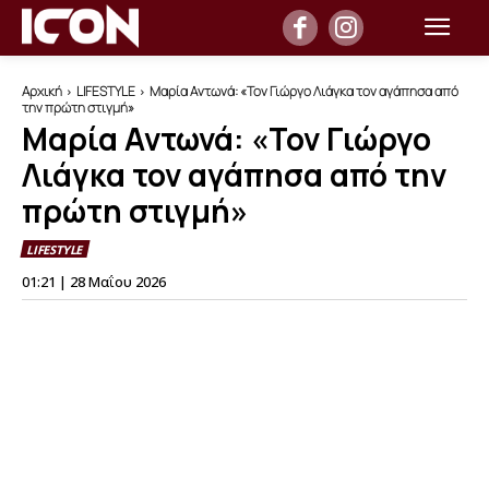
Αρχική
LIFESTYLE
Μαρία Αντωνά: «Τον Γιώργο Λιάγκα τον αγάπησα από
την πρώτη στιγμή»
Μαρία Αντωνά: «Τον Γιώργο
Λιάγκα τον αγάπησα από την
πρώτη στιγμή»
LIFESTYLE
01:21 | 28 Μαΐου 2026