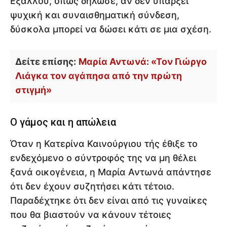
Εξάλλου, όπως δήλωσε, αν δεν υπάρξει
ψυχική και συναισθηματική σύνδεση,
δύσκολα μπορεί να δώσει κάτι σε μια σχέση.
Δείτε επίσης:
Μαρία Αντωνά: «Τον Γιώργο
Λιάγκα τον αγάπησα από την πρώτη
στιγμή»
Ο γάμος και η απώλεια
Όταν η Κατερίνα Καινούργιου τής έθιξε το
ενδεχόμενο ο σύντροφός της να μη θέλει
ξανά οικογένεια, η Μαρία Αντωνά απάντησε
ότι δεν έχουν συζητήσει κάτι τέτοιο.
Παραδέχτηκε ότι δεν είναι από τις γυναίκες
που θα βιαστούν να κάνουν τέτοιες