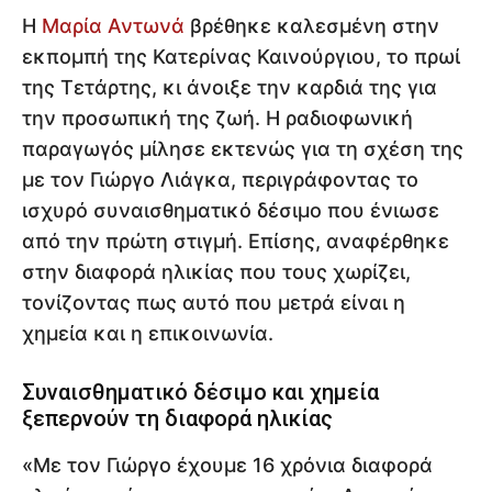
Η
Μαρία Αντωνά
βρέθηκε καλεσμένη στην
εκπομπή της Κατερίνας Καινούργιου, το πρωί
της Τετάρτης, κι άνοιξε την καρδιά της για
την προσωπική της ζωή. Η ραδιοφωνική
παραγωγός μίλησε εκτενώς για τη σχέση της
με τον Γιώργο Λιάγκα, περιγράφοντας το
ισχυρό συναισθηματικό δέσιμο που ένιωσε
από την πρώτη στιγμή. Επίσης, αναφέρθηκε
στην διαφορά ηλικίας που τους χωρίζει,
τονίζοντας πως αυτό που μετρά είναι η
χημεία και η επικοινωνία.
Συναισθηματικό δέσιμο και χημεία
ξεπερνούν τη διαφορά ηλικίας
«Με τον Γιώργο έχουμε 16 χρόνια διαφορά