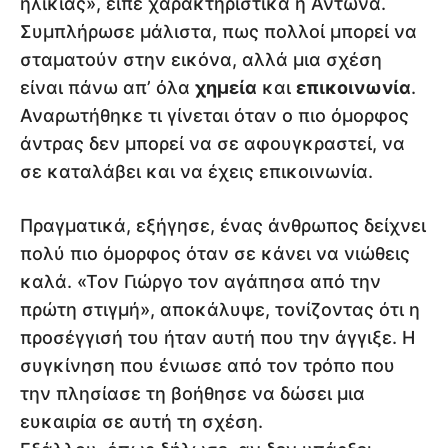
ηλικίας», είπε χαρακτηριστικά η Αντωνά.
Συμπλήρωσε μάλιστα, πως πολλοί μπορεί να
σταματούν στην εικόνα, αλλά μια σχέση
είναι πάνω απ’ όλα
χημεία
και
επικοινωνία
.
Αναρωτήθηκε τι γίνεται όταν ο πιο όμορφος
άντρας δεν μπορεί να σε αφουγκραστεί, να
σε καταλάβει και να έχεις επικοινωνία.
Πραγματικά, εξήγησε, ένας άνθρωπος δείχνει
πολύ πιο όμορφος όταν σε κάνει να νιώθεις
καλά. «Τον Γιώργο τον αγάπησα από την
πρώτη στιγμή», αποκάλυψε, τονίζοντας ότι η
προσέγγισή του ήταν αυτή που την άγγιξε. Η
συγκίνηση που ένιωσε από τον τρόπο που
την πλησίασε τη βοήθησε να δώσει μια
ευκαιρία σε αυτή τη σχέση.