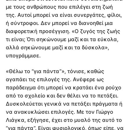
με τους ανθρώπους που επιλέγει στη ζωή
της. Αυτοί μπορεί να είναι συνεργάτες, φίλοι,
ή σύντροφοι. Δεν μπορεί να διανοηθεί μια
διαφορετική προσέγγιση. «Ο ζυγός της ζωής
τι είναι; Ότι σηκώνουμε μαζί και τα εύκολα,
αλλά σηκώνουμε μαζί και τα δύσκολα»,
υπογράμμισε.
«Θέλω το “για πάντα”», τόνισε, καθώς
αγαπάει τις επιλογές της. Ανέφερε ως
παράδειγμα ότι μπορεί να κρατάει ένα ρούχο
από το σχολείο και δεν θέλει να το πετάξει.
Δυσκολεύεται γενικά να πετάξει πράγματα ή
να ανακυκλώσει επιλογές. Με τον Γιώργο
Λιάγκα, εξήγησε, έχει στο μυαλό της αυτό το
“για πάντα”. Είναι φυσιολογικό, όπως είπε, να