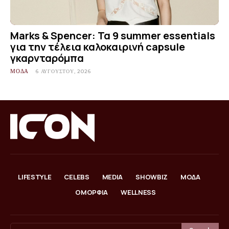
Marks & Spencer: Τα 9 summer essentials
για την τέλεια καλοκαιρινή capsule
γκαρνταρόμπα
ΜΟΔΑ
6 ΑΥΓΟΎΣΤΟΥ, 2026
LIFESTYLE
CELEBS
MEDIA
SHOWBIZ
ΜΟΔΑ
ΟΜΟΡΦΙΑ
WELLNESS