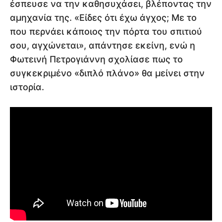
έσπευσε να την καθησυχάσει, βλέποντας την
αμηχανία της. «Είδες ότι έχω άγχος; Με το
που περνάει κάποιος την πόρτα του σπιτιού
σου, αγχώνεται», απάντησε εκείνη, ενώ η
Φωτεινή Πετρογιάννη σχολίασε πως το
συγκεκριμένο «διπλό πλάνο» θα μείνει στην
ιστορία.