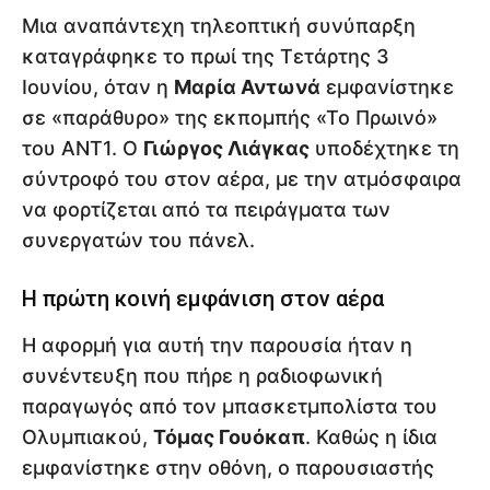
Μια αναπάντεχη τηλεοπτική συνύπαρξη
καταγράφηκε το πρωί της Τετάρτης 3
Ιουνίου, όταν η
Μαρία Αντωνά
εμφανίστηκε
σε «παράθυρο» της εκπομπής «Το Πρωινό»
του ΑΝΤ1. Ο
Γιώργος Λιάγκας
υποδέχτηκε τη
σύντροφό του στον αέρα, με την ατμόσφαιρα
να φορτίζεται από τα πειράγματα των
συνεργατών του πάνελ.
Η πρώτη κοινή εμφάνιση στον αέρα
Η αφορμή για αυτή την παρουσία ήταν η
συνέντευξη που πήρε η ραδιοφωνική
παραγωγός από τον μπασκετμπολίστα του
Ολυμπιακού,
Τόμας Γουόκαπ
. Καθώς η ίδια
εμφανίστηκε στην οθόνη, ο παρουσιαστής