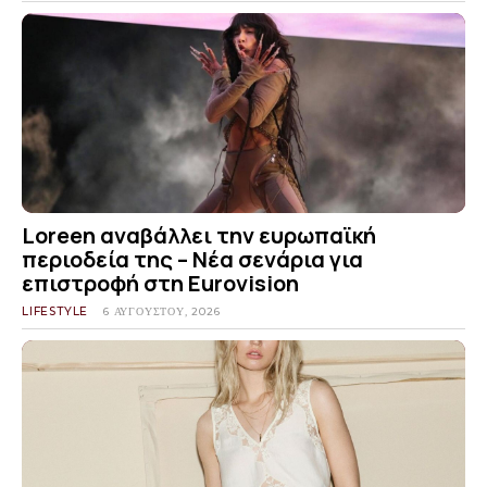
Loreen αναβάλλει την ευρωπαϊκή
περιοδεία της – Νέα σενάρια για
επιστροφή στη Eurovision
LIFESTYLE
6 ΑΥΓΟΎΣΤΟΥ, 2026