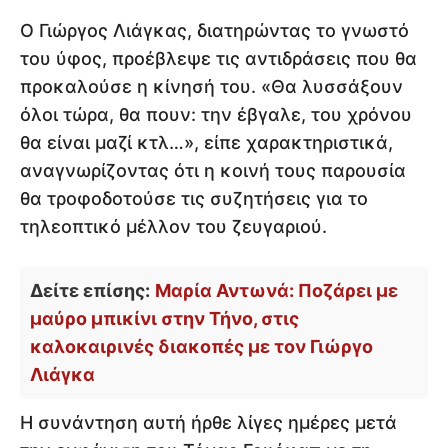
Ο Γιώργος Λιάγκας, διατηρώντας το γνωστό
του ύφος, προέβλεψε τις αντιδράσεις που θα
προκαλούσε η κίνησή του. «Θα λυσσάξουν
όλοι τώρα, θα πουν: την έβγαλε, του χρόνου
θα είναι μαζί κτλ…», είπε χαρακτηριστικά,
αναγνωρίζοντας ότι η κοινή τους παρουσία
θα τροφοδοτούσε τις συζητήσεις για το
τηλεοπτικό μέλλον του ζευγαριού.
Δείτε επίσης:
Μαρία Αντωνά: Ποζάρει με
μαύρο μπικίνι στην Τήνο, στις
καλοκαιρινές διακοπές με τον Γιώργο
Λιάγκα
Η συνάντηση αυτή ήρθε λίγες ημέρες μετά