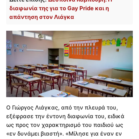
διαφωνία της για το Gay Pride και η
απάντηση στον Λιάγκα
Ο Γιώργος Λιάγκας, από την πλευρά του,
εξέφρασε την έντονη διαφωνία του, ειδικά
ως προς τον χαρακτηρισμό του παιδιού ως
«εν δυνάμει βιαστή». «Μίλησε για έναν εν