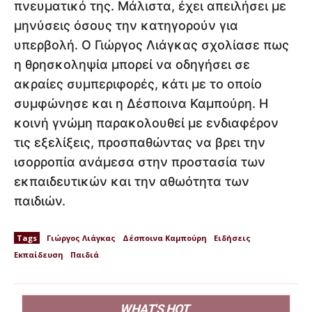
πνευματικό της. Μάλιστα, έχει απειλήσει με
μηνύσεις όσους την κατηγορούν για
υπερβολή. Ο Γιώργος Λιάγκας σχολίασε πως
η θρησκοληψία μπορεί να οδηγήσει σε
ακραίες συμπεριφορές, κάτι με το οποίο
συμφώνησε και η Δέσποινα Καμπούρη. Η
κοινή γνώμη παρακολουθεί με ενδιαφέρον
τις εξελίξεις, προσπαθώντας να βρει την
ισορροπία ανάμεσα στην προστασία των
εκπαιδευτικών και την αθωότητα των
παιδιών.
Tags
Γιώργος Λιάγκας
Δέσποινα Καμπούρη
Ειδήσεις
Εκπαίδευση
Παιδιά
WHAT'S HOT