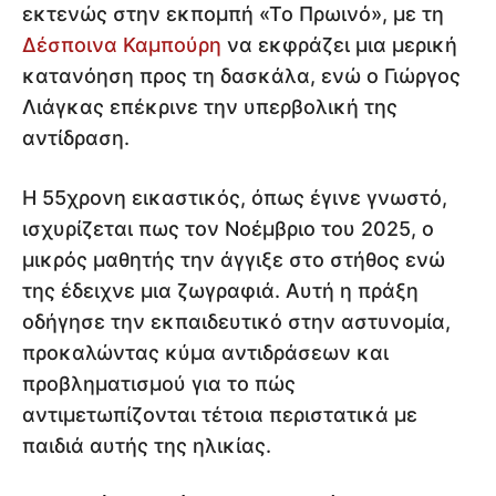
εκτενώς στην εκπομπή «Το Πρωινό», με τη
Δέσποινα Καμπούρη
να εκφράζει μια μερική
κατανόηση προς τη δασκάλα, ενώ ο Γιώργος
Λιάγκας επέκρινε την υπερβολική της
αντίδραση.
Η 55χρονη εικαστικός, όπως έγινε γνωστό,
ισχυρίζεται πως τον Νοέμβριο του 2025, ο
μικρός μαθητής την άγγιξε στο στήθος ενώ
της έδειχνε μια ζωγραφιά. Αυτή η πράξη
οδήγησε την εκπαιδευτικό στην αστυνομία,
προκαλώντας κύμα αντιδράσεων και
προβληματισμού για το πώς
αντιμετωπίζονται τέτοια περιστατικά με
παιδιά αυτής της ηλικίας.