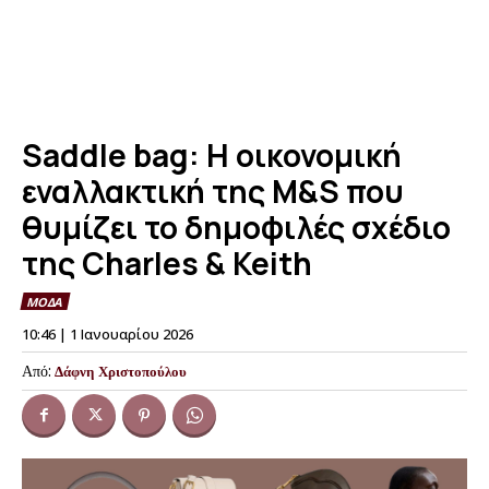
Saddle bag: Η οικονομική
εναλλακτική της M&S που
θυμίζει το δημοφιλές σχέδιο
της Charles & Keith
ΜΟΔΑ
10:46 | 1 Ιανουαρίου 2026
Από:
Δάφνη Χριστοπούλου