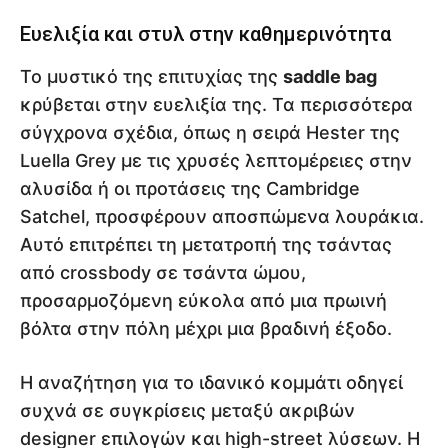
Ευελιξία και στυλ στην καθημερινότητα
Το μυστικό της επιτυχίας της
saddle bag
κρύβεται στην ευελιξία της. Τα περισσότερα
σύγχρονα σχέδια, όπως η σειρά Hester της
Luella Grey με τις χρυσές λεπτομέρειες στην
αλυσίδα ή οι προτάσεις της Cambridge
Satchel, προσφέρουν αποσπώμενα λουράκια.
Αυτό επιτρέπει τη μετατροπή της τσάντας
από crossbody σε τσάντα ώμου,
προσαρμοζόμενη εύκολα από μια πρωινή
βόλτα στην πόλη μέχρι μια βραδινή έξοδο.
Η αναζήτηση για το ιδανικό κομμάτι οδηγεί
συχνά σε συγκρίσεις μεταξύ ακριβών
designer επιλογών και high-street λύσεων. Η