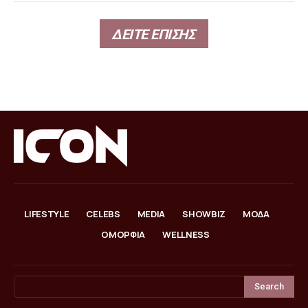
ΔΕΙΤΕ ΕΠΙΣΗΣ
LIFESTYLE
CELEBS
MEDIA
SHOWBIZ
ΜΟΔΑ
ΟΜΟΡΦΙΑ
WELLNESS
Search