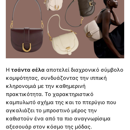
Η
τσάντα σέλα
αποτελεί διαχρονικό σύμβολο
κομψότητας, συνδυάζοντας την ιππική
κληρονομιά με την καθημερινή
πρακτικότητα. Το χαρακτηριστικό
καμπυλωτό σχήμα της και το πτερύγιο που
αγκαλιάζει το μπροστινό μέρος την
καθιστούν ένα από τα πιο αναγνωρίσιμα
αξεσουάρ στον κόσμο της μόδας.