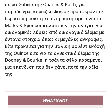
σειρά Gabine της Charles & Keith, για
παράδειγμα, κερδίζει έδαφος προσφέροντας
δερμάτινη ποιότητα σε προσιτή τιμή, ενώ τα
Marks & Spencer καλύπτουν την ανάγκη για
οικονομικές λύσεις από οικολογικό δέρμα με
έντονα στοιχεία όπως οι μεγάλες αγκράφες.
Είτε πρόκειται για την ιταλική σουέντ εκδοχή
της Quince είτε για το ανθεκτικό δέρμα της
Dooney & Bourke, η τσάντα σέλα παραμένει
μια επένδυση που δεν χάνει ποτέ την αξία
της.
WHAT'S HOT