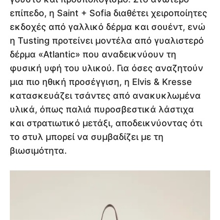
επίπεδο, η Saint + Sofia διαθέτει χειροποίητες
εκδοχές από γαλλικό δέρμα και σουέντ, ενώ
η Tusting προτείνει μοντέλα από γυαλιστερό
δέρμα «Atlantic» που αναδεικνύουν τη
φυσική υφή του υλικού. Για όσες αναζητούν
μια πιο ηθική προσέγγιση, η Elvis & Kresse
κατασκευάζει τσάντες από ανακυκλωμένα
υλικά, όπως παλιά πυροσβεστικά λάστιχα
και στρατιωτικό μετάξι, αποδεικνύοντας ότι
το στυλ μπορεί να συμβαδίζει με τη
βιωσιμότητα.