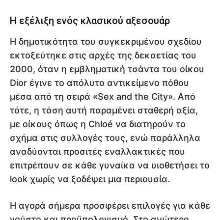
Η εξέλιξη ενός κλασικού αξεσουάρ
Η δημοτικότητα του συγκεκριμένου σχεδίου
εκτοξεύτηκε στις αρχές της δεκαετίας του
2000, όταν η εμβληματική τσάντα του οίκου
Dior έγινε το απόλυτο αντικείμενο πόθου
μέσα από τη σειρά «Sex and the City». Από
τότε, η τάση αυτή παραμένει σταθερή αξία,
με οίκους όπως η Chloé να διατηρούν το
σχήμα στις συλλογές τους, ενώ παράλληλα
αναδύονται προσιτές εναλλακτικές που
επιτρέπουν σε κάθε γυναίκα να υιοθετήσει το
look χωρίς να ξοδέψει μια περιουσία.
Η αγορά σήμερα προσφέρει επιλογές για κάθε
γούστο και προϋπολογισμό. Στο ανώτερο