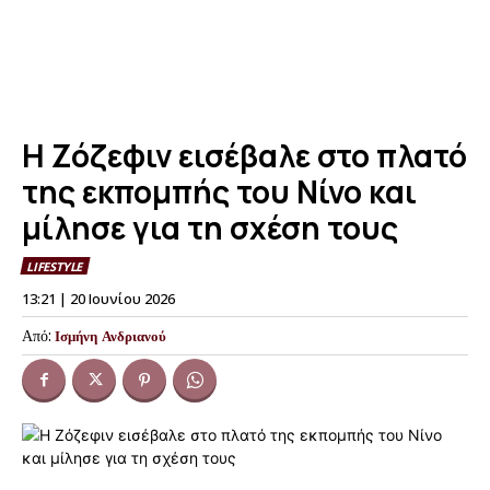
Η Ζόζεφιν εισέβαλε στο πλατό
της εκπομπής του Νίνο και
μίλησε για τη σχέση τους
LIFESTYLE
13:21 | 20 Ιουνίου 2026
Από:
Ισμήνη Ανδριανού