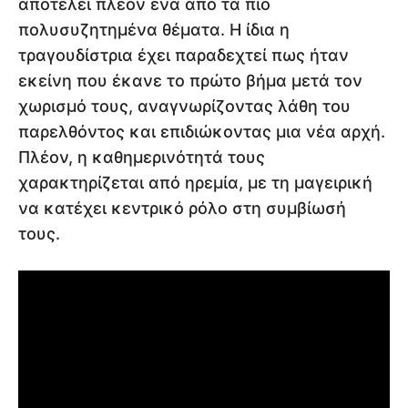
αποτελεί πλέον ένα από τα πιο
πολυσυζητημένα θέματα. Η ίδια η
τραγουδίστρια έχει παραδεχτεί πως ήταν
εκείνη που έκανε το πρώτο βήμα μετά τον
χωρισμό τους, αναγνωρίζοντας λάθη του
παρελθόντος και επιδιώκοντας μια νέα αρχή.
Πλέον, η καθημερινότητά τους
χαρακτηρίζεται από ηρεμία, με τη μαγειρική
να κατέχει κεντρικό ρόλο στη συμβίωσή
τους.