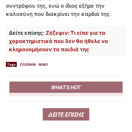
συντρόφου της, ενώ ο ίδιος εξήρε την
καλοσύνη που διακρίνει την καρδιά της.
Δείτε επίσης:
Ζόζεφιν: Τι είπε για τα
χαρακτηριστικά που δεν θα ήθελε να
κληρονομήσουν τα παιδιά της
Tags
ΖΟΖΕΦΙΝ
ΝΙΝΟ
WHAT'S HOT
ΔΕΙΤΕ ΕΠΙΣΗΣ