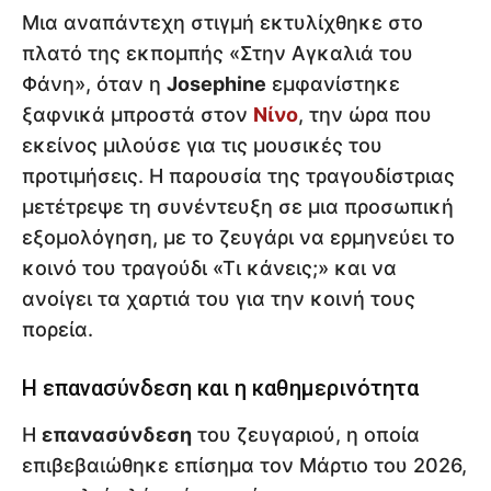
Μια αναπάντεχη στιγμή εκτυλίχθηκε στο
πλατό της εκπομπής «Στην Αγκαλιά του
Φάνη», όταν η
Josephine
εμφανίστηκε
ξαφνικά μπροστά στον
Νίνο
, την ώρα που
εκείνος μιλούσε για τις μουσικές του
προτιμήσεις. Η παρουσία της τραγουδίστριας
μετέτρεψε τη συνέντευξη σε μια προσωπική
εξομολόγηση, με το ζευγάρι να ερμηνεύει το
κοινό του τραγούδι «Τι κάνεις;» και να
ανοίγει τα χαρτιά του για την κοινή τους
πορεία.
Η επανασύνδεση και η καθημερινότητα
Η
επανασύνδεση
του ζευγαριού, η οποία
επιβεβαιώθηκε επίσημα τον Μάρτιο του 2026,