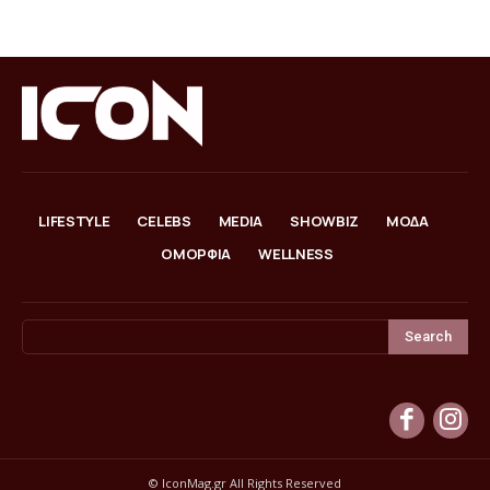
LIFESTYLE
CELEBS
MEDIA
SHOWBIZ
ΜΟΔΑ
ΟΜΟΡΦΙΑ
WELLNESS
Search
© IconMag.gr All Rights Reserved