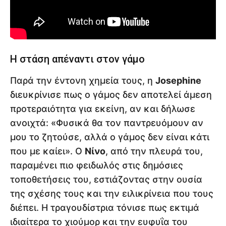
Η στάση απέναντι στον γάμο
Παρά την έντονη χημεία τους, η
Josephine
διευκρίνισε πως ο γάμος δεν αποτελεί άμεση
προτεραιότητα για εκείνη, αν και δήλωσε
ανοιχτά: «Φυσικά θα τον παντρευόμουν αν
μου το ζητούσε, αλλά ο γάμος δεν είναι κάτι
που με καίει». Ο
Νίνο
, από την πλευρά του,
παραμένει πιο φειδωλός στις δημόσιες
τοποθετήσεις του, εστιάζοντας στην ουσία
της σχέσης τους και την ειλικρίνεια που τους
διέπει. Η τραγουδίστρια τόνισε πως εκτιμά
ιδιαίτερα το χιούμορ και την ευφυΐα του