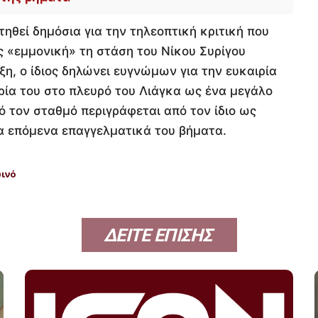
ηθεί δημόσια για την τηλεοπτική κριτική που
ς «εμμονική» τη στάση του Νίκου Συρίγου
ξη, ο ίδιος δηλώνει ευγνώμων για την ευκαιρία
ρία του στο πλευρό του Λιάγκα ως ένα μεγάλο
 τον σταθμό περιγράφεται από τον ίδιο ως
 τα επόμενα επαγγελματικά του βήματα.
ινό
ΔΕΙΤΕ ΕΠΙΣΗΣ