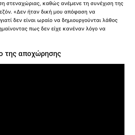
ηση στεναχώριας, καθώς ανέμενε τη συνέχιση της
εζόν. «Δεν ήταν δική μου απόφαση να
ατί δεν είναι ωραίο να δημιουργούνται λάθος
ημαίνοντας πως δεν είχε κανέναν λόγο να
ιο της αποχώρησης