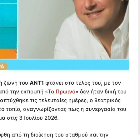
ή ζώνη του
ΑΝΤ1
φτάνει στο τέλος του, με τον
από την εκπομπή «
Το Πρωινό
» δεν ήταν δική του
απτύχθηκε τις τελευταίες ημέρες, ο θεατρικός
ο τοπίο, αναγνωρίζοντας πως η συνεργασία του
 στις 3 Ιουλίου 2026.
φθη από τη διοίκηση του σταθμού και την