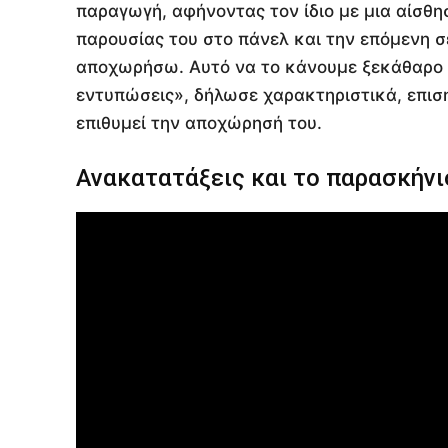
παραγωγή, αφήνοντας τον ίδιο με μια αίσθ
παρουσίας του στο πάνελ και την επόμενη σ
αποχωρήσω. Αυτό να το κάνουμε ξεκάθαρο γι
εντυπώσεις», δήλωσε χαρακτηριστικά, επισ
επιθυμεί την αποχώρησή του.
Ανακατατάξεις και το παρασκήν