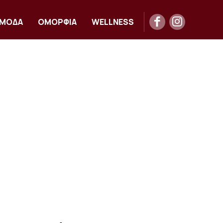
ΜΟΔΑ
ΟΜΟΡΦΙΑ
WELLNESS