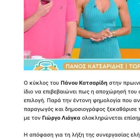
Ο κύκλος του
Πάνου Κατσαρίδη
στην πρωιν
ίδιο να επιβεβαιώνει πως η αποχώρησή του 
επιλογή. Παρά την έντονη φημολογία που αν
παραγωγός και δημοσιογράφος ξεκαθάρισε τ
με τον
Γιώργο Λιάγκα
ολοκληρώνεται επίσημα
Η απόφαση για τη λήξη της συνεργασίας ελή