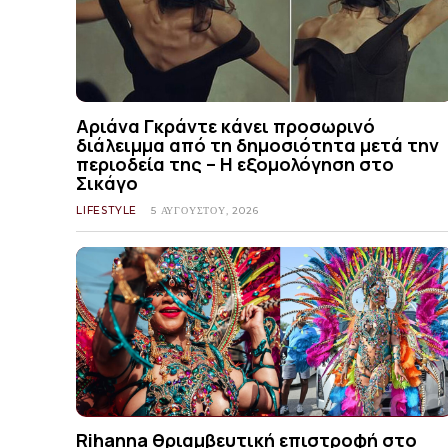
Αριάνα Γκράντε κάνει προσωρινό
διάλειμμα από τη δημοσιότητα μετά την
περιοδεία της – Η εξομολόγηση στο
Σικάγο
LIFESTYLE
5 ΑΥΓΟΎΣΤΟΥ, 2026
Rihanna θριαμβευτική επιστροφή στο