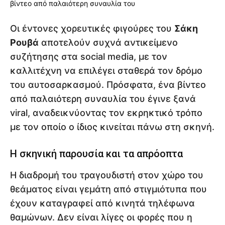
Οι έντονες χορευτικές φιγούρες του
Σάκη
Ρουβά
αποτελούν συχνά αντικείμενο
συζήτησης στα social media, με τον
καλλιτέχνη να επιλέγει σταθερά τον δρόμο
του αυτοσαρκασμού. Πρόσφατα, ένα βίντεο
από παλαιότερη συναυλία του έγινε ξανά
viral, αναδεικνύοντας τον εκρηκτικό τρόπο
με τον οποίο ο ίδιος κινείται πάνω στη σκηνή.
Η σκηνική παρουσία και τα απρόοπτα
Η διαδρομή του τραγουδιστή στον χώρο του
θεάματος είναι γεμάτη από στιγμιότυπα που
έχουν καταγραφεί από κινητά τηλέφωνα
θαμώνων. Δεν είναι λίγες οι φορές που η