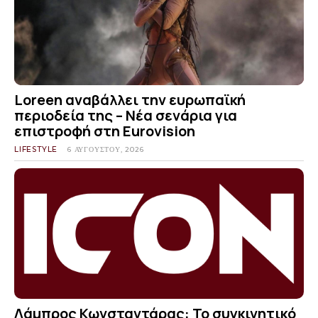
Loreen αναβάλλει την ευρωπαϊκή
περιοδεία της – Νέα σενάρια για
επιστροφή στη Eurovision
LIFESTYLE
6 ΑΥΓΟΎΣΤΟΥ, 2026
Λάμπρος Κωνσταντάρας: Το συγκινητικό