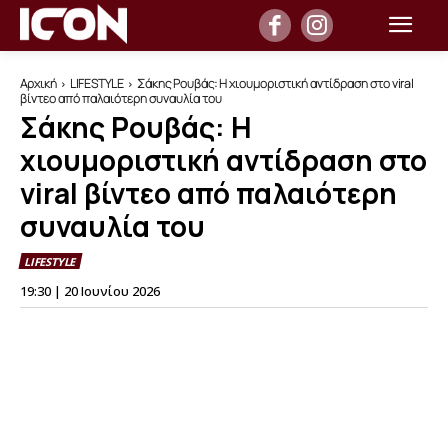
Αρχική
LIFESTYLE
Σάκης Ρουβάς: Η χιουμοριστική αντίδραση στο viral
βίντεο από παλαιότερη συναυλία του
Σάκης Ρουβάς: Η
χιουμοριστική αντίδραση στο
viral βίντεο από παλαιότερη
συναυλία του
LIFESTYLE
19:30 | 20 Ιουνίου 2026