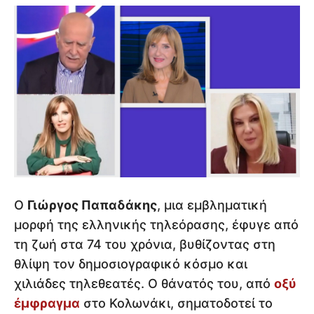
Ο
Γιώργος Παπαδάκης
, μια εμβληματική
μορφή της ελληνικής τηλεόρασης, έφυγε από
τη ζωή στα 74 του χρόνια, βυθίζοντας στη
θλίψη τον δημοσιογραφικό κόσμο και
χιλιάδες τηλεθεατές. Ο θάνατός του, από
οξύ
έμφραγμα
στο Κολωνάκι, σηματοδοτεί το