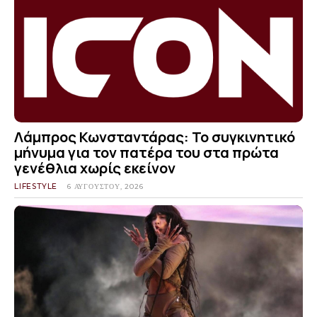
Λάμπρος Κωνσταντάρας: Το συγκινητικό
μήνυμα για τον πατέρα του στα πρώτα
γενέθλια χωρίς εκείνον
LIFESTYLE
6 ΑΥΓΟΎΣΤΟΥ, 2026