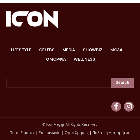
LIFESTYLE
CELEBS
MEDIA
SHOWBIZ
ΜΟΔΑ
ΟΜΟΡΦΙΑ
WELLNESS
Search
© IconMag.gr All Rights Reserved
Ποιοι Είμαστε
|
Επικοινωνία
|
Όροι Χρήσης
|
Πολιτική Απορρήτου