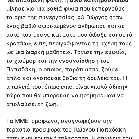
μίλησε για μια βαθιά φιλία που ξεπερνούσε
τα όρια της συνεργασίας. «Ο Γιώργος ήταν
ένας βαθιά αφοσιωμένος άνθρωπος και σε
αυτό που έκανε και αυτό μου δίδαξε και αυτό
κρατάω», είπε, περιγράφοντας τη σχέση τους
ως μια διαρκή μαθητεία. Τόνισε την ευφυΐα,
το χιούμορ και την ενσυναίσθηση του
Παπαδάκη, ο οποίος, παρότι σταρ, ζούσε
απλά και αγαπούσε βαθιά τη δουλειά του. Η
απώλειά του, όπως είπε, είναι «πολύ άδικη»
τώρα που θα μπορούσε να ηρεμήσει και να
απολαύσει τη ζωή.
Τα ΜΜΕ, ομόφωνα, αναγνωρίζουν την
τεράστια προσφορά του Γιώργου Παπαδάκη
στην ενημερωτική τηλεόραση. Η απώλειά του