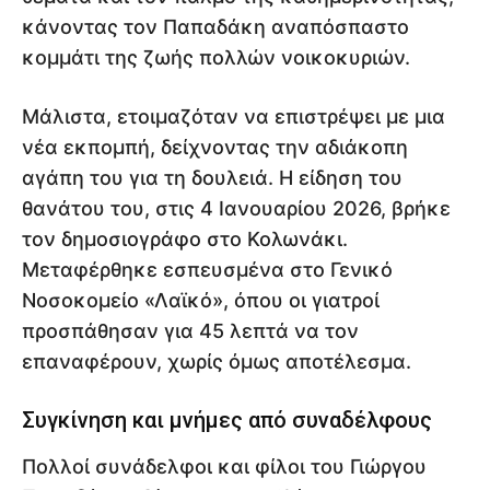
κάνοντας τον Παπαδάκη αναπόσπαστο
κομμάτι της ζωής πολλών νοικοκυριών.
Μάλιστα, ετοιμαζόταν να επιστρέψει με μια
νέα εκπομπή, δείχνοντας την αδιάκοπη
αγάπη του για τη δουλειά. Η είδηση του
θανάτου του, στις 4 Ιανουαρίου 2026, βρήκε
τον δημοσιογράφο στο Κολωνάκι.
Μεταφέρθηκε εσπευσμένα στο Γενικό
Νοσοκομείο «Λαϊκό», όπου οι γιατροί
προσπάθησαν για 45 λεπτά να τον
επαναφέρουν, χωρίς όμως αποτέλεσμα.
Συγκίνηση και μνήμες από συναδέλφους
Πολλοί συνάδελφοι και φίλοι του Γιώργου