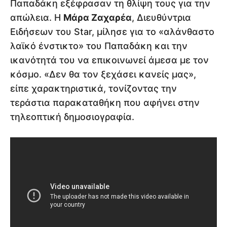
Παπαδάκη εξέφρασαν τη θλίψη τους για την
απώλεια. Η
Μάρα Ζαχαρέα
, Διευθύντρια
Ειδήσεων του Star, μίλησε για το «αλάνθαστο
λαϊκό ένστικτο» του Παπαδάκη και την
ικανότητά του να επικοινωνεί άμεσα με τον
κόσμο. «Δεν θα τον ξεχάσει κανείς μας»,
είπε χαρακτηριστικά, τονίζοντας την
τεράστια παρακαταθήκη που αφήνει στην
τηλεοπτική δημοσιογραφία.