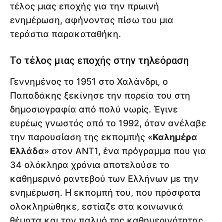
τέλος μιας εποχής για την πρωινή
ενημέρωση, αφήνοντας πίσω του μια
τεράστια παρακαταθήκη.
Το τέλος μιας εποχής στην τηλεόραση
Γεννημένος το 1951 στο Χαλάνδρι, ο
Παπαδάκης ξεκίνησε την πορεία του στη
δημοσιογραφία από πολύ νωρίς. Έγινε
ευρέως γνωστός από το 1992, όταν ανέλαβε
την παρουσίαση της εκπομπής «
Καλημέρα
Ελλάδα
» στον ΑΝΤ1, ένα πρόγραμμα που για
34 ολόκληρα χρόνια αποτελούσε το
καθημερινό ραντεβού των Ελλήνων με την
ενημέρωση. Η εκπομπή του, που πρόσφατα
ολοκληρώθηκε, εστίαζε στα κοινωνικά
θέματα και τον παλμό της καθημερινότητας,