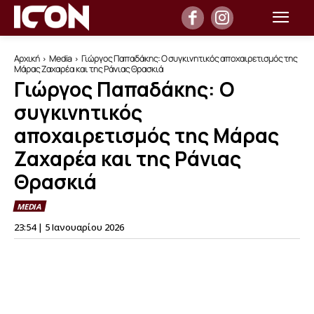
Αρχική
Media
Γιώργος Παπαδάκης: Ο συγκινητικός αποχαιρετισμός της
Μάρας Ζαχαρέα και της Ράνιας Θρασκιά
Γιώργος Παπαδάκης: Ο
συγκινητικός
αποχαιρετισμός της Μάρας
Ζαχαρέα και της Ράνιας
Θρασκιά
MEDIA
23:54 | 5 Ιανουαρίου 2026