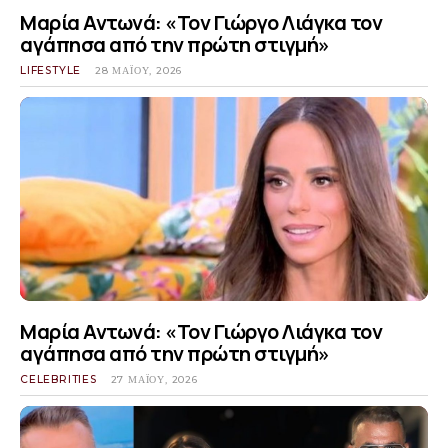
Μαρία Αντωνά: «Τον Γιώργο Λιάγκα τον
αγάπησα από την πρώτη στιγμή»
LIFESTYLE
28 ΜΑΪ́ΟΥ, 2026
Μαρία Αντωνά: «Τον Γιώργο Λιάγκα τον
αγάπησα από την πρώτη στιγμή»
CELEBRITIES
27 ΜΑΪ́ΟΥ, 2026