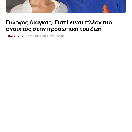
Γιώργος Λιάγκας: Γιατί είναι πλέον πιο
ανοιχτός στην προσωπική του ζωή
LIFESTYLE
22 ΔΕΚΕΜΒΡΊΟΥ, 2025