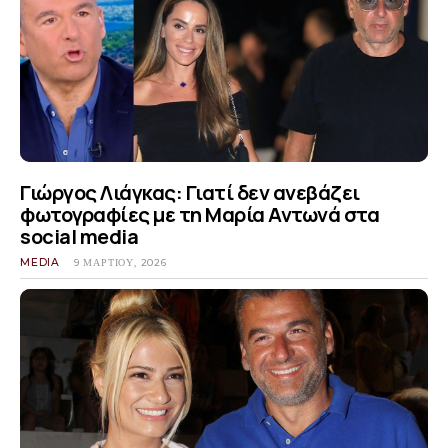
Γιώργος Λιάγκας: Γιατί δεν ανεβάζει
φωτογραφίες με τη Μαρία Αντωνά στα
social media
MEDIA
9 ΜΑΡΤΊΟΥ, 2026