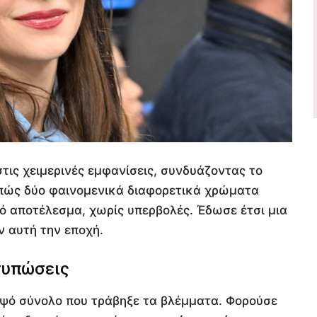
τις χειμερινές εμφανίσεις, συνδυάζοντας το
ε πώς δύο φαινομενικά διαφορετικά χρώματα
 αποτέλεσμα, χωρίς υπερβολές. Έδωσε έτσι μια
ν αυτή την εποχή.
τυπώσεις
ψό σύνολο που τράβηξε τα βλέμματα. Φορούσε