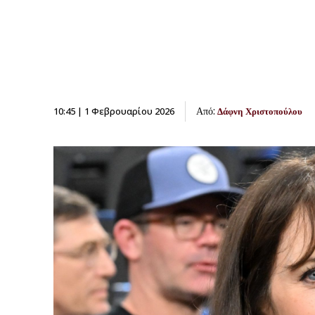
Από:
10:45 | 1 Φεβρουαρίου 2026
Δάφνη Χριστοπούλου