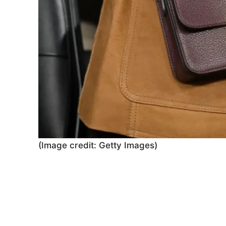
(Image credit: Getty Images)