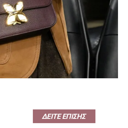
ΔΕΙΤΕ ΕΠΙΣΗΣ