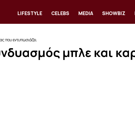
LIFESTYLE
CELEBS
MEDIA
SHOWBIZ
ας που εντυπωσιάζει
υνδυασμός μπλε και κα