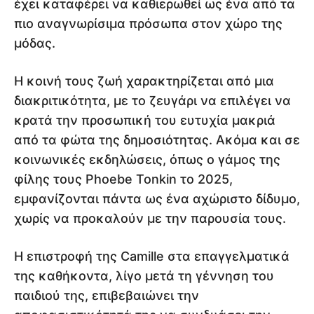
έχει καταφέρει να καθιερωθεί ως ένα από τα
πιο αναγνωρίσιμα πρόσωπα στον χώρο της
μόδας.
Η κοινή τους ζωή χαρακτηρίζεται από μια
διακριτικότητα, με το ζευγάρι να επιλέγει να
κρατά την προσωπική του ευτυχία μακριά
από τα φώτα της δημοσιότητας. Ακόμα και σε
κοινωνικές εκδηλώσεις, όπως ο γάμος της
φίλης τους Phoebe Tonkin το 2025,
εμφανίζονται πάντα ως ένα αχώριστο δίδυμο,
χωρίς να προκαλούν με την παρουσία τους.
Η επιστροφή της Camille στα επαγγελματικά
της καθήκοντα, λίγο μετά τη γέννηση του
παιδιού της, επιβεβαιώνει την