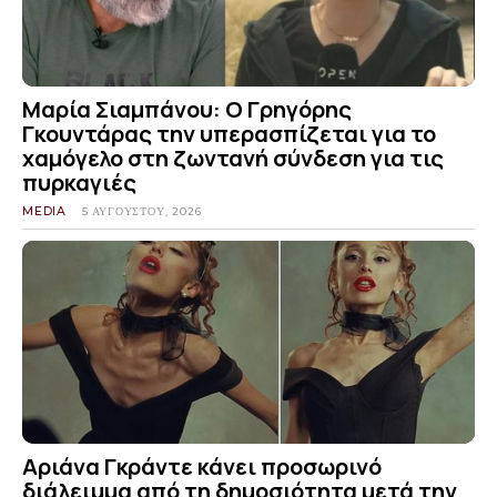
Μαρία Σιαμπάνου: Ο Γρηγόρης
Γκουντάρας την υπερασπίζεται για το
χαμόγελο στη ζωντανή σύνδεση για τις
πυρκαγιές
MEDIA
5 ΑΥΓΟΎΣΤΟΥ, 2026
Αριάνα Γκράντε κάνει προσωρινό
διάλειμμα από τη δημοσιότητα μετά την