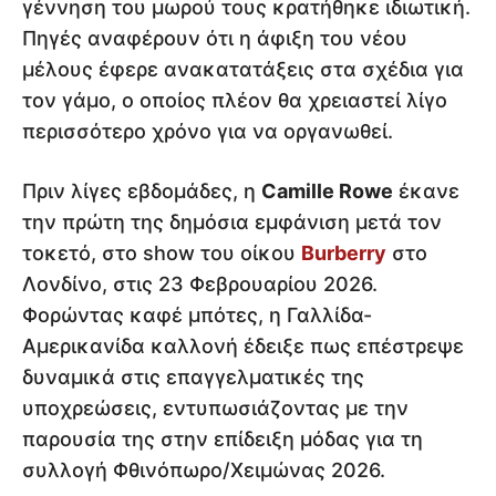
γέννηση του μωρού τους κρατήθηκε ιδιωτική.
Πηγές αναφέρουν ότι η άφιξη του νέου
μέλους έφερε ανακατατάξεις στα σχέδια για
τον γάμο, ο οποίος πλέον θα χρειαστεί λίγο
περισσότερο χρόνο για να οργανωθεί.
Πριν λίγες εβδομάδες, η
Camille Rowe
έκανε
την πρώτη της δημόσια εμφάνιση μετά τον
τοκετό, στο show του οίκου
Burberry
στο
Λονδίνο, στις 23 Φεβρουαρίου 2026.
Φορώντας καφέ μπότες, η Γαλλίδα-
Αμερικανίδα καλλονή έδειξε πως επέστρεψε
δυναμικά στις επαγγελματικές της
υποχρεώσεις, εντυπωσιάζοντας με την
παρουσία της στην επίδειξη μόδας για τη
συλλογή Φθινόπωρο/Χειμώνας 2026.