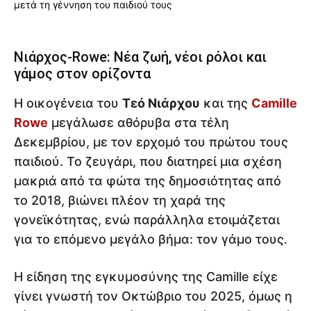
Νιάρχος-Rowe: Νέα ζωή, νέοι ρόλοι και
γάμος στον ορίζοντα
Η οικογένεια του
Τεό Νιάρχου
και της
Camille
Rowe
μεγάλωσε αθόρυβα στα τέλη
Δεκεμβρίου, με τον ερχομό του πρώτου τους
παιδιού. Το ζευγάρι, που διατηρεί μια σχέση
μακριά από τα φώτα της δημοσιότητας από
το 2018, βιώνει πλέον τη χαρά της
γονεϊκότητας, ενώ παράλληλα ετοιμάζεται
για το επόμενο μεγάλο βήμα: τον γάμο τους.
Η είδηση της εγκυμοσύνης της Camille είχε
γίνει γνωστή τον Οκτώβριο του 2025, όμως η