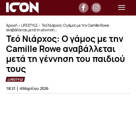
Αρχική
LIFESTYLE
Τεό Νιάρχος: Ο γάμος με την Camille Rowe
αναβάλλεται μετά τη γέννηση...
Τεό Νιάρχος: Ο γάμος με την
Camille Rowe αναβάλλεται
μετά τη γέννηση του παιδιού
τους
LIFESTYLE
18:31 | 4 Μαρτίου 2026