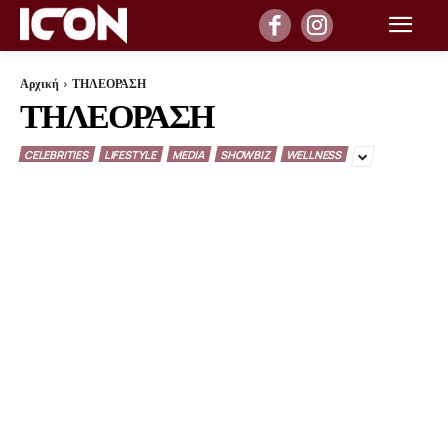
Αρχική
ΤΗΛΕΟΡΑΣΗ
ΤΗΛΕΟΡΑΣΗ
CELEBRITIES
LIFESTYLE
MEDIA
SHOWBIZ
WELLNESS