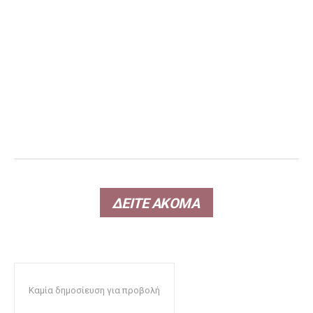
ΔΕΙΤΕ ΑΚΟΜΑ
Καμία δημοσίευση για προβολή