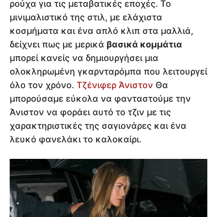
ρούχα για τις μεταβατικές εποχές. Το
μινιμαλιστικό της στιλ, με ελάχιστα
κοσμήματα και ένα απλό κλιπ στα μαλλιά,
δείχνει πως με μερικά
βασικά κομμάτια
μπορεί κανείς να δημιουργήσει μια
ολοκληρωμένη γκαρνταρόμπα που λειτουργεί
όλο τον χρόνο.
Τζένιφερ Άνιστον
Θα
μπορούσαμε εύκολα να φανταστούμε την
Άνιστον να φοράει αυτό το τζιν με τις
χαρακτηριστικές της σαγιονάρες και ένα
λευκό φανελάκι το καλοκαίρι.