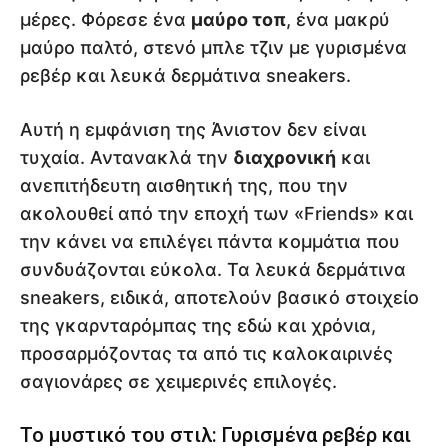
μέρες. Φόρεσε ένα
μαύρο τοπ
, ένα μακρύ
μαύρο παλτό, στενό μπλε τζιν με γυρισμένα
ρεβέρ και λευκά δερμάτινα sneakers.
Αυτή η εμφάνιση της Άνιστον δεν είναι
τυχαία. Αντανακλά την
διαχρονική
και
ανεπιτήδευτη αισθητική της, που την
ακολουθεί από την εποχή των «Friends» και
την κάνει να επιλέγει πάντα κομμάτια που
συνδυάζονται εύκολα. Τα λευκά δερμάτινα
sneakers, ειδικά, αποτελούν βασικό στοιχείο
της γκαρνταρόμπας της εδώ και χρόνια,
προσαρμόζοντας τα από τις καλοκαιρινές
σαγιονάρες σε χειμερινές επιλογές.
Το μυστικό του στιλ: Γυρισμένα ρεβέρ και