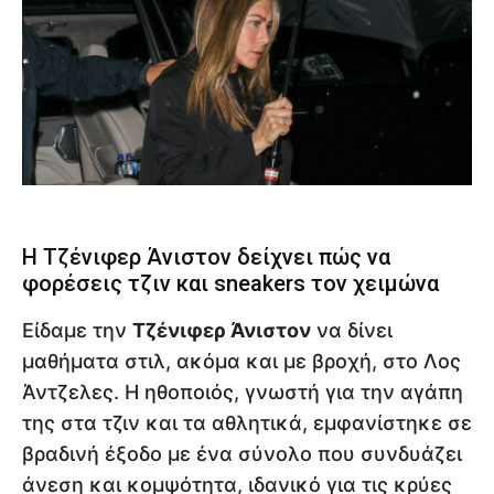
Η Τζένιφερ Άνιστον δείχνει πώς να
φορέσεις τζιν και sneakers τον χειμώνα
Είδαμε την
Τζένιφερ Άνιστον
να δίνει
μαθήματα στιλ, ακόμα και με βροχή, στο Λος
Άντζελες. Η ηθοποιός, γνωστή για την αγάπη
της στα τζιν και τα αθλητικά, εμφανίστηκε σε
βραδινή έξοδο με ένα σύνολο που συνδυάζει
άνεση και κομψότητα, ιδανικό για τις κρύες