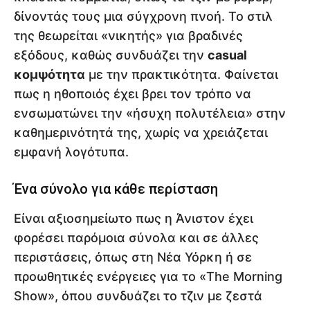
δίνοντάς τους μια σύγχρονη πνοή. Το στιλ
της θεωρείται «νικητής» για βραδινές
εξόδους, καθώς συνδυάζει την
casual
κομψότητα
με την πρακτικότητα. Φαίνεται
πως η ηθοποιός έχει βρει τον τρόπο να
ενσωματώνει την «ήσυχη πολυτέλεια» στην
καθημερινότητά της, χωρίς να χρειάζεται
εμφανή λογότυπα.
Ένα σύνολο για κάθε περίσταση
Είναι αξιοσημείωτο πως η Άνιστον έχει
φορέσει παρόμοια σύνολα και σε άλλες
περιστάσεις, όπως στη Νέα Υόρκη ή σε
προωθητικές ενέργειες για το «The Morning
Show», όπου συνδυάζει το τζιν με ζεστά