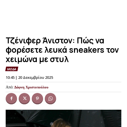
Τζένιφερ Άνιστον: Πώς να
φορέσετε λευκά sneakers τον
χειμώνα με στυλ
ΜΟΔΑ
10:45 | 20 Δεκεμβρίου 2025
Από:
Δάφνη Χριστοπούλου