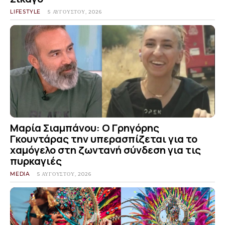
LIFESTYLE
5 ΑΥΓΟΎΣΤΟΥ, 2026
Μαρία Σιαμπάνου: Ο Γρηγόρης
Γκουντάρας την υπερασπίζεται για το
χαμόγελο στη ζωντανή σύνδεση για τις
πυρκαγιές
MEDIA
5 ΑΥΓΟΎΣΤΟΥ, 2026