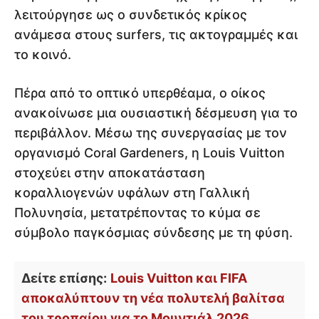
λειτούργησε ως ο συνδετικός κρίκος
ανάμεσα στους surfers, τις ακτογραμμές και
το κοινό.
Πέρα από το οπτικό υπερθέαμα, ο οίκος
ανακοίνωσε μια ουσιαστική δέσμευση για το
περιβάλλον. Μέσω της συνεργασίας με τον
οργανισμό Coral Gardeners, η Louis Vuitton
στοχεύει στην αποκατάσταση
κοραλλιογενών υφάλων στη Γαλλική
Πολυνησία, μετατρέποντας το κύμα σε
σύμβολο παγκόσμιας σύνδεσης με τη φύση.
Δείτε επίσης:
Louis Vuitton και FIFA
αποκαλύπτουν τη νέα πολυτελή βαλίτσα
του τροπαίου για το Μουντιάλ 2026