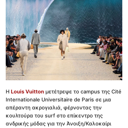
Η
Louis Vuitton
μετέτρεψε το campus της Cité
Internationale Universitaire de Paris σε μια
απέραντη ακρογιαλιά, φέρνοντας την
κουλτούρα του surf στο επίκεντρο της
ανδρικής μόδας για την Άνοιξη/Καλοκαίρι