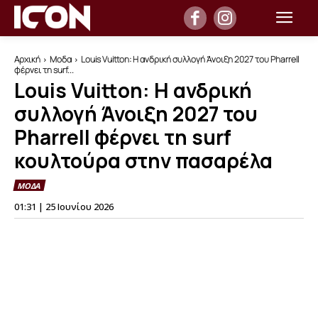
Αρχική
Μοδα
Louis Vuitton: Η ανδρική συλλογή Άνοιξη 2027 του Pharrell
φέρνει τη surf...
Louis Vuitton: Η ανδρική
συλλογή Άνοιξη 2027 του
Pharrell φέρνει τη surf
κουλτούρα στην πασαρέλα
ΜΟΔΑ
01:31 | 25 Ιουνίου 2026