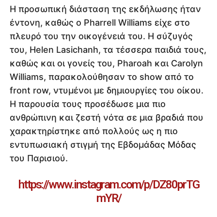
Η προσωπική διάσταση της εκδήλωσης ήταν
έντονη, καθώς ο Pharrell Williams είχε στο
πλευρό του την οικογένειά του. Η σύζυγός
του, Helen Lasichanh, τα τέσσερα παιδιά τους,
καθώς και οι γονείς του, Pharoah και Carolyn
Williams, παρακολούθησαν το show από το
front row, ντυμένοι με δημιουργίες του οίκου.
Η παρουσία τους προσέδωσε μια πιο
ανθρώπινη και ζεστή νότα σε μια βραδιά που
χαρακτηρίστηκε από πολλούς ως η πιο
εντυπωσιακή στιγμή της Εβδομάδας Μόδας
του Παρισιού.
https://www.instagram.com/p/DZ80prTG
mYR/