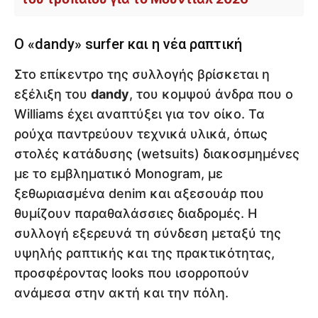
Ο «dandy» surfer και η νέα ραπτική
Στο επίκεντρο της συλλογής βρίσκεται η
εξέλιξη του
dandy
, του κομψού άνδρα που ο
Williams έχει αναπτύξει για τον οίκο. Τα
ρούχα παντρεύουν τεχνικά υλικά, όπως
στολές κατάδυσης (wetsuits) διακοσμημένες
με το εμβληματικό Monogram, με
ξεθωριασμένα denim και αξεσουάρ που
θυμίζουν παραθαλάσσιες διαδρομές. Η
συλλογή εξερευνά τη σύνδεση μεταξύ της
υψηλής ραπτικής και της πρακτικότητας,
προσφέροντας looks που ισορροπούν
ανάμεσα στην ακτή και την πόλη.