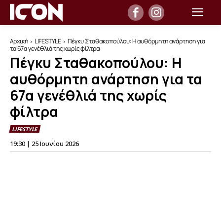
Αρχική
LIFESTYLE
Πέγκυ Σταθακοπούλου: Η αυθόρμητη ανάρτηση για
τα 67α γενέθλιά της χωρίς φίλτρα
Πέγκυ Σταθακοπούλου: Η
αυθόρμητη ανάρτηση για τα
67α γενέθλιά της χωρίς
φίλτρα
LIFESTYLE
19:30 | 25 Ιουνίου 2026