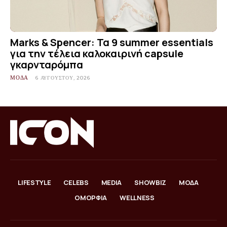
Marks & Spencer: Τα 9 summer essentials
για την τέλεια καλοκαιρινή capsule
γκαρνταρόμπα
ΜΟΔΑ
6 ΑΥΓΟΎΣΤΟΥ, 2026
LIFESTYLE
CELEBS
MEDIA
SHOWBIZ
ΜΟΔΑ
ΟΜΟΡΦΙΑ
WELLNESS