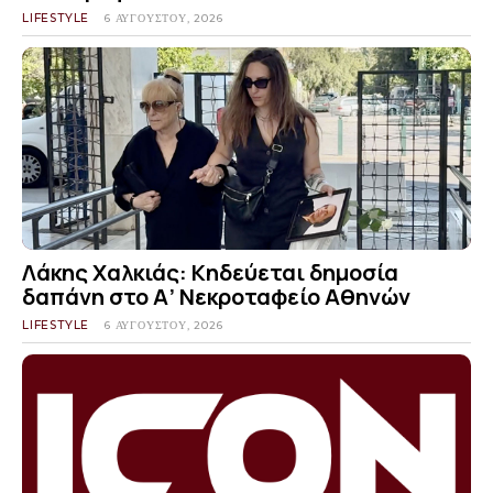
LIFESTYLE
6 ΑΥΓΟΎΣΤΟΥ, 2026
Λάκης Χαλκιάς: Κηδεύεται δημοσία
δαπάνη στο Α’ Νεκροταφείο Αθηνών
LIFESTYLE
6 ΑΥΓΟΎΣΤΟΥ, 2026