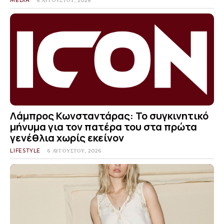
MEDIA
6 ΑΥΓΟΎΣΤΟΥ, 2026
Λάμπρος Κωνσταντάρας: Το συγκινητικό
μήνυμα για τον πατέρα του στα πρώτα
γενέθλια χωρίς εκείνον
LIFESTYLE
6 ΑΥΓΟΎΣΤΟΥ, 2026