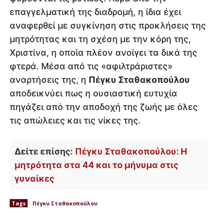
επαγγελματική της διαδρομή, η ίδια έχει
αναφερθεί με συγκίνηση στις προκλήσεις της
μητρότητας και τη σχέση με την κόρη της,
Χριστίνα, η οποία πλέον ανοίγει τα δικά της
φτερά. Μέσα από τις «αφιλτράριστες»
αναρτήσεις της, η
Πέγκυ Σταθακοπούλου
αποδεικνύει πως η ουσιαστική ευτυχία
πηγάζει από την αποδοχή της ζωής με όλες
τις απώλειες και τις νίκες της.
Δείτε επίσης:
Πέγκυ Σταθακοπούλου: Η
μητρότητα στα 44 και το μήνυμα στις
γυναίκες
Tags
Πέγκυ Σταθακοπούλου