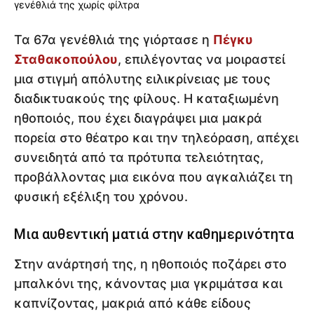
Τα 67α γενέθλιά της γιόρτασε η
Πέγκυ
Σταθακοπούλου
, επιλέγοντας να μοιραστεί
μια στιγμή απόλυτης ειλικρίνειας με τους
διαδικτυακούς της φίλους. Η καταξιωμένη
ηθοποιός, που έχει διαγράψει μια μακρά
πορεία στο θέατρο και την τηλεόραση, απέχει
συνειδητά από τα πρότυπα τελειότητας,
προβάλλοντας μια εικόνα που αγκαλιάζει τη
φυσική εξέλιξη του χρόνου.
Μια αυθεντική ματιά στην καθημερινότητα
Στην ανάρτησή της, η ηθοποιός ποζάρει στο
μπαλκόνι της, κάνοντας μια γκριμάτσα και
καπνίζοντας, μακριά από κάθε είδους