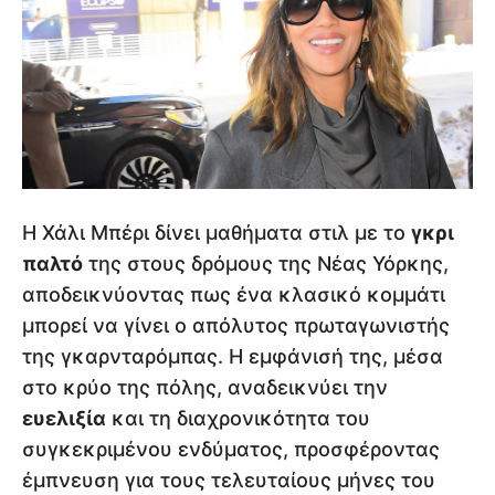
Η Χάλι Μπέρι δίνει μαθήματα στιλ με το
γκρι
παλτό
της στους δρόμους της Νέας Υόρκης,
αποδεικνύοντας πως ένα κλασικό κομμάτι
μπορεί να γίνει ο απόλυτος πρωταγωνιστής
της γκαρνταρόμπας. Η εμφάνισή της, μέσα
στο κρύο της πόλης, αναδεικνύει την
ευελιξία
και τη διαχρονικότητα του
συγκεκριμένου ενδύματος, προσφέροντας
έμπνευση για τους τελευταίους μήνες του