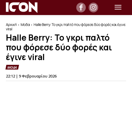
Αρχική
Μοδα
Halle Berry: Το γκρι παλτό που φόρεσε δύο φορές και έγινε
viral
Halle Berry: Το γκρι παλτό
που φόρεσε δύο φορές και
έγινε viral
ΜΟΔΑ
22:12 | 9 Φεβρουαρίου 2026