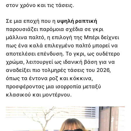
στον χρόνο και τις τάσεις.
Σε μια εποχή που η
υψηλή ραπτική
παρουσιάζει παρόμοια σχέδια σε γκρι
μάλλινα παλτό, η επιλογή της Μπέρι δείχνει
πως ένα καλά επιλεγμένο παλτό μπορεί να
αποτελέσει επένδυση. Το γκρι, ως ουδέτερο
χρώμα, λειτουργεί ως ιδανική βάση για να
αναδείξει πιο τολμηρές τάσεις του 2026,
όπως τα έντονα ροζ και κόκκινα,
προσφέροντας μια ισορροπία μεταξύ
κλασικού και μοντέρνου.