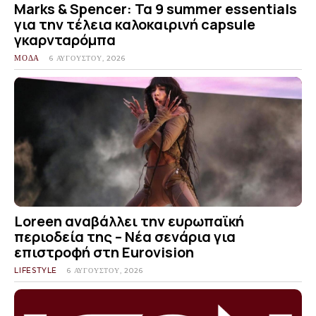
Marks & Spencer: Τα 9 summer essentials
για την τέλεια καλοκαιρινή capsule
γκαρνταρόμπα
ΜΟΔΑ
6 ΑΥΓΟΎΣΤΟΥ, 2026
Loreen αναβάλλει την ευρωπαϊκή
περιοδεία της – Νέα σενάρια για
επιστροφή στη Eurovision
LIFESTYLE
6 ΑΥΓΟΎΣΤΟΥ, 2026