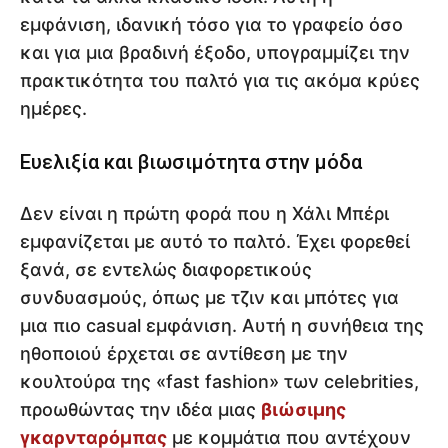
εμφάνιση, ιδανική τόσο για το γραφείο όσο
και για μια βραδινή έξοδο, υπογραμμίζει την
πρακτικότητα του παλτό για τις ακόμα κρύες
ημέρες.
Ευελιξία και βιωσιμότητα στην μόδα
Δεν είναι η πρώτη φορά που η Χάλι Μπέρι
εμφανίζεται με αυτό το παλτό. Έχει φορεθεί
ξανά, σε εντελώς διαφορετικούς
συνδυασμούς, όπως με τζιν και μπότες για
μια πιο casual εμφάνιση. Αυτή η συνήθεια της
ηθοποιού έρχεται σε αντίθεση με την
κουλτούρα της «fast fashion» των celebrities,
προωθώντας την ιδέα μιας
βιώσιμης
γκαρνταρόμπας
με κομμάτια που αντέχουν