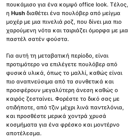
πουκάμισο για ένα κομψό office look. Τέλος,
η
Hush
διαθέτει ένα πουλόβερ από μείγμα
μοχέρ με μια πινελιά ροζ, που δίνει μια πιο
χαρούμενη νότα και ταιριάζει όμορφα με μια
παστέλ σατέν φούστα.
Για αυτή τη μεταβατική περίοδο, είναι
προτιμότερο να επιλέγετε πουλόβερ από
φυσικά υλικά, όπως το μαλλί, καθώς είναι
πιο αναπνεύσιμα από τα συνθετικά και
προσφέρουν μεγαλύτερη άνεση καθώς ο
καιρός ζεσταίνει. Φορέστε το δικό σας με
οτιδήποτε, από τζιν μέχρι λινά παντελόνια,
και προσθέστε μερικά χοντρά χρυσά
κοσμήματα για ένα φρέσκο και μοντέρνο
αποτέλεσμα.