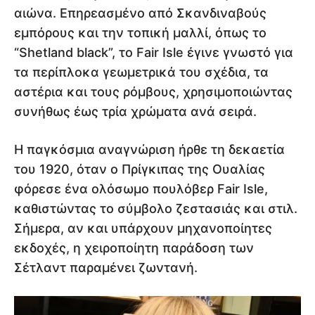
αιώνα. Επηρεασμένο από Σκανδιναβούς
εμπόρους και την τοπική μαλλί, όπως το
“Shetland black”, το Fair Isle έγινε γνωστό για
τα περίπλοκα γεωμετρικά του σχέδια, τα
αστέρια και τους ρόμβους, χρησιμοποιώντας
συνήθως έως τρία χρώματα ανά σειρά.
Η παγκόσμια αναγνώριση ήρθε τη δεκαετία
του 1920, όταν ο Πρίγκιπας της Ουαλίας
φόρεσε ένα ολόσωμο πουλόβερ Fair Isle,
καθιστώντας το σύμβολο ζεστασιάς και στιλ.
Σήμερα, αν και υπάρχουν μηχανοποίητες
εκδοχές, η χειροποίητη παράδοση των
Σέτλαντ παραμένει ζωντανή.