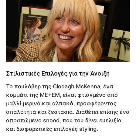
Στιλιστικές Επιλογές για την Άνοιξη
Το πουλόβερ της Clodagh McKenna, ένα
κομμάτι της ME+EM, είναι φτιαγμένο από
μαλλί μερινό και αλπακά, προσφέροντας
απαλότητα και ζεστασιά. Διαθέτει επίσης ένα
αποσπώμενο snood, που του δίνει ευελιξία
και διαφορετικές επιλογές styling.