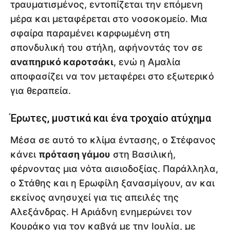
τραυματισμένος, εντοπίζεται την επόμενη
μέρα και μεταφέρεται στο νοσοκομείο. Μια
σφαίρα παραμένει καρφωμένη στη
σπονδυλική του στήλη, αφήνοντάς τον σε
αναπηρικό καροτσάκι
, ενώ η Αμαλία
αποφασίζει να τον μεταφέρει στο εξωτερικό
για θεραπεία.
Έρωτες, μυστικά και ένα τροχαίο ατύχημα
Μέσα σε αυτό το κλίμα έντασης, ο Στέφανος
κάνει
πρόταση γάμου
στη Βασιλική,
φέρνοντας μια νότα αισιοδοξίας. Παράλληλα,
ο Στάθης και η Ερωφίλη ξανασμίγουν, αν και
εκείνος ανησυχεί για τις απειλές της
Αλεξάνδρας. Η Αριάδνη ενημερώνει τον
Κουράκο για τον καβγά με την Ιουλία, με