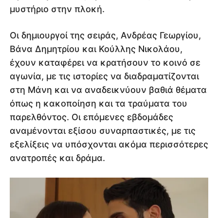
μυστήριο στην πλοκή.
Οι δημιουργοί της σειράς, Ανδρέας Γεωργίου,
Βάνα Δημητρίου και Κούλλης Νικολάου,
έχουν καταφέρει να κρατήσουν το κοινό σε
αγωνία, με τις ιστορίες να διαδραματίζονται
στη Μάνη και να αναδεικνύουν βαθιά θέματα
όπως η κακοποίηση και τα τραύματα του
παρελθόντος. Οι επόμενες εβδομάδες
αναμένονται εξίσου συναρπαστικές, με τις
εξελίξεις να υπόσχονται ακόμα περισσότερες
ανατροπές και δράμα.