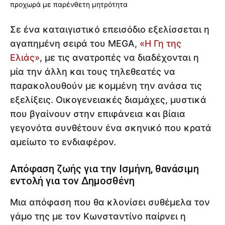
Σε ένα καταιγιστικό επεισόδιο εξελίσσεται η
αγαπημένη σειρά του MEGA,
«Η Γη της
Ελιάς»
, με τις ανατροπές να διαδέχονται η
μία την άλλη και τους τηλεθεατές να
παρακολουθούν με κομμένη την ανάσα τις
εξελίξεις. Οικογενειακές διαμάχες, μυστικά
που βγαίνουν στην επιφάνεια και βίαια
γεγονότα συνθέτουν ένα σκηνικό που κρατά
αμείωτο το ενδιαφέρον.
Απόφαση ζωής για την Ισμήνη, θανάσιμη
εντολή για τον Δημοσθένη
Μια απόφαση που θα κλονίσει συθέμελα τον
γάμο της με τον Κωνσταντίνο παίρνει η