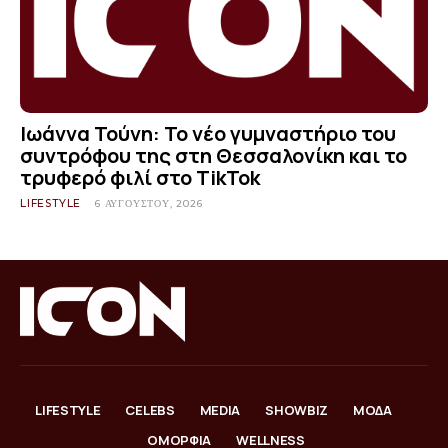
Ιωάννα Τούνη: Το νέο γυμναστήριο του
συντρόφου της στη Θεσσαλονίκη και το
τρυφερό φιλί στο TikTok
LIFESTYLE
6 ΑΥΓΟΎΣΤΟΥ, 2026
LIFESTYLE
CELEBS
MEDIA
SHOWBIZ
ΜΟΔΑ
ΟΜΟΡΦΙΑ
WELLNESS