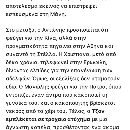
αποτέλεσμα εκείνος να επιστρέψει
εσπευσμένα στη Μάνη.
Στο μεταξύ, ο Αντώνης προσποιείται ότι
φεύγει για την Κίνα, αλλά στην
πραγματικότητα πηγαίνει στην Αθήνα και
συναντά τη Στέλλα. Η Χριστιάνα, μετά από
δέκα χρόνια, τηλεφωνεί στην Ερωφίλη,
δίνοντας ελπίδες για την επανένωση των
αδελφών. Όμως, οι εξελίξεις δεν σταματούν
εδώ. Ο Μανώλης φεύγει για την Πάτρα, όπου
εντοπίζει έναν άντρα που κακοποιεί τη
γυναίκα του, και ο κακοποιητής βρίσκεται
νεκρός από το χέρι του. Τέλος, ο
Τζον
εμπλέκεται σε τροχαίο ατύχημα
με μια
άγνωστη κοπέλα, προσθέτοντας ένα ακόμα