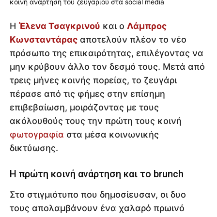
Η
Έλενα Τσαγκρινού
και ο
Λάμπρος
Κωνσταντάρας
αποτελούν πλέον το νέο
πρόσωπο της επικαιρότητας, επιλέγοντας να
μην κρύβουν άλλο τον δεσμό τους. Μετά από
τρεις μήνες κοινής πορείας, το ζευγάρι
πέρασε από τις φήμες στην επίσημη
επιβεβαίωση, μοιράζοντας με τους
ακόλουθούς τους την πρώτη τους κοινή
φωτογραφία
στα μέσα κοινωνικής
δικτύωσης.
Η πρώτη κοινή ανάρτηση και το brunch
Στο στιγμιότυπο που δημοσίευσαν, οι δυο
τους απολαμβάνουν ένα χαλαρό πρωινό