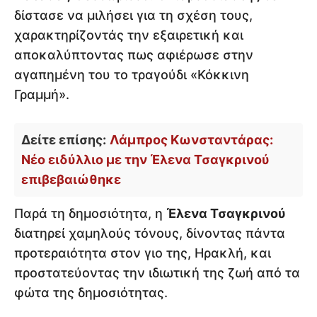
δίστασε να μιλήσει για τη σχέση τους,
χαρακτηρίζοντάς την εξαιρετική και
αποκαλύπτοντας πως αφιέρωσε στην
αγαπημένη του το τραγούδι «Κόκκινη
Γραμμή».
Δείτε επίσης:
Λάμπρος Κωνσταντάρας:
Νέο ειδύλλιο με την Έλενα Τσαγκρινού
επιβεβαιώθηκε
Παρά τη δημοσιότητα, η
Έλενα Τσαγκρινού
διατηρεί χαμηλούς τόνους, δίνοντας πάντα
προτεραιότητα στον γιο της, Ηρακλή, και
προστατεύοντας την ιδιωτική της ζωή από τα
φώτα της δημοσιότητας.