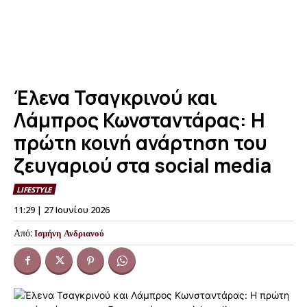
Έλενα Τσαγκρινού και
Λάμπρος Κωνσταντάρας: Η
πρώτη κοινή ανάρτηση του
ζευγαριού στα social media
LIFESTYLE
11:29 | 27 Ιουνίου 2026
Από:
Ισμήνη Ανδριανού