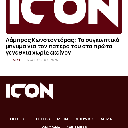
Λάμπρος Κωνσταντάρας: Το συγκινητικό
μήνυμα για τον πατέρα του στα πρώτα
γενέθλια χωρίς εκείνον
LIFESTYLE
6 ΑΥΓΟΎΣΤΟΥ, 2026
LIFESTYLE
CELEBS
MEDIA
SHOWBIZ
ΜΟΔΑ
ΟΜΟΡΦΙΑ
WELLNESS