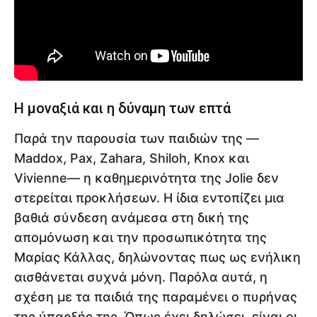
Η μοναξιά και η δύναμη των επτά
Παρά την παρουσία των παιδιών της —
Maddox, Pax, Zahara, Shiloh, Knox και
Vivienne— η καθημερινότητα της Jolie δεν
στερείται προκλήσεων. Η ίδια εντοπίζει μια
βαθιά σύνδεση ανάμεσα στη δική της
απομόνωση και την προσωπικότητα της
Μαρίας Κάλλας, δηλώνοντας πως ως ενήλικη
αισθάνεται συχνά μόνη. Παρόλα αυτά, η
σχέση με τα παιδιά της παραμένει ο πυρήνας
της ύπαρξής της. Όπως έχει δηλώσει, είναι οι