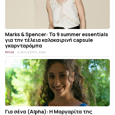
Marks & Spencer: Τα 9 summer essentials
για την τέλεια καλοκαιρινή capsule
γκαρνταρόμπα
ΜΟΔΑ
6 ΑΥΓΟΎΣΤΟΥ, 2026
Για σένα (Alpha): Η Μαργαρίτα της