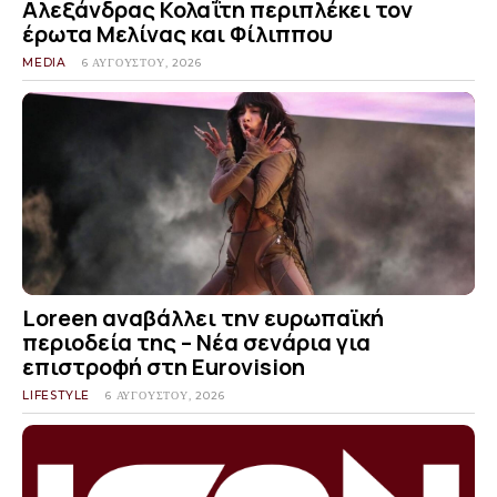
Αλεξάνδρας Κολαΐτη περιπλέκει τον
έρωτα Μελίνας και Φίλιππου
MEDIA
6 ΑΥΓΟΎΣΤΟΥ, 2026
Loreen αναβάλλει την ευρωπαϊκή
περιοδεία της – Νέα σενάρια για
επιστροφή στη Eurovision
LIFESTYLE
6 ΑΥΓΟΎΣΤΟΥ, 2026