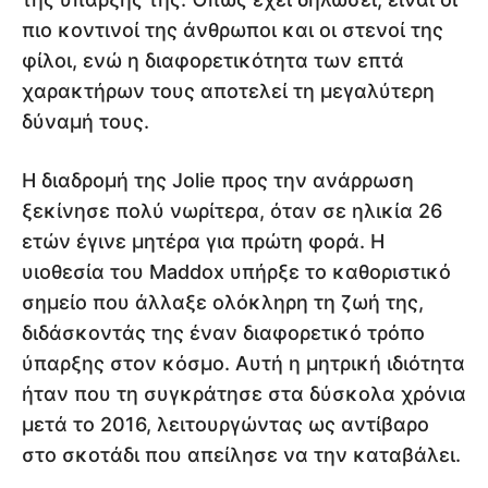
πιο κοντινοί της άνθρωποι και οι στενοί της
φίλοι, ενώ η διαφορετικότητα των επτά
χαρακτήρων τους αποτελεί τη μεγαλύτερη
δύναμή τους.
Η διαδρομή της Jolie προς την ανάρρωση
ξεκίνησε πολύ νωρίτερα, όταν σε ηλικία 26
ετών έγινε μητέρα για πρώτη φορά. Η
υιοθεσία του Maddox υπήρξε το καθοριστικό
σημείο που άλλαξε ολόκληρη τη ζωή της,
διδάσκοντάς της έναν διαφορετικό τρόπο
ύπαρξης στον κόσμο. Αυτή η μητρική ιδιότητα
ήταν που τη συγκράτησε στα δύσκολα χρόνια
μετά το 2016, λειτουργώντας ως αντίβαρο
στο σκοτάδι που απείλησε να την καταβάλει.