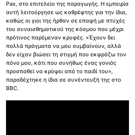
Pax, στο επιτελείο της παραγωγής. Η εμπειρία
αυτή λειτούργησε ως καθρέφτης για την ίδια,
καθώς οι γιοι της ήρθαν σε επαφή με πτυχές
του συναισθηματικού της κόσμου που μέχρι
πρότινος παρέμεναν κρυφές. «Έχουν δει
πολλά πράγματα να μου συμβαίνουν, αλλά
δεν είχαν βιώσει τη στιγμή που εκφράζω τον
πόνο μου, κάτι που συνήθως ένας γονιός
προσπαθεί να κρύψει από το παιδί του»,
παραδέχτηκε η ίδια σε συνέντευξή της στο
BBC.