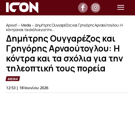
Αρχική
Media
Δημήτρης Ουγγαρέζος και Γρηγόρης Αρναούτογλου: Η
κόντρα και τα σχόλια για την...
Δημήτρης Ουγγαρέζος και
Γρηγόρης Αρναούτογλου: Η
κόντρα και τα σχόλια για την
τηλεοπτική τους πορεία
MEDIA
12:53 | 18 Ιουνίου 2026