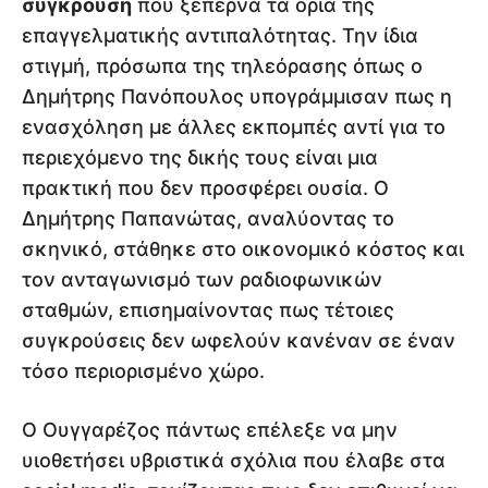
σύγκρουση
που ξεπερνά τα όρια της
επαγγελματικής αντιπαλότητας. Την ίδια
στιγμή, πρόσωπα της τηλεόρασης όπως ο
Δημήτρης Πανόπουλος υπογράμμισαν πως η
ενασχόληση με άλλες εκπομπές αντί για το
περιεχόμενο της δικής τους είναι μια
πρακτική που δεν προσφέρει ουσία. Ο
Δημήτρης Παπανώτας, αναλύοντας το
σκηνικό, στάθηκε στο οικονομικό κόστος και
τον ανταγωνισμό των ραδιοφωνικών
σταθμών, επισημαίνοντας πως τέτοιες
συγκρούσεις δεν ωφελούν κανέναν σε έναν
τόσο περιορισμένο χώρο.
Ο Ουγγαρέζος πάντως επέλεξε να μην
υιοθετήσει υβριστικά σχόλια που έλαβε στα