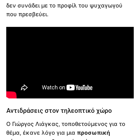
δεν συνάδει με το προφίλ του ψυχαγωγού
που πρεσβεύει.
Αντιδράσεις στον τηλεοπτικό χώρο
Ο Γιώργος Λιάγκας, τοποθετούμενος για το
θέμα, έκανε λόγο για μια
προσωπική