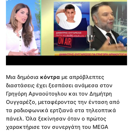
Μια δημόσια
κόντρα
με απρόβλεπτες
διαστάσεις έχει ξεσπάσει ανάμεσα στον
Γρηγόρη Αρναούτογλου και τον Δημήτρη
Ουγγαρέζο, μεταφέροντας την ένταση από
τα ραδιοφωνικά ερτζιανά στα τηλεοπτικά
πάνελ. Όλα ξεκίνησαν όταν ο πρώτος
χαρακτήρισε τον συνεργάτη του MEGA