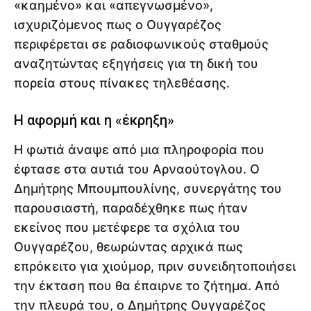
«καημένο» και «απεγνωσμένο»,
ισχυριζόμενος πως ο Ουγγαρέζος
περιφέρεται σε ραδιοφωνικούς σταθμούς
αναζητώντας εξηγήσεις για τη δική του
πορεία στους πίνακες τηλεθέασης.
Η αφορμή και η «έκρηξη»
Η φωτιά άναψε από μια πληροφορία που
έφτασε στα αυτιά του Αρναούτογλου. Ο
Δημήτρης Μπουμπουλίνης, συνεργάτης του
παρουσιαστή, παραδέχθηκε πως ήταν
εκείνος που μετέφερε τα σχόλια του
Ουγγαρέζου, θεωρώντας αρχικά πως
επρόκειτο για χιούμορ, πριν συνειδητοποιήσει
την έκταση που θα έπαιρνε το ζήτημα. Από
την πλευρά του, ο Δημήτρης Ουγγαρέζος