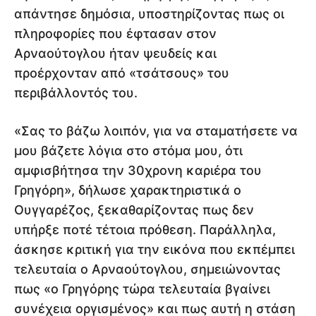
απάντησε δημόσια, υποστηρίζοντας πως οι
πληροφορίες που έφτασαν στον
Αρναούτογλου ήταν ψευδείς και
προέρχονταν από «τσάτσους» του
περιβάλλοντός του.
«Σας το βάζω λοιπόν, για να σταματήσετε να
μου βάζετε λόγια στο στόμα μου, ότι
αμφισβήτησα την 30χρονη καριέρα του
Γρηγόρη», δήλωσε χαρακτηριστικά ο
Ουγγαρέζος, ξεκαθαρίζοντας πως δεν
υπήρξε ποτέ τέτοια πρόθεση. Παράλληλα,
άσκησε κριτική για την εικόνα που εκπέμπει
τελευταία ο Αρναούτογλου, σημειώνοντας
πως «ο Γρηγόρης τώρα τελευταία βγαίνει
συνέχεια οργισμένος» και πως αυτή η στάση