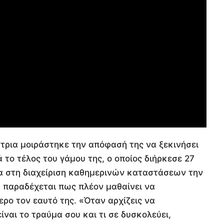
τρια μοιράστηκε την απόφασή της να ξεκινήσει
το τέλος του γάμου της, ο οποίος διήρκεσε 27
α στη διαχείριση καθημερινών καταστάσεων την
α παραδέχεται πως πλέον μαθαίνει να
ρο τον εαυτό της. «Όταν αρχίζεις να
ίναι το τραύμα σου και τι σε δυσκολεύει,