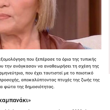
 εξομολόγηση που ξεπέρασε τα όρια της τυπικής
που την ανάγκασαν να αναθεωρήσει τη σχέση της
μηνεύτρια, που έχει ταυτιστεί με το ποιοτικό
 προσοχής, αποκαλύπτοντας πτυχές της ζωής της
τα φώτα της δημοσιότητας.
«καμπανάκι»