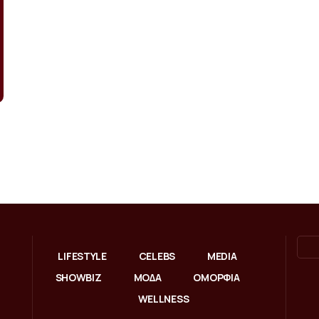
LIFESTYLE
CELEBS
MEDIA
SHOWBIZ
ΜΟΔΑ
ΟΜΟΡΦΙΑ
WELLNESS