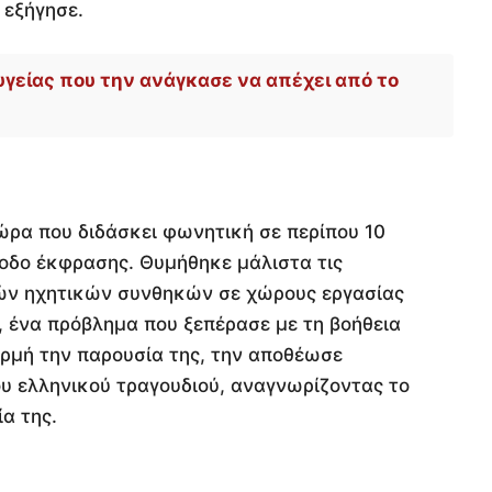
 εξήγησε.
υγείας που την ανάγκασε να απέχει από το
ώρα που διδάσκει φωνητική σε περίπου 10
ξοδο έκφρασης. Θυμήθηκε μάλιστα τις
κών ηχητικών συνθηκών σε χώρους εργασίας
, ένα πρόβλημα που ξεπέρασε με τη βοήθεια
ρμή την παρουσία της, την αποθέωσε
υ ελληνικού τραγουδιού, αναγνωρίζοντας το
ία της.