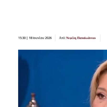
Από:
15:30 | 18 Ιουνίου 2026
Νεφέλη Παπαϊωάννου