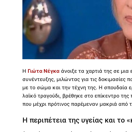
Η
Γιώτα Νέγκα
άνοιξε τα χαρτιά της σε μια
συνέντευξης, μιλώντας για τις δοκιμασίες 
με το σώμα και την τέχνη της. Η σπουδαία ερ
λαϊκό τραγούδι, βρέθηκε στο επίκεντρο της
που μέχρι πρότινος παρέμεναν μακριά από 
Η περιπέτεια της υγείας και το 