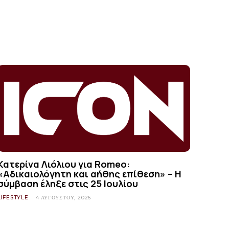
Κατερίνα Λιόλιου για Romeo:
«Αδικαιολόγητη και αήθης επίθεση» – Η
σύμβαση έληξε στις 25 Ιουλίου
LIFESTYLE
4 ΑΥΓΟΎΣΤΟΥ, 2026