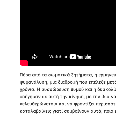
Πέρα από τα σωματικά ζητήματα, η ερμηνεύ
ψυχανάλυση, μια διαδρομή που επέλεξε μετά 
χρόνια. Η συσσώρευση θυμού και η δυσκολί
οδήγησαν σε αυτή την κίνηση, με την ίδια ν
«ελευθερώνεται» και να φροντίζει περισσότε
καταλαβαίνεις γιατί συμβαίνουν αυτά, ποιο ε