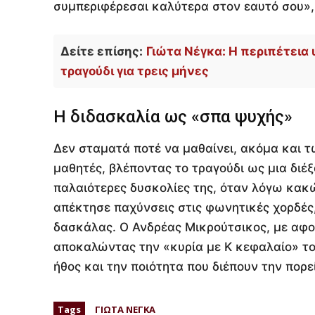
συμπεριφέρεσαι καλύτερα στον εαυτό σου»,
Δείτε επίσης:
Γιώτα Νέγκα: Η περιπέτεια 
τραγούδι για τρεις μήνες
Η διδασκαλία ως «σπα ψυχής»
Δεν σταματά ποτέ να μαθαίνει, ακόμα και τ
μαθητές, βλέποντας το τραγούδι ως μια διέ
παλαιότερες δυσκολίες της, όταν λόγω κα
απέκτησε παχύνσεις στις φωνητικές χορδές
δασκάλας. Ο Ανδρέας Μικρούτσικος, με αφο
αποκαλώντας την «κυρία με Κ κεφαλαίο» το
ήθος και την ποιότητα που διέπουν την πορε
Tags
ΓΙΩΤΑ ΝΕΓΚΑ