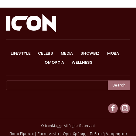
LIFESTYLE
CELEBS
MEDIA
SHOWBIZ
ΜΟΔΑ
ΟΜΟΡΦΙΑ
WELLNESS
Search
© IconMag.gr All Rights Reserved
Ποιοι Είμαστε
|
Επικοινωνία
|
Όροι Χρήσης
|
Πολιτική Απορρήτου