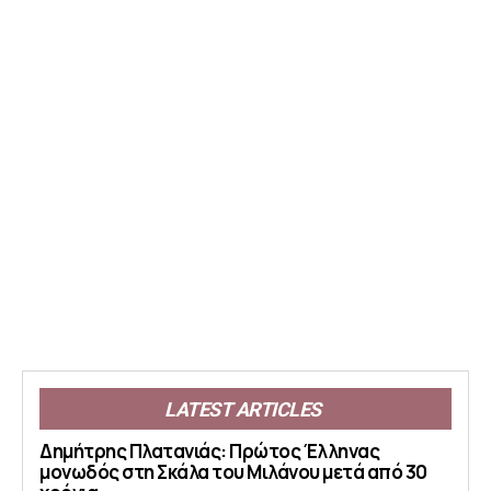
LATEST ARTICLES
Δημήτρης Πλατανιάς: Πρώτος Έλληνας
μονωδός στη Σκάλα του Μιλάνου μετά από 30