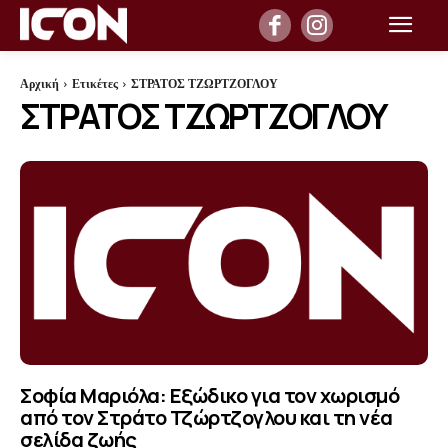
Αρχική
Ετικέτες
ΣΤΡΑΤΟΣ ΤΖΩΡΤΖΟΓΛΟΥ
ΣΤΡΑΤΟΣ ΤΖΩΡΤΖΟΓΛΟΥ
Σοφία Μαριόλα: Εξώδικο για τον χωρισμό
από τον Στράτο Τζώρτζογλου και τη νέα
σελίδα ζωής