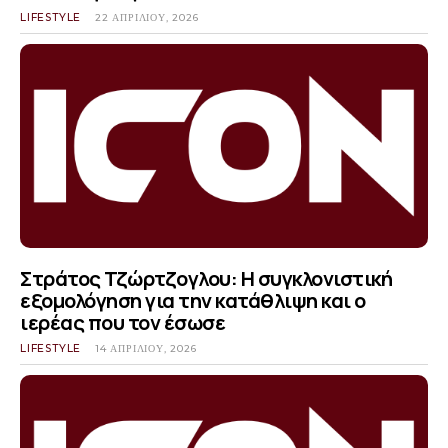
LIFESTYLE
22 ΑΠΡΙΛΊΟΥ, 2026
Στράτος Τζώρτζογλου: Η συγκλονιστική
εξομολόγηση για την κατάθλιψη και ο
ιερέας που τον έσωσε
LIFESTYLE
14 ΑΠΡΙΛΊΟΥ, 2026