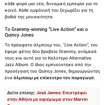
κάθε φορά μια νέα, δυναμική εμπειρία για το
κοινό. Κάθε εμφάνισή του ξεχωρίζει για τη
βαθιά της μουσικότητα.
Το Grammy-winning “Live Action” και ο
Quincy Jones
Το πρόσφατο άλμπουμ του, “Live Action”, του
έφερε φέτος δύο βραβεία Grammy, ανάμεσά
τους και αυτό για το Καλύτερο Alternative
Jazz Album. Ο ίδιος εμπνεύστηκε από την
προσέγγιση του Quincy Jones, δημιουργώντας
ένα
άλμπουμ με επίκεντρο τον παραγωγό
.
Δείτε επίσης:
José James: Επιστρέφει
στην Αθήνα με αφιέρωμα στον Marvin