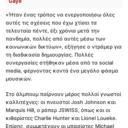
Gaye
«Ήταν ένας τρόπος να ενεργοποιήσω όλες
αυτές τις σχέσεις που έχω χτίσει τα
τελευταία πέντε, έξι χρόνια μετά την
πανδημία, πολλές από αυτές μέσω των
κοινωνικών δικτύων», εξήγησε ο ντράμερ για
τη διαδικασία δημιουργίας. Πολλές
συνεργασίες στήθηκαν μέσα από τα social
media, φέρνοντας κοντά ένα μεγάλο φάσμα
μουσικών.
Στο άλμπουμ παίρνουν μέρος πολλοί γνωστοί
καλλιτέχνες: οι πνευστοί Josh Johnson και
Marquis Hill, ο ράπερ JSWISS, όπως και οι
κιθαρίστες Charlie Hunter και Lionel Loueke.
Επίσης, συμμετέχουν οι μπασίστες Michael