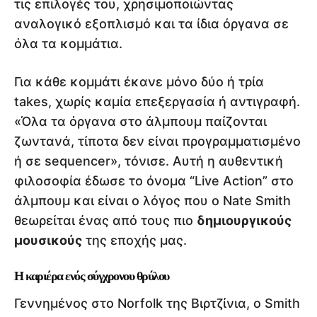
τις επιλογές του, χρησιμοποιώντας
αναλογικό εξοπλισμό και τα ίδια όργανα σε
όλα τα κομμάτια.
Για κάθε κομμάτι έκανε μόνο δύο ή τρία
takes, χωρίς καμία επεξεργασία ή αντιγραφή.
«Όλα τα όργανα στο άλμπουμ παίζονται
ζωντανά, τίποτα δεν είναι προγραμματισμένο
ή σε sequencer», τόνισε. Αυτή η αυθεντική
φιλοσοφία έδωσε το όνομα “Live Action” στο
άλμπουμ και είναι ο λόγος που ο Nate Smith
θεωρείται ένας από τους πιο
δημιουργικούς
μουσικούς
της εποχής μας.
Η καριέρα ενός σύγχρονου θρύλου
Γεννημένος στο Norfolk της Βιρτζίνια, ο Smith