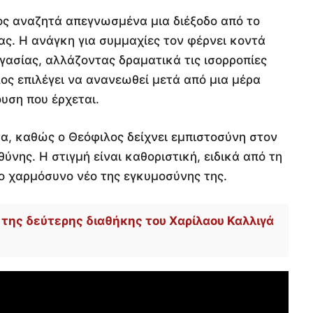
ος αναζητά απεγνωσμένα μια διέξοδο από το
ας. Η ανάγκη για συμμαχίες τον φέρνει κοντά
ργασίας, αλλάζοντας δραματικά τις ισορροπίες
λος επιλέγει να ανανεωθεί μετά από μια μέρα
ουση που έρχεται.
α, καθώς ο Θεόφιλος δείχνει εμπιστοσύνη στον
ύνης. Η στιγμή είναι καθοριστική, ειδικά από τη
το χαρμόσυνο νέο της εγκυμοσύνης της.
 της δεύτερης διαθήκης του Χαρίλαου Καλλιγά