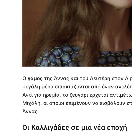
Ο
γάμος
της Άννας και του Λευτέρη στον Alp
μεγάλη μέρα επισκιάζονται από έναν ανελ
Αντί για ηρεμία, το ζευγάρι έρχεται αντιμέ
Μιχάλη, οι οποίοι επιμένουν να εισβάλουν 
Άννας.
Οι Καλλιγάδες σε μια νέα εποχή