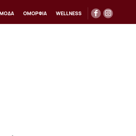
ΜΟΔΑ
ΟΜΟΡΦΙΑ
WELLNESS