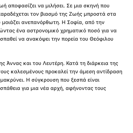
ωή αποφασίζει να μιλήσει. Σε μια σκηνή που
παραδέχεται τον βιασμό της Ζωής μπροστά στα
 μοιάζει ανεπανόρθωτη. Η Σοφία, από την
κώντας ένα αστρονομικό χρηματικό ποσό για να
οσπαθεί να ανακόψει την πορεία του Θεόφιλου
ς Άννας και του Λευτέρη. Κατά τη διάρκεια της
τους καλεσμένους προκαλεί την άμεση αντίδραση
ομακρύνει. Η σύγκρουση που ξεσπά είναι
οσπάθεια για μια νέα αρχή, αφήνοντας τους