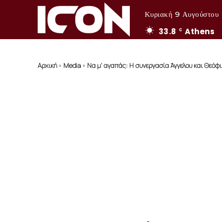
Κυριακή 9 Αυγούστου
33.8
Athens
C
Αρχική
Media
Να μ' αγαπάς: Η συνεργασία Άγγελου και Θεόφιλ