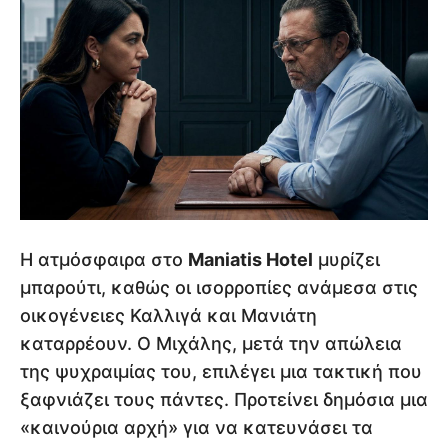
Η ατμόσφαιρα στο
Maniatis Hotel
μυρίζει
μπαρούτι, καθώς οι ισορροπίες ανάμεσα στις
οικογένειες Καλλιγά και Μανιάτη
καταρρέουν. Ο Μιχάλης, μετά την απώλεια
της ψυχραιμίας του, επιλέγει μια τακτική που
ξαφνιάζει τους πάντες. Προτείνει δημόσια μια
«καινούρια αρχή» για να κατευνάσει τα