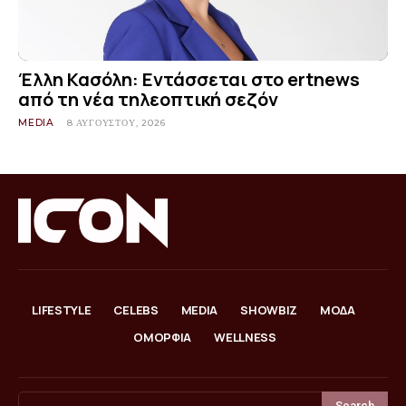
Έλλη Κασόλη: Εντάσσεται στο ertnews
από τη νέα τηλεοπτική σεζόν
MEDIA
8 ΑΥΓΟΎΣΤΟΥ, 2026
LIFESTYLE
CELEBS
MEDIA
SHOWBIZ
ΜΟΔΑ
ΟΜΟΡΦΙΑ
WELLNESS
Search