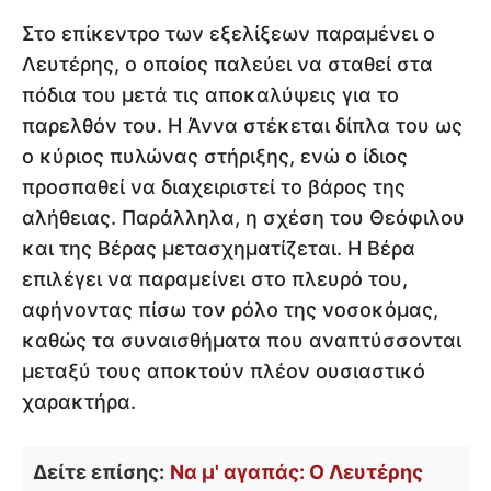
Στο επίκεντρο των εξελίξεων παραμένει ο
Λευτέρης, ο οποίος παλεύει να σταθεί στα
πόδια του μετά τις αποκαλύψεις για το
παρελθόν του. Η Άννα στέκεται δίπλα του ως
ο κύριος πυλώνας στήριξης, ενώ ο ίδιος
προσπαθεί να διαχειριστεί το βάρος της
αλήθειας. Παράλληλα, η σχέση του Θεόφιλου
και της Βέρας μετασχηματίζεται. Η Βέρα
επιλέγει να παραμείνει στο πλευρό του,
αφήνοντας πίσω τον ρόλο της νοσοκόμας,
καθώς τα συναισθήματα που αναπτύσσονται
μεταξύ τους αποκτούν πλέον ουσιαστικό
χαρακτήρα.
Δείτε επίσης:
Να μ' αγαπάς: Ο Λευτέρης