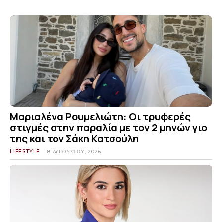
Μαριαλένα Ρουμελιώτη: Οι τρυφερές
στιγμές στην παραλία με τον 2 μηνών γιο
της και τον Σάκη Κατσούλη
LIFESTYLE
8 ΑΥΓΟΎΣΤΟΥ, 2026