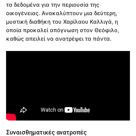
τα δεδομένα για την περιουσία της
οικογένειας. Ανακαλύπτουν μια δεύτερη,
μυστική διαθήκη του Χαρίλαου Καλλιγά, η
οποία προκαλεί απόγνωση στον Θεόφιλο,
καθώς απειλεί να ανατρέψει τα πάντα.
Συναισθηματικές ανατροπές