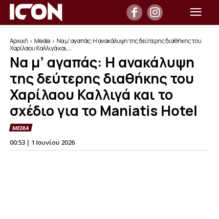
Αρχική
Media
Να μ' αγαπάς: Η ανακάλυψη της δεύτερης διαθήκης του
Χαρίλαου Καλλιγά και...
Να μ’ αγαπάς: Η ανακάλυψη
της δεύτερης διαθήκης του
Χαρίλαου Καλλιγά και το
σχέδιο για το Maniatis Hotel
MEDIA
00:53 | 1 Ιουνίου 2026