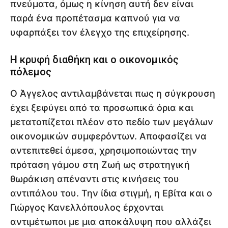
πνεύματα, όμως η κίνηση αυτή δεν είναι
παρά ένα προπέτασμα καπνού για να
υφαρπάξει τον έλεγχο της επιχείρησης.
Η κρυφή διαθήκη και ο οικονομικός
πόλεμος
Ο Άγγελος αντιλαμβάνεται πως η σύγκρουση
έχει ξεφύγει από τα προσωπικά όρια και
μετατοπίζεται πλέον στο πεδίο των μεγάλων
οικονομικών συμφερόντων. Αποφασίζει να
αντεπιτεθεί άμεσα, χρησιμοποιώντας την
πρόταση γάμου στη Ζωή ως στρατηγική
θωράκιση απέναντι στις κινήσεις του
αντιπάλου του. Την ίδια στιγμή, η Εβίτα και ο
Γιώργος Κανελλόπουλος έρχονται
αντιμέτωποι με μια αποκάλυψη που αλλάζει