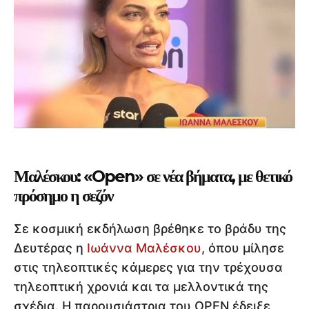
Μαλέσκου: «Open» σε νέα βήματα, με θετικό
πρόσημο η σεζόν
Σε κοσμική εκδήλωση βρέθηκε το βράδυ της
Δευτέρας η
Ιωάννα Μαλέσκου
, όπου μίλησε
στις τηλεοπτικές κάμερες για την τρέχουσα
τηλεοπτική χρονιά και τα μελλοντικά της
σχέδια. Η παρουσιάστρια του OPEN έδειξε