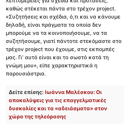
λεπτομέρειες για σχέδια και προτάσεις,
καθώς στέκεται πάντα στο τρέχον project.
«Συζητήσεις και σχέδια, ό,τι και να κάνουμε
δηλαδή, είναι πράγματα τα οποία δεν
μπορούμε να τα κοινοποιήσουμε, να τα
συζητήσουμε, γιατί πάντοτε στεκόμαστε στο
τρέχον project που έχουμε, στις εκπομπές
μας. Γι’ αυτό είναι και το σωστό κατά τη
γνώμη μου», είπε χαρακτηριστικά η
παρουσιάστρια.
Δείτε επίσης:
Ιωάννα Μαλέσκου: Οι
αποκαλύψεις για τις επαγγελματικές
δυσκολίες και τα «αδειάσματα» στον
χώρο της τηλεόρασης