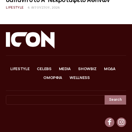
LIFESTYLE
6 ΑΥΓΟΎΣΤΟΥ, 2026
LIFESTYLE
CELEBS
MEDIA
SHOWBIZ
ΜΟΔΑ
ΟΜΟΡΦΙΑ
WELLNESS
Search