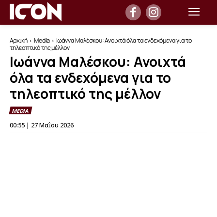
Αρχική
Media
Ιωάννα Μαλέσκου: Ανοιχτά όλα τα ενδεχόμενα για το
τηλεοπτικό της μέλλον
Ιωάννα Μαλέσκου: Ανοιχτά
όλα τα ενδεχόμενα για το
τηλεοπτικό της μέλλον
MEDIA
00:55 | 27 Μαΐου 2026