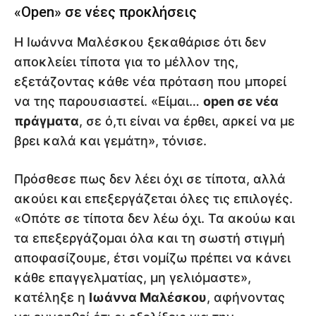
«Open» σε νέες προκλήσεις
Η Ιωάννα Μαλέσκου ξεκαθάρισε ότι δεν
αποκλείει τίποτα για το μέλλον της,
εξετάζοντας κάθε νέα πρόταση που μπορεί
να της παρουσιαστεί. «Είμαι…
open σε νέα
πράγματα
, σε ό,τι είναι να έρθει, αρκεί να με
βρει καλά και γεμάτη», τόνισε.
Πρόσθεσε πως δεν λέει όχι σε τίποτα, αλλά
ακούει και επεξεργάζεται όλες τις επιλογές.
«Οπότε σε τίποτα δεν λέω όχι. Τα ακούω και
τα επεξεργάζομαι όλα και τη σωστή στιγμή
αποφασίζουμε, έτσι νομίζω πρέπει να κάνει
κάθε επαγγελματίας, μη γελιόμαστε»,
κατέληξε η
Ιωάννα Μαλέσκου
, αφήνοντας