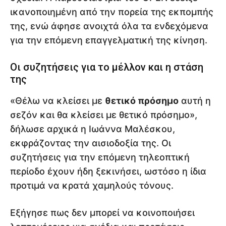
ικανοποιημένη από την πορεία της εκπομπής
της, ενώ άφησε ανοιχτά όλα τα ενδεχόμενα
για την επόμενη επαγγελματική της κίνηση.
Οι συζητήσεις για το μέλλον και η στάση
της
«Θέλω να κλείσει με
θετικό πρόσημο
αυτή η
σεζόν και θα κλείσει με θετικό πρόσημο»,
δήλωσε αρχικά η Ιωάννα Μαλέσκου,
εκφράζοντας την αισιοδοξία της. Οι
συζητήσεις για την επόμενη τηλεοπτική
περίοδο έχουν ήδη ξεκινήσει, ωστόσο η ίδια
προτιμά να κρατά χαμηλούς τόνους.
Εξήγησε πως δεν μπορεί να κοινοποιήσει