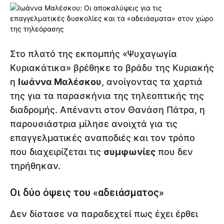
Στο πλατό της εκπομπής «Ψυχαγωγία
Κυριακάτικα» βρέθηκε το βράδυ της Κυριακής
η
Ιωάννα Μαλέσκου
, ανοίγοντας τα χαρτιά
της για τα παρασκήνια της τηλεοπτικής της
διαδρομής. Απέναντι στον Θανάση Πάτρα, η
παρουσιάστρια μίλησε ανοιχτά για τις
επαγγελματικές αναποδιές και τον τρόπο
που διαχειρίζεται τις
συμφωνίες
που δεν
τηρήθηκαν.
Οι δύο όψεις του «αδειάσματος»
Δεν δίστασε να παραδεχτεί πως έχει έρθει