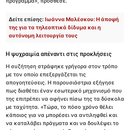
πρόγραμμα», πρόσθεσε.
Δείτε επίσης:
Ιωάννα Μαλέσκου: Η άποψή
της για τα τηλεοπτικά δίδυμα και η
αυτόνομη λειτουργία τους
Η ψυχραιμία απέναντι στις προκλήσεις
Η συζήτηση στράφηκε γρήγορα στον τρόπο
με τον οποίο επεξεργάζεται τις
απογοητεύσεις. Η παρουσιάστρια εξήγησε
πως διαθέτει έναν εσωτερικό μηχανισμό που
της επιτρέπει να αφήνει πίσω της τα δύσκολα
με ταχύτητα. «Τώρα, το πόσο χρόνο θέλει
κάποιος για να μπορέσει να αντιληφθεί και
να καταλάβει πράγματα και να δουλέψει το