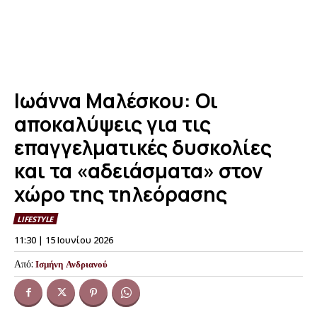
Ιωάννα Μαλέσκου: Οι
αποκαλύψεις για τις
επαγγελματικές δυσκολίες
και τα «αδειάσματα» στον
χώρο της τηλεόρασης
LIFESTYLE
11:30 | 15 Ιουνίου 2026
Από:
Ισμήνη Ανδριανού