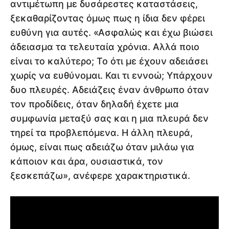
αντιμέτωπη με δυσάρεστες καταστάσεις,
ξεκαθαρίζοντας όμως πως η ίδια δεν φέρει
ευθύνη για αυτές. «Ασφαλώς και έχω βιώσει
άδειασμα τα τελευταία χρόνια. Αλλά ποιο
είναι το καλύτερο; Το ότι με έχουν αδειάσει
χωρίς να ευθύνομαι. Και τι εννοώ; Υπάρχουν
δυο πλευρές. Αδειάζεις έναν άνθρωπο όταν
τον προδίδεις, όταν δηλαδή έχετε μια
συμφωνία μεταξύ σας και η μια πλευρά δεν
τηρεί τα προβλεπόμενα. Η άλλη πλευρά,
όμως, είναι πως αδειάζω όταν μιλάω για
κάποιον και άρα, ουσιαστικά, τον
ξεσκεπάζω», ανέφερε χαρακτηριστικά.