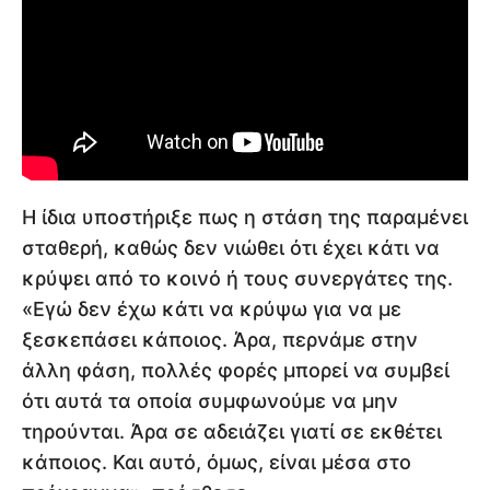
Η ίδια υποστήριξε πως η στάση της παραμένει
σταθερή, καθώς δεν νιώθει ότι έχει κάτι να
κρύψει από το κοινό ή τους συνεργάτες της.
«Εγώ δεν έχω κάτι να κρύψω για να με
ξεσκεπάσει κάποιος. Άρα, περνάμε στην
άλλη φάση, πολλές φορές μπορεί να συμβεί
ότι αυτά τα οποία συμφωνούμε να μην
τηρούνται. Άρα σε αδειάζει γιατί σε εκθέτει
κάποιος. Και αυτό, όμως, είναι μέσα στο