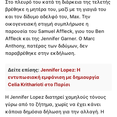
Στο πλευρό του κατά τη διάρκεια της τελετής
βρέθηκε η μητέρα του, μαζί με τη γιαγιά του
και τον δίδυμο αδελφό του, Max. Την
οικογενειακή στιγμή συμπλήρωσε η
παρουσία του Samuel Affleck, γιου του Ben
Affleck και της Jennifer Garner. Ο Marc
Anthony, πατέρας των διδύμων, δεν
παραβρέθηκε στην εκδήλωση.
Δείτε επίσης:
Jennifer Lopez: Η
εντυπωσιακή εμφάνιση με δημιουργία
Celia Kritharioti στο Παρίσι
Η Jennifer Lopez διατηρεί χαμηλούς τόνους
γύρω από το ζήτημα, χωρίς να έχει κάνει
κάποια δημόσια δήλωση για την αλλαγή. Η