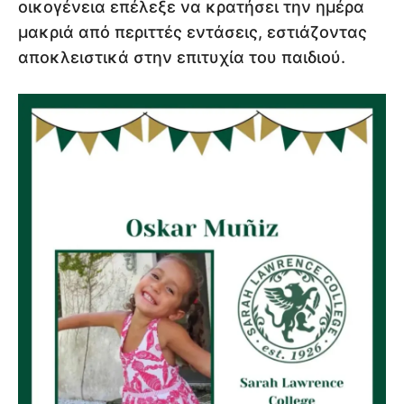
οικογένεια επέλεξε να κρατήσει την ημέρα
μακριά από περιττές εντάσεις, εστιάζοντας
αποκλειστικά στην επιτυχία του παιδιού.