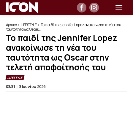
Αρχική
LIFESTYLE
Το παιδί της Jennifer Lopez ανακοίνωσε τη νέα του
ταυτότητα ως Oscar...
Το παιδί της Jennifer Lopez
ανακοίνωσε τη νέα του
ταυτότητα ως Oscar στην
τελετή αποφοίτησής του
LIFESTYLE
03:31 | 3 Ιουνίου 2026