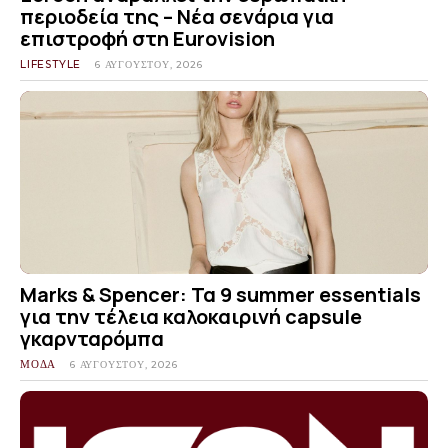
περιοδεία της – Νέα σενάρια για
επιστροφή στη Eurovision
LIFESTYLE
6 ΑΥΓΟΎΣΤΟΥ, 2026
Marks & Spencer: Τα 9 summer essentials
για την τέλεια καλοκαιρινή capsule
γκαρνταρόμπα
ΜΟΔΑ
6 ΑΥΓΟΎΣΤΟΥ, 2026