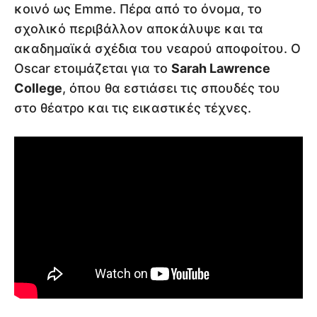
κοινό ως Emme. Πέρα από το όνομα, το
σχολικό περιβάλλον αποκάλυψε και τα
ακαδημαϊκά σχέδια του νεαρού αποφοίτου. Ο
Oscar ετοιμάζεται για το
Sarah Lawrence
College
, όπου θα εστιάσει τις σπουδές του
στο θέατρο και τις εικαστικές τέχνες.