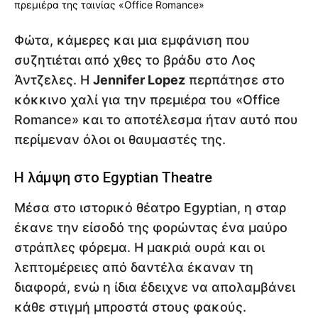
Φώτα, κάμερες και μια εμφάνιση που
συζητιέται από χθες το βράδυ στο Λος
Άντζελες. Η
Jennifer Lopez
περπάτησε στο
κόκκινο χαλί για την πρεμιέρα του «Office
Romance» και το αποτέλεσμα ήταν αυτό που
περίμεναν όλοι οι θαυμαστές της.
Η λάμψη στο Egyptian Theatre
Μέσα στο ιστορικό θέατρο Egyptian, η σταρ
έκανε την είσοδό της φορώντας ένα μαύρο
στράπλες φόρεμα. Η μακριά ουρά και οι
λεπτομέρειες από δαντέλα έκαναν τη
διαφορά, ενώ η ίδια έδειχνε να απολαμβάνει
κάθε στιγμή μπροστά στους φακούς.