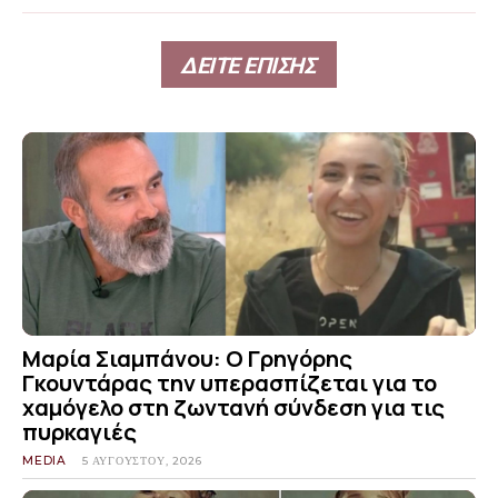
ΔΕΙΤΕ ΕΠΙΣΗΣ
Μαρία Σιαμπάνου: Ο Γρηγόρης
Γκουντάρας την υπερασπίζεται για το
χαμόγελο στη ζωντανή σύνδεση για τις
πυρκαγιές
MEDIA
5 ΑΥΓΟΎΣΤΟΥ, 2026