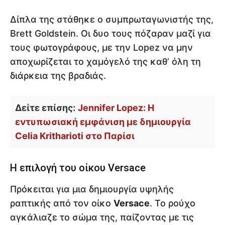
Δίπλα της στάθηκε ο συμπρωταγωνιστής της,
Brett Goldstein. Οι δυο τους πόζαραν μαζί για
τους φωτογράφους, με την Lopez να μην
αποχωρίζεται το χαμόγελό της καθ’ όλη τη
διάρκεια της βραδιάς.
Δείτε επίσης:
Jennifer Lopez: Η
εντυπωσιακή εμφάνιση με δημιουργία
Celia Kritharioti στο Παρίσι
Η επιλογή του οίκου Versace
Πρόκειται για μια δημιουργία υψηλής
ραπτικής από τον οίκο
Versace
. Το ρούχο
αγκάλιαζε το σώμα της, παίζοντας με τις