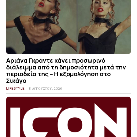
Αριάνα Γκράντε κάνει προσωρινό
διάλειμμα από τη δημοσιότητα μετά την
περιοδεία της – Η εξομολόγηση στο
Σικάγο
LIFESTYLE
5 ΑΥΓΟΎΣΤΟΥ, 2026