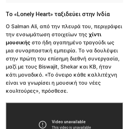
Το «Lonely Heart» ταξιδεύει στην Ινδία
Ο Salman Ali, από την πλευρά του, περιγράφει
την ενσωμάτωση στοιχείων της
χίντι
μουσικής
στο ήδη αγαπημένο τραγούδι ως
μια συναρπαστική εμπειρία. Το να δουλέψει
στην πρώτη του επίσημη διεθνή συνεργασία,
μαζί με τους Biswajit, Shekar και KB, ήταν
κάτι μοναδικό. «Το όνειρο κάθε καλλιτέχνη
είναι να γνωρίσει η μουσική του νέες
κουλτούρες», πρόσθεσε.