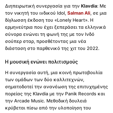
Διηπειρωτική συνεργασία για την
Κlavdia
: Με
τον νικητή του ινδικού Idol,
Salman Ali
, σε μια
δίγλωσση έκδοση του «Lonely Heart». Η
ερμηνεύτρια που έχει ξεπεράσει τα ελληνικά
σύνορα ενώνει τη φωνή της με τον Ινδό
σούπερ σταρ, προσθέτοντας μια νέα
διάσταση στο παρθενικό της χιτ του 2022.
Η μουσική ενώνει πολιτισμούς
Η συνεργασία αυτή, μια κοινή πρωτοβουλία
των ομάδων των δύο καλλιτεχνών,
σηματοδοτεί την ανανέωση της επιτυχημένης
πορείας της Klavdia με την Panik Records και
την Arcade Music. Μεθοδική δουλειά
κρύβεται πίσω από την υλοποίηση του