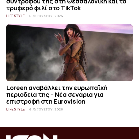
συντρόφου της στη Θεσσαλονίκη και το
τρυφερό φιλί στο TikTok
LIFESTYLE
6 ΑΥΓΟΎΣΤΟΥ, 2026
Loreen αναβάλλει την ευρωπαϊκή
περιοδεία της – Νέα σενάρια για
επιστροφή στη Eurovision
LIFESTYLE
6 ΑΥΓΟΎΣΤΟΥ, 2026