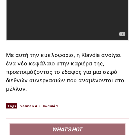
Με αυτή την κυκλοφορία, η Klavdia ανοίγει
ένα νέο κεφάλαιο στην καριέρα της,
προετοιμάζοντας το έδαφος για μια σειρά
διεθνών συνεργασιών που αναμένονται στο
μέλλον.
Tags
Salman Ali
Κλαυδία
WHAT'S HOT