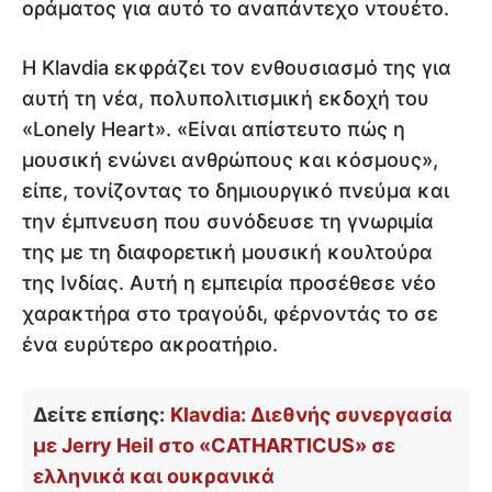
οράματος για αυτό το αναπάντεχο ντουέτο.
Η Klavdia εκφράζει τον ενθουσιασμό της για
αυτή τη νέα, πολυπολιτισμική εκδοχή του
«Lonely Heart». «Είναι απίστευτο πώς η
μουσική ενώνει ανθρώπους και κόσμους»,
είπε, τονίζοντας το δημιουργικό πνεύμα και
την έμπνευση που συνόδευσε τη γνωριμία
της με τη διαφορετική μουσική κουλτούρα
της Ινδίας. Αυτή η εμπειρία προσέθεσε νέο
χαρακτήρα στο τραγούδι, φέρνοντάς το σε
ένα ευρύτερο ακροατήριο.
Δείτε επίσης:
Klavdia: Διεθνής συνεργασία
με Jerry Heil στο «CATHARTICUS» σε
ελληνικά και ουκρανικά