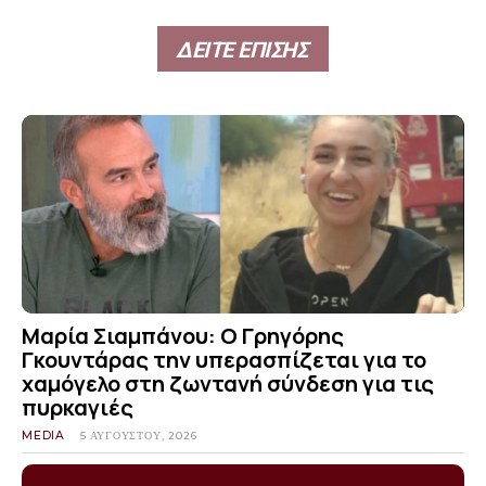
ΔΕΙΤΕ ΕΠΙΣΗΣ
Μαρία Σιαμπάνου: Ο Γρηγόρης
Γκουντάρας την υπερασπίζεται για το
χαμόγελο στη ζωντανή σύνδεση για τις
πυρκαγιές
MEDIA
5 ΑΥΓΟΎΣΤΟΥ, 2026