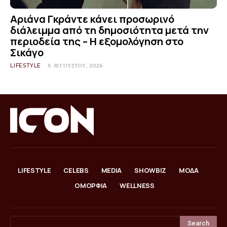
Αριάνα Γκράντε κάνει προσωρινό
διάλειμμα από τη δημοσιότητα μετά την
περιοδεία της – Η εξομολόγηση στο
Σικάγο
LIFESTYLE
5 ΑΥΓΟΎΣΤΟΥ, 2026
LIFESTYLE
CELEBS
MEDIA
SHOWBIZ
ΜΟΔΑ
ΟΜΟΡΦΙΑ
WELLNESS
Search