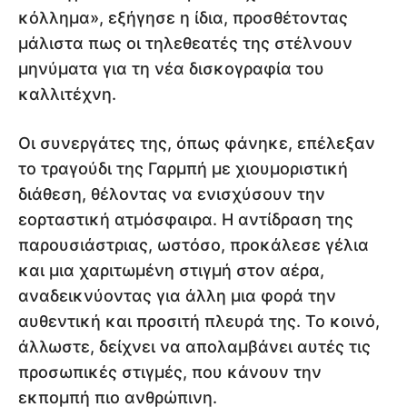
κόλλημα», εξήγησε η ίδια, προσθέτοντας
μάλιστα πως οι τηλεθεατές της στέλνουν
μηνύματα για τη νέα δισκογραφία του
καλλιτέχνη.
Οι συνεργάτες της, όπως φάνηκε, επέλεξαν
το τραγούδι της Γαρμπή με χιουμοριστική
διάθεση, θέλοντας να ενισχύσουν την
εορταστική ατμόσφαιρα. Η αντίδραση της
παρουσιάστριας, ωστόσο, προκάλεσε γέλια
και μια χαριτωμένη στιγμή στον αέρα,
αναδεικνύοντας για άλλη μια φορά την
αυθεντική και προσιτή πλευρά της. Το κοινό,
άλλωστε, δείχνει να απολαμβάνει αυτές τις
προσωπικές στιγμές, που κάνουν την
εκπομπή πιο ανθρώπινη.