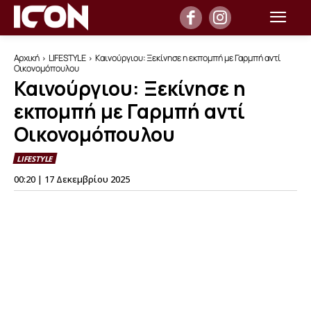
Αρχική
LIFESTYLE
Καινούργιου: Ξεκίνησε η εκπομπή με Γαρμπή αντί
Οικονομόπουλου
Καινούργιου: Ξεκίνησε η
εκπομπή με Γαρμπή αντί
Οικονομόπουλου
LIFESTYLE
00:20 | 17 Δεκεμβρίου 2025