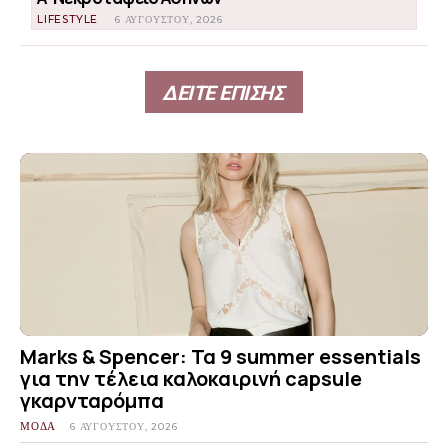
LIFESTYLE
6 ΑΥΓΟΎΣΤΟΥ, 2026
ΔΕΙΤΕ ΕΠΙΣΗΣ
Marks & Spencer: Τα 9 summer essentials
για την τέλεια καλοκαιρινή capsule
γκαρνταρόμπα
ΜΟΔΑ
6 ΑΥΓΟΎΣΤΟΥ, 2026