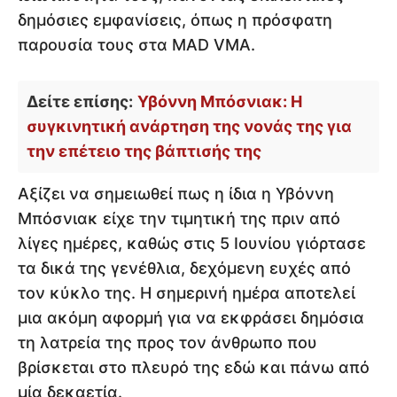
δημόσιες εμφανίσεις, όπως η πρόσφατη
παρουσία τους στα MAD VMA.
Δείτε επίσης:
Υβόννη Μπόσνιακ: Η
συγκινητική ανάρτηση της νονάς της για
την επέτειο της βάπτισής της
Αξίζει να σημειωθεί πως η ίδια η Υβόννη
Μπόσνιακ είχε την τιμητική της πριν από
λίγες ημέρες, καθώς στις 5 Ιουνίου γιόρτασε
τα δικά της γενέθλια, δεχόμενη ευχές από
τον κύκλο της. Η σημερινή ημέρα αποτελεί
μια ακόμη αφορμή για να εκφράσει δημόσια
τη λατρεία της προς τον άνθρωπο που
βρίσκεται στο πλευρό της εδώ και πάνω από
μία δεκαετία.