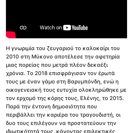
Η γνωριμία του ζευγαριού το καλοκαίρι του
2010 στη Μύκονο αποτέλεσε την αφετηρία
μιας πορείας που μετρά πλέον δεκαέξι
χρόνια. Το 2018 επισφράγισαν τον έρωτά
τους με έναν γάμο στη Βαρυμπόνδη, ενώ η
οικογενειακή τους ευτυχία ολοκληρώθηκε με
τον ερχομό της κόρης τους, Ελένης, το 2015.
Παρά την έντονη δημοσιότητα που
περιβάλλει την καριέρα του τραγουδιστή, οι
δυο τους επιλέγουν να προστατεύουν την
ιδιωτικότητά τους, κάνοντας επιλεκτικές