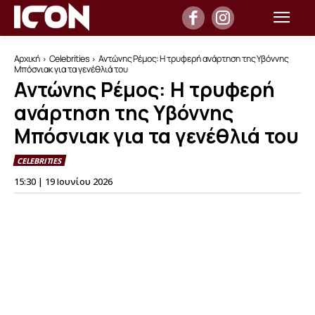
Αρχική
Celebrities
Αντώνης Ρέμος: Η τρυφερή ανάρτηση της Υβόννης
Μπόσνιακ για τα γενέθλιά του
Αντώνης Ρέμος: Η τρυφερή
ανάρτηση της Υβόννης
Μπόσνιακ για τα γενέθλιά του
CELEBRITIES
15:30 | 19 Ιουνίου 2026