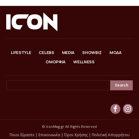
LIFESTYLE
CELEBS
MEDIA
SHOWBIZ
ΜΟΔΑ
ΟΜΟΡΦΙΑ
WELLNESS
Search
© IconMag.gr All Rights Reserved
Ποιοι Είμαστε
|
Επικοινωνία
|
Όροι Χρήσης
|
Πολιτική Απορρήτου