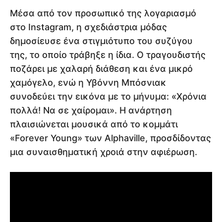
Μέσα από τον προσωπικό της λογαριασμό
στο Instagram, η σχεδιάστρια μόδας
δημοσίευσε ένα στιγμιότυπο του συζύγου
της, το οποίο τράβηξε η ίδια. Ο τραγουδιστής
ποζάρει με χαλαρή διάθεση και ένα μικρό
χαμόγελο, ενώ η Υβόννη Μπόσνιακ
συνοδεύει την εικόνα με το μήνυμα: «Χρόνια
πολλά! Να σε χαίρομαι». Η ανάρτηση
πλαισιώνεται μουσικά από το κομμάτι
«Forever Young» των Alphaville, προσδίδοντας
μια συναισθηματική χροιά στην αφιέρωση.