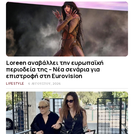
Loreen αναβάλλει την ευρωπαϊκή
περιοδεία της – Νέα σενάρια για
επιστροφή στη Eurovision
LIFESTYLE
6 ΑΥΓΟΎΣΤΟΥ, 2026