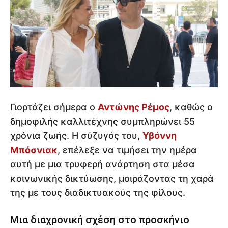
Γιορτάζει σήμερα ο
Αντώνης Ρέμος
, καθώς ο
δημοφιλής καλλιτέχνης συμπληρώνει 55
χρόνια ζωής. Η σύζυγός του,
Υβόννη
Μπόσνιακ
, επέλεξε να τιμήσει την ημέρα
αυτή με μια τρυφερή ανάρτηση στα μέσα
κοινωνικής δικτύωσης, μοιράζοντας τη χαρά
της με τους διαδικτυακούς της φίλους.
Μια διαχρονική σχέση στο προσκήνιο