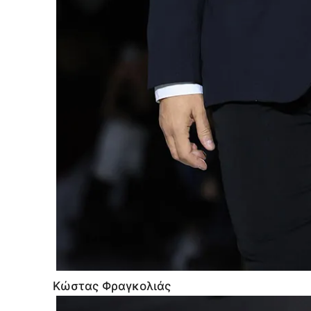
Κώστας Φραγκολιάς