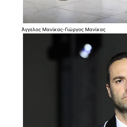
Άγγελος Μανίκας-Γιώργος Μανίκας