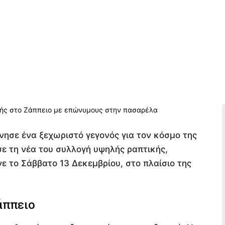
ένησε ένα ξεχωριστό γεγονός για τον κόσμο της
ε τη νέα του συλλογή υψηλής ραπτικής,
νε το Σάββατο 13 Δεκεμβρίου, στο πλαίσιο της
άππειο