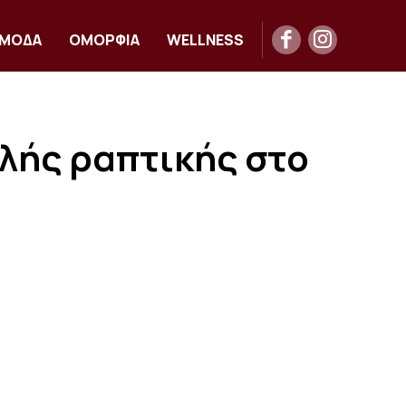
ΜΟΔΑ
ΟΜΟΡΦΙΑ
WELLNESS
λής ραπτικής στο