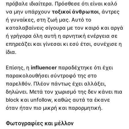
πρόβαλε ιδιαίτερα. Πρόσθεσε ότι είναι καλό
να μην υπάρχουν
τοξικοί άνθρωποι
, άντρες
ή γυναίκες, στη ζωή μας. Αυτό το
καταλαβαίνεις σίγουρα με τον καιρό και αργά
ή γρήγορα όλη αυτή η αρνητική ενέργεια σε
επηρεάζει και γίνεσαι κι εσύ έτσι, συνέχισε η
ίδια.
Επίσης, η
influencer
παραδέχτηκε ότι έχει
παρακολουθήσει σύντροφό της στο
παρελθόν. Πλέον πάντως έχει αλλάξει,
δηλώνει. Μετά τον χωρισμό της δεν κάνει πια
block και unfollow, καθώς αυτά τα έκανε
όταν ήταν πιο μικρή και παρορμητική.
Φωτογραφίες και μέλλον