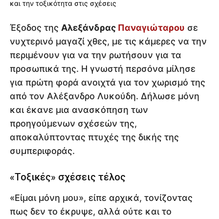
Έξοδος της
Αλεξάνδρας
Παναγιώταρου
σε
νυχτερινό μαγαζί χθες, με τις κάμερες να την
περιμένουν για να την ρωτήσουν για τα
προσωπικά της. Η γνωστή περσόνα μίλησε
για πρώτη φορά ανοιχτά για τον χωρισμό της
από τον Αλέξανδρο Λυκούδη. Δήλωσε μόνη
και έκανε μια ανασκόπηση των
προηγούμενων σχέσεών της,
αποκαλύπτοντας πτυχές της δικής της
συμπεριφοράς.
«Τοξικές» σχέσεις τέλος
«Είμαι μόνη μου», είπε αρχικά, τονίζοντας
πως δεν το έκρυψε, αλλά ούτε και το