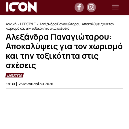
Αρχική
LIFESTYLE
Αλεξάνδρα Παναγιώταρου: Αποκαλύψεις για τον
χωρισμό και την τοξικότητα στις σχέσεις
Αλεξάνδρα Παναγιώταρου:
Αποκαλύψεις για τον χωρισμό
και την τοξικότητα στις
σχέσεις
LIFESTYLE
18:30 | 26 Ιανουαρίου 2026