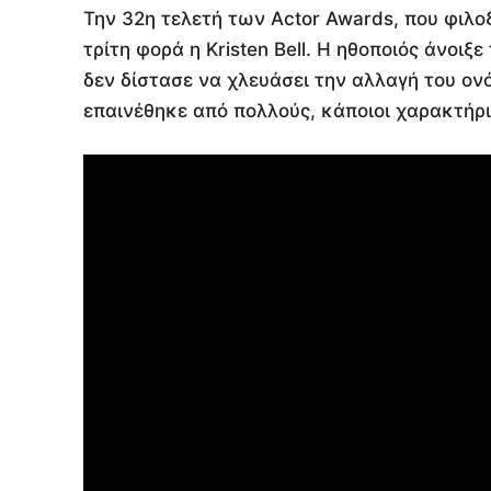
Την 32η τελετή των Actor Awards, που φιλοξ
τρίτη φορά η Kristen Bell. Η ηθοποιός άνοιξ
δεν δίστασε να χλευάσει την αλλαγή του ον
επαινέθηκε από πολλούς, κάποιοι χαρακτήρι