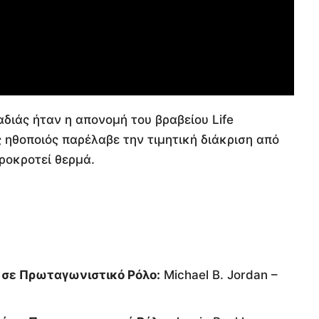
αδιάς ήταν η απονομή του βραβείου Life
ς ηθοποιός παρέλαβε την τιμητική διάκριση από
ιροκροτεί θερμά.
 σε Πρωταγωνιστικό Ρόλο:
Michael B. Jordan –