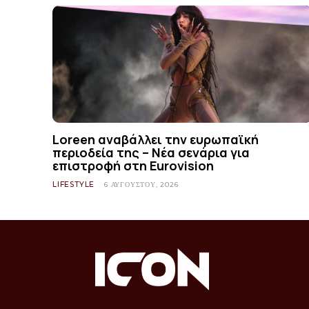
Loreen αναβάλλει την ευρωπαϊκή
περιοδεία της – Νέα σενάρια για
επιστροφή στη Eurovision
LIFESTYLE
6 ΑΥΓΟΎΣΤΟΥ, 2026