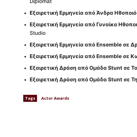
Diplomat
Εξαιρετική Ερμηνεία από Άνδρα Ηθοποιό
Εξαιρετική Ερμηνεία από Γυναίκα Ηθοποι
Studio
Εξαιρετική Ερμηνεία από Ensemble σε Δρ
Εξαιρετική Ερμηνεία από Ensemble σε Κω
Εξαιρετική Δράση από Ομάδα Stunt σε Τα
Εξαιρετική Δράση από Ομάδα Stunt σε Τη
Tags
Actor Awards