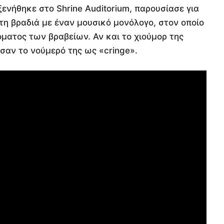
ενήθηκε στο Shrine Auditorium, παρουσίασε για
ε τη βραδιά με έναν μουσικό μονόλογο, στον οποίο
όματος των βραβείων. Αν και το χιούμορ της
σαν το νούμερό της ως «cringe».