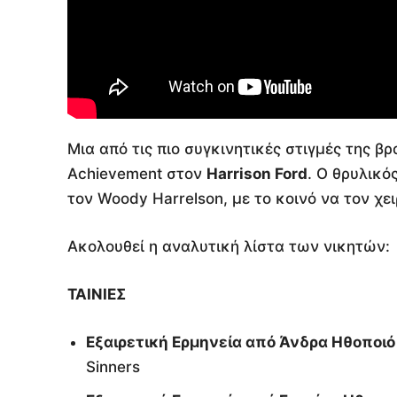
Μια από τις πιο συγκινητικές στιγμές της βρ
Achievement στον
Harrison Ford
. Ο θρυλικό
τον Woody Harrelson, με το κοινό να τον χε
Ακολουθεί η αναλυτική λίστα των νικητών:
ΤΑΙΝΙΕΣ
Εξαιρετική Ερμηνεία από Άνδρα Ηθοποιό
Sinners