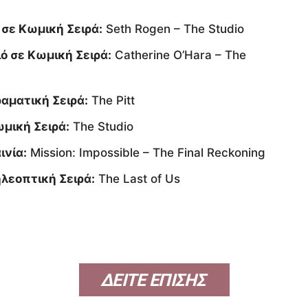
 σε Κωμική Σειρά:
Seth Rogen – The Studio
ό σε Κωμική Σειρά:
Catherine O’Hara – The
αματική Σειρά:
The Pitt
μική Σειρά:
The Studio
ινία:
Mission: Impossible – The Final Reckoning
λεοπτική Σειρά:
The Last of Us
ΔΕΙΤΕ ΕΠΙΣΗΣ