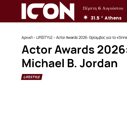
Πέμπτη 6 Αυγούστου
31.5
Athens
C
Αρχική
LIFESTYLE
Actor Awards 2026: Θρίαμβος για το «Sinner
Actor Awards 2026:
Michael B. Jordan
LIFESTYLE