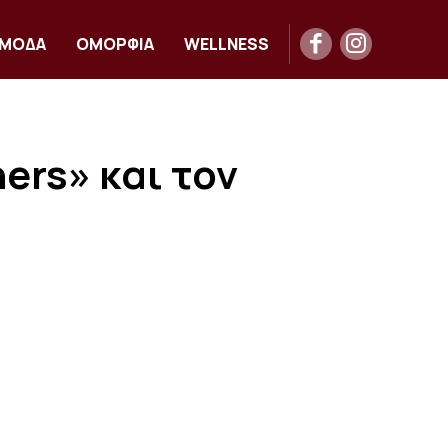
ΜΟΔΑ
ΟΜΟΡΦΙΑ
WELLNESS
ers» και τον