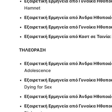
Εξαιρετική Ερμηνεία από Γυναίκα Ηθοπο
Hamnet
Εξαιρετική Ερμηνεία από Άνδρα Ηθοποιό 
Εξαιρετική Ερμηνεία από Γυναίκα Ηθοποιό
Εξαιρετική Ερμηνεία από Καστ σε Ταινία:
ΤΗΛΕΟΡΑΣΗ
Εξαιρετική Ερμηνεία από Άνδρα Ηθοποιό σ
Adolescence
Εξαιρετική Ερμηνεία από Γυναίκα Ηθοποιό
Dying for Sex
Εξαιρετική Ερμηνεία από Άνδρα Ηθοποιό
Εξαιρετική Ερμηνεία από Γυναίκα Ηθοποι