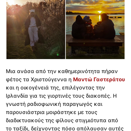
Μια ανάσα από την καθημερινότητα πήραν
φέτος τα Χριστούγεννα η
Μαντώ Γαστεράτου
και η οικογένειά της, επιλέγοντας την
Ιρλανδία για τις γιορτινές τους διακοπές. Η
γνωστή ραδιοφωνική παραγωγός και
παρουσιάστρια μοιράστηκε με τους
διαδικτυακούς της φίλους στιγμιότυπα από
το ταξίδι, δείχνοντας πόσο απόλαυσαν αυτές