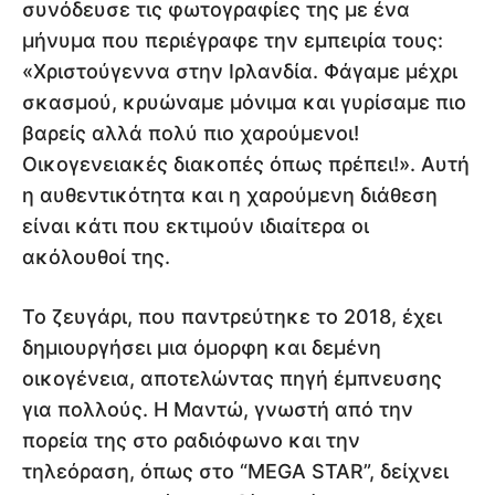
συνόδευσε τις φωτογραφίες της με ένα
μήνυμα που περιέγραφε την εμπειρία τους:
«Χριστούγεννα στην Ιρλανδία. Φάγαμε μέχρι
σκασμού, κρυώναμε μόνιμα και γυρίσαμε πιο
βαρείς αλλά πολύ πιο χαρούμενοι!
Οικογενειακές διακοπές όπως πρέπει!». Αυτή
η αυθεντικότητα και η χαρούμενη διάθεση
είναι κάτι που εκτιμούν ιδιαίτερα οι
ακόλουθοί της.
Το ζευγάρι, που παντρεύτηκε το 2018, έχει
δημιουργήσει μια όμορφη και δεμένη
οικογένεια, αποτελώντας πηγή έμπνευσης
για πολλούς. Η Μαντώ, γνωστή από την
πορεία της στο ραδιόφωνο και την
τηλεόραση, όπως στο “MEGA STAR”, δείχνει