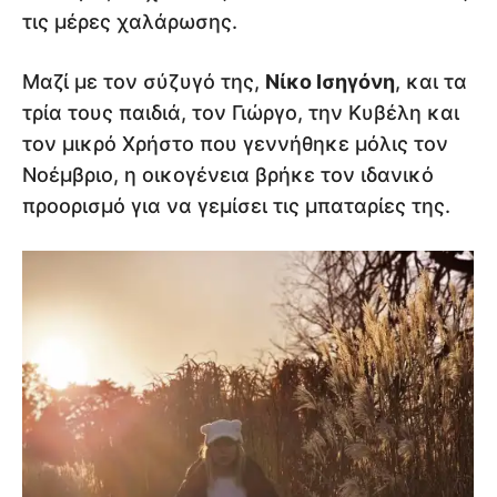
τις μέρες χαλάρωσης.
Μαζί με τον σύζυγό της,
Νίκο Ισηγόνη
, και τα
τρία τους παιδιά, τον Γιώργο, την Κυβέλη και
τον μικρό Χρήστο που γεννήθηκε μόλις τον
Νοέμβριο, η οικογένεια βρήκε τον ιδανικό
προορισμό για να γεμίσει τις μπαταρίες της.