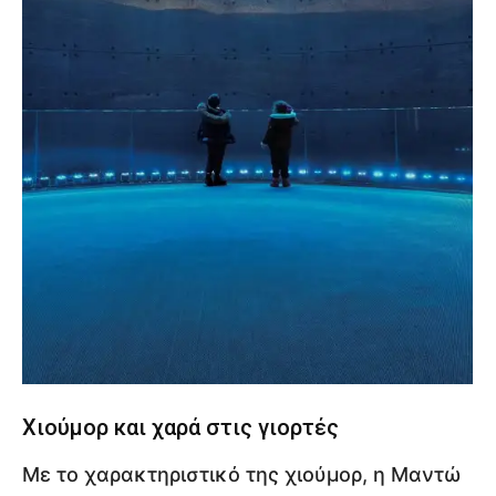
Χιούμορ και χαρά στις γιορτές
Με το χαρακτηριστικό της χιούμορ, η Μαντώ