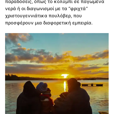
παραδόσεις, όπως το κολύμπι σε παγωμένα
νερά ή οι διαγωνισμοί με τα “φριχτά”
χριστουγεννιάτικα πουλόβερ, που
προσφέρουν μια διαφορετική εμπειρία.