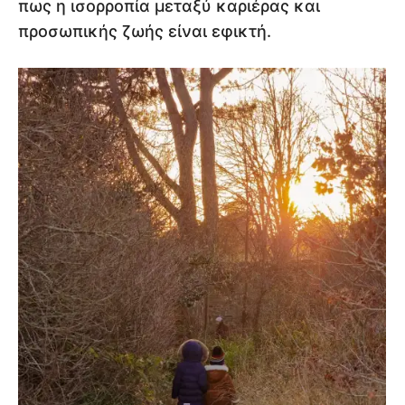
πως η ισορροπία μεταξύ καριέρας και
προσωπικής ζωής είναι εφικτή.