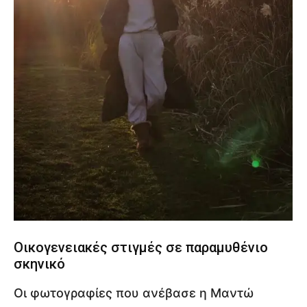
Οικογενειακές στιγμές σε παραμυθένιο
σκηνικό
Οι φωτογραφίες που ανέβασε η Μαντώ