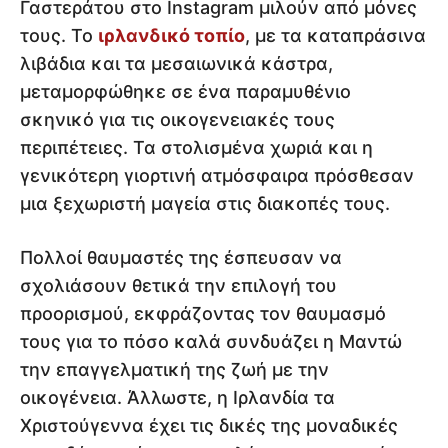
Γαστεράτου στο Instagram μιλούν από μόνες
τους. Το
ιρλανδικό τοπίο
, με τα καταπράσινα
λιβάδια και τα μεσαιωνικά κάστρα,
μεταμορφώθηκε σε ένα παραμυθένιο
σκηνικό για τις οικογενειακές τους
περιπέτειες. Τα στολισμένα χωριά και η
γενικότερη γιορτινή ατμόσφαιρα πρόσθεσαν
μια ξεχωριστή μαγεία στις διακοπές τους.
Πολλοί θαυμαστές της έσπευσαν να
σχολιάσουν θετικά την επιλογή του
προορισμού, εκφράζοντας τον θαυμασμό
τους για το πόσο καλά συνδυάζει η Μαντώ
την επαγγελματική της ζωή με την
οικογένεια. Άλλωστε, η Ιρλανδία τα
Χριστούγεννα έχει τις δικές της μοναδικές