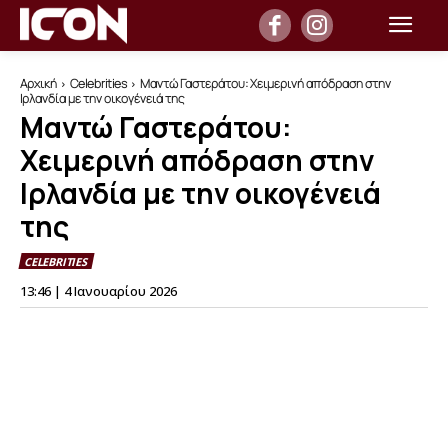
Αρχική
Celebrities
Μαντώ Γαστεράτου: Χειμερινή απόδραση στην
Ιρλανδία με την οικογένειά της
Μαντώ Γαστεράτου:
Χειμερινή απόδραση στην
Ιρλανδία με την οικογένειά
της
CELEBRITIES
13:46 | 4 Ιανουαρίου 2026