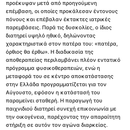
προέκυψαν μετά από προηγούμενη
επέμβαση, οι οποίες προκάλεσαν έντονους
πόνους και επέβαλαν έκτακτες ιατρικές
παρεμβάσεις. Παρά τις δυσκολίες, ο ίδιος
διατηρεί υψηλό ηθικό, δηλώνοντας
χαρακτηριστικά στον πατέρα του: «πατέρα,
όρθιος θα έρθω». Η διαδικασία της
αποθεραπείας περιλαμβάνει πλέον εντατικό
πρόγραμμα φυσικοθεραπειών, ενώ η
μεταφορά του σε κέντρο αποκατάστασης
στην Ελλάδα προγραμματίζεται για τον
Αύγουστο, εφόσον η κατάστασή του
παραμείνει σταθερή. Η παραγωγή του
παιχνιδιού διατηρεί συνεχή επικοινωνία με
την οικογένεια, παρέχοντας την απαραίτητη
στήριξη σε αυτόν τον αγώνα διαρκείας.