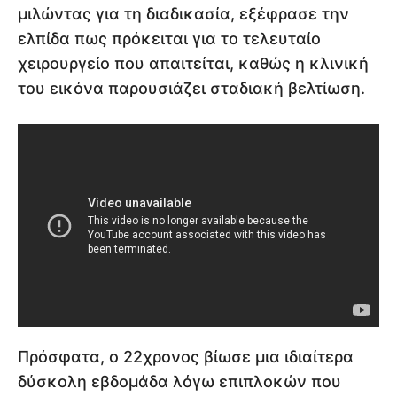
μιλώντας για τη διαδικασία, εξέφρασε την
ελπίδα πως πρόκειται για το τελευταίο
χειρουργείο που απαιτείται, καθώς η κλινική
του εικόνα παρουσιάζει σταδιακή βελτίωση.
Πρόσφατα, ο 22χρονος βίωσε μια ιδιαίτερα
δύσκολη εβδομάδα λόγω επιπλοκών που