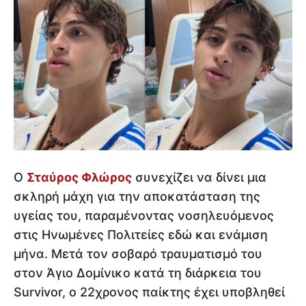
Ο
Σταύρος Φλώρος
συνεχίζει να δίνει μια
σκληρή μάχη για την αποκατάσταση της
υγείας του, παραμένοντας νοσηλευόμενος
στις Ηνωμένες Πολιτείες εδώ και ενάμιση
μήνα. Μετά τον σοβαρό τραυματισμό του
στον Άγιο Δομίνικο κατά τη διάρκεια του
Survivor, ο 22χρονος παίκτης έχει υποβληθεί