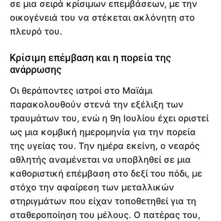
σε μια σειρά κρίσιμων επεμβάσεων, με την
οικογένειά του να στέκεται ακλόνητη στο
πλευρό του.
Κρίσιμη επέμβαση και η πορεία της
ανάρρωσης
Οι θεράποντες ιατροί στο Μαϊάμι
παρακολουθούν στενά την εξέλιξη των
τραυμάτων του, ενώ η 9η Ιουλίου έχει οριστεί
ως μια κομβική ημερομηνία για την πορεία
της υγείας του. Την ημέρα εκείνη, ο νεαρός
αθλητής αναμένεται να υποβληθεί σε μια
καθοριστική επέμβαση στο δεξί του πόδι, με
στόχο την αφαίρεση των μεταλλικών
στηριγμάτων που είχαν τοποθετηθεί για τη
σταθεροποίηση του μέλους. Ο πατέρας του,