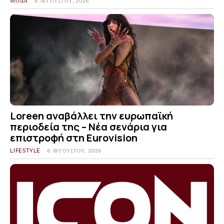
ΜΟΔΑ
6 ΑΥΓΟΎΣΤΟΥ, 2026
Loreen αναβάλλει την ευρωπαϊκή
περιοδεία της – Νέα σενάρια για
επιστροφή στη Eurovision
LIFESTYLE
6 ΑΥΓΟΎΣΤΟΥ, 2026