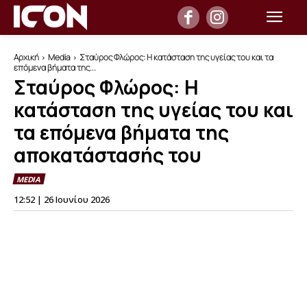
Αρχική
Media
Σταύρος Φλώρος: Η κατάσταση της υγείας του και τα
επόμενα βήματα της...
Σταύρος Φλώρος: Η
κατάσταση της υγείας του και
τα επόμενα βήματα της
αποκατάστασής του
MEDIA
12:52 | 26 Ιουνίου 2026