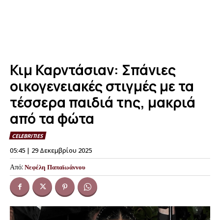
Κιμ Καρντάσιαν: Σπάνιες
οικογενειακές στιγμές με τα
τέσσερα παιδιά της, μακριά
από τα φώτα
CELEBRITIES
05:45 | 29 Δεκεμβρίου 2025
Από:
Νεφέλη Παπαϊωάννου