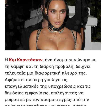
Η
Κιμ Καρντάσιαν
, ένα όνομα συνώνυμο με
τη λάμψη και τη διαρκή προβολή, δείχνει
τελευταία μια διαφορετική πλευρά της.
Αφήνει στην άκρη για λίγο τις
επαγγελματικές της υποχρεώσεις και τις
δημόσιες εμφανίσεις, επιλέγοντας να
μοιραστεί με τον κόσμο στιγμές από την