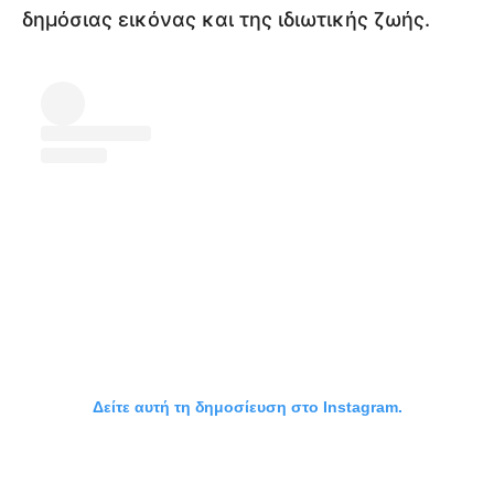
δημόσιας εικόνας και της ιδιωτικής ζωής.
Δείτε αυτή τη δημοσίευση στο Instagram.