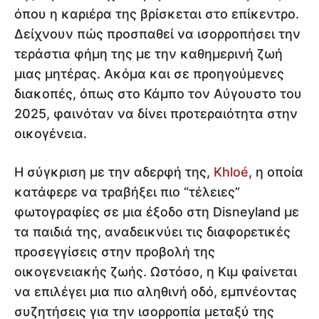
όπου η καριέρα της βρίσκεται στο επίκεντρο.
Δείχνουν πώς προσπαθεί να ισορροπήσει την
τεράστια φήμη της με την καθημερινή ζωή
μιας μητέρας. Ακόμα και σε προηγούμενες
διακοπές, όπως στο Κάμπο τον Αύγουστο του
2025, φαινόταν να δίνει προτεραιότητα στην
οικογένεια.
Η σύγκριση με την αδερφή της,
Khloé
, η οποία
κατάφερε να τραβήξει πιο “τέλειες”
φωτογραφίες σε μια έξοδο στη Disneyland με
τα παιδιά της, αναδεικνύει τις διαφορετικές
προσεγγίσεις στην προβολή της
οικογενειακής ζωής. Ωστόσο, η Κιμ φαίνεται
να επιλέγει μια πιο αληθινή οδό, εμπνέοντας
συζητήσεις για την ισορροπία μεταξύ της