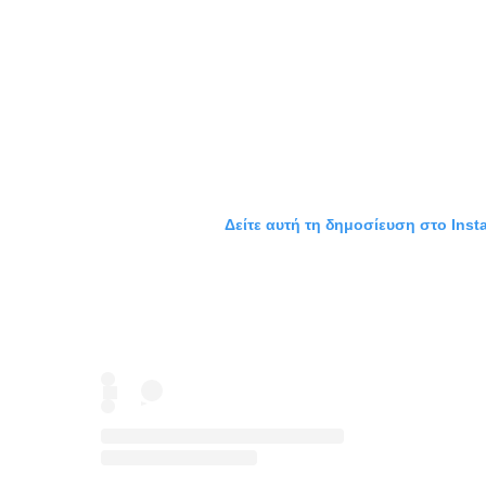
Δείτε αυτή τη δημοσίευση στο Inst