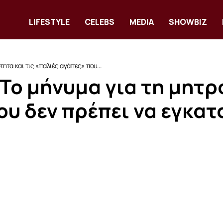
LIFESTYLE
CELEBS
MEDIA
SHOWBIZ
τητα και τις «παλιές αγάπες» που...
Το μήνυμα για τη μητρ
ου δεν πρέπει να εγκα