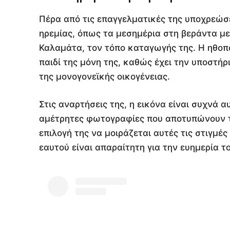
Πέρα από τις επαγγελματικές της υποχρεώσε
ηρεμίας, όπως τα μεσημέρια στη βεράντα με
Καλαμάτα, τον τόπο καταγωγής της. Η ηθοπο
παιδί της μόνη της, καθώς έχει την υποστήρ
της μονογονεϊκής οικογένειας.
Στις αναρτήσεις της, η εικόνα είναι συχνά 
αμέτρητες φωτογραφίες που αποτυπώνουν τ
επιλογή της να μοιράζεται αυτές τις στιγμές
εαυτού είναι απαραίτητη για την ευημερία το