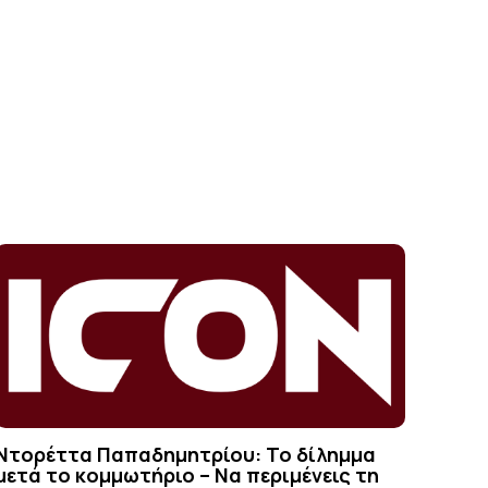
Ντορέττα Παπαδημητρίου: Το δίλημμα
μετά το κομμωτήριο – Να περιμένεις τη