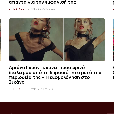
απαντά για την εμφάνισή της
LIFESTYLE
5 ΑΥΓΟΎΣΤΟΥ, 2026
Αριάνα Γκράντε κάνει προσωρινό
διάλειμμα από τη δημοσιότητα μετά την
περιοδεία της – Η εξομολόγηση στο
Σικάγο
LIFESTYLE
5 ΑΥΓΟΎΣΤΟΥ, 2026