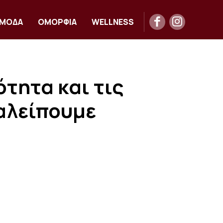
ΜΟΔΑ
ΟΜΟΡΦΙΑ
WELLNESS
ότητα και τις
ταλείπουμε