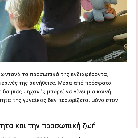
 ζωντανά τα προσωπικά της ενδιαφέροντα,
ημερινές της συνήθειες. Μέσα από πρόσφατα
ίδα μιας μηχανής μπορεί να γίνει μια κοινή
τητα της γυναίκας δεν περιορίζεται μόνο στον
τητα και την προσωπική ζωή