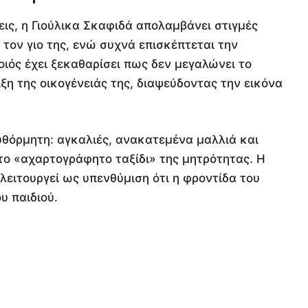
ις, η Γιούλικα Σκαφιδά απολαμβάνει στιγμές
 τον γιο της, ενώ συχνά επισκέπτεται την
ιός έχει ξεκαθαρίσει πως δεν μεγαλώνει το
ιξη της οικογένειάς της, διαψεύδοντας την εικόνα
αυθόρμητη: αγκαλιές, ανακατεμένα μαλλιά και
ο «αχαρτογράφητο ταξίδι» της μητρότητας. Η
 λειτουργεί ως υπενθύμιση ότι η φροντίδα του
υ παιδιού.