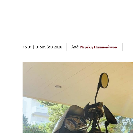
Από:
15:31 | 3 Ιουνίου 2026
Νεφέλη Παπαϊωάννου