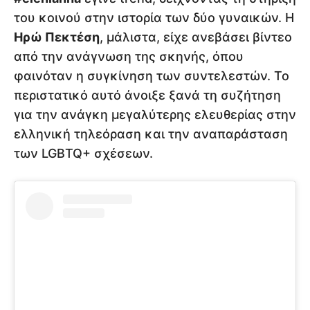
του κοινού στην ιστορία των δύο γυναικών. Η
Ηρώ Πεκτέση
, μάλιστα, είχε ανεβάσει βίντεο
από την ανάγνωση της σκηνής, όπου
φαινόταν η συγκίνηση των συντελεστών. Το
περιστατικό αυτό άνοιξε ξανά τη συζήτηση
για την ανάγκη μεγαλύτερης ελευθερίας στην
ελληνική τηλεόραση και την αναπαράσταση
των LGBTQ+ σχέσεων.