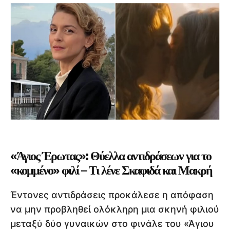
«Άγιος Έρωτας»: Θύελλα αντιδράσεων για το
«κομμένο» φιλί – Τι λένε Σκαφιδά και Μακρή
Έντονες αντιδράσεις προκάλεσε η απόφαση
να μην προβληθεί ολόκληρη μια σκηνή φιλιού
μεταξύ δύο γυναικών στο φινάλε του «Άγιου