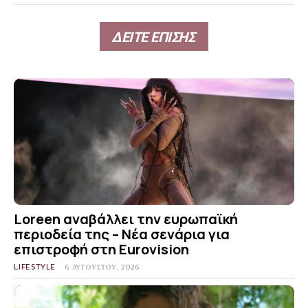
ΔΕΙΤΕ ΕΠΙΣΗΣ
Loreen αναβάλλει την ευρωπαϊκή
περιοδεία της – Νέα σενάρια για
επιστροφή στη Eurovision
LIFESTYLE
6 ΑΥΓΟΎΣΤΟΥ, 2026