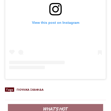
View this post on Instagram
Tags
ΓΙΟΥΛΙΚΑ ΣΚΑΦΙΔΑ
WHAT'S HOT