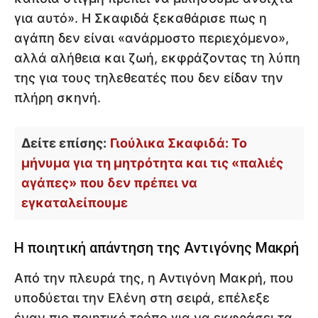
για αυτό». Η Σκαφιδά ξεκαθάρισε πως η
αγάπη δεν είναι «ανάρμοστο περιεχόμενο»,
αλλά αλήθεια και ζωή, εκφράζοντας τη λύπη
της για τους τηλεθεατές που δεν είδαν την
πλήρη σκηνή.
Δείτε επίσης:
Γιούλικα Σκαφιδά: Το
μήνυμα για τη μητρότητα και τις «παλιές
αγάπες» που δεν πρέπει να
εγκαταλείπουμε
Η ποιητική απάντηση της Αντιγόνης Μακρή
Από την πλευρά της, η Αντιγόνη Μακρή, που
υποδύεται την Ελένη στη σειρά, επέλεξε
έναν πιο ποιητικό τρόπο για να εκφράσει τα