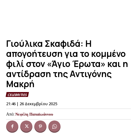
Γιούλικα Σκαφιδά: Η
απογοήτευση για το κομμένο
φιλί στον «Άγιο Έρωτα» και η
αντίδραση της Αντιγόνης
Μακρή
CELEBRITIES
21:46 | 26 Δεκεμβρίου 2025
Από:
Νεφέλη Παπαϊωάννου